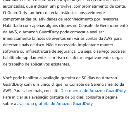
autorizadas, que indicam um provável comprometimento de conta.
O GuardDuty também detecta instâncias possivelmente
comprometidas ou atividades de reconhecimento por invasores.
Habilitado com apenas alguns cliques no Console de Gerenciamento
da AWS, o Amazon GuardDuty pode começar a analisar
imediatamente bilhões de eventos em várias contas da AWS para
detectar sinais de risco. Não é necessário implantar e manter
software ou infraestrutura de segurança. Ou seja, o serviço pode ser
habilitado rapidamente, sem risco de afetar negativamente cargas
de trabalho de aplicativos existentes.
Você pode habilitar a avaliação gratuita de 30 dias do Amazon
GuardDuty com um único clique no Console de Gerenciamento da
AWS. Para saber mais, consulte
Descobertas do Amazon GuardDuty
.
Para iniciar sua avaliação gratuita de 30 dias, consulte a página
sobre a
avaliação gratuita do Amazon GuardDuty
.