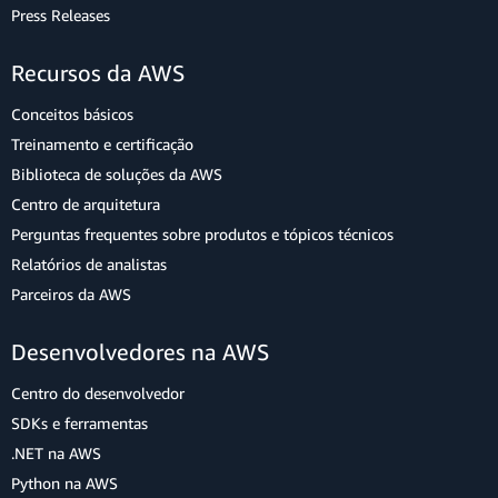
Press Releases
Recursos da AWS
Conceitos básicos
Treinamento e certificação
Biblioteca de soluções da AWS
Centro de arquitetura
Perguntas frequentes sobre produtos e tópicos técnicos
Relatórios de analistas
Parceiros da AWS
Desenvolvedores na AWS
Centro do desenvolvedor
SDKs e ferramentas
.NET na AWS
Python na AWS