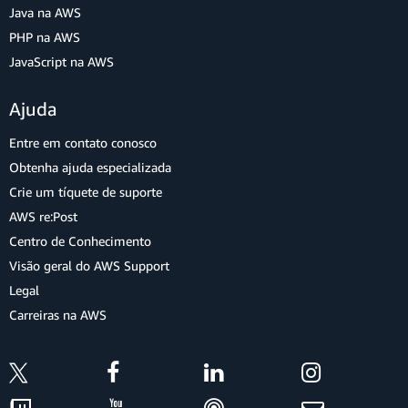
Java na AWS
PHP na AWS
JavaScript na AWS
Ajuda
Entre em contato conosco
Obtenha ajuda especializada
Crie um tíquete de suporte
AWS re:Post
Centro de Conhecimento
Visão geral do AWS Support
Legal
Carreiras na AWS