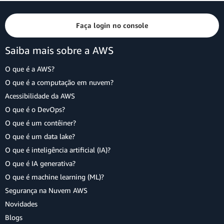
Faça login no console
Saiba mais sobre a AWS
O que é a AWS?
O que é a computação em nuvem?
Acessibilidade da AWS
O que é o DevOps?
O que é um contêiner?
O que é um data lake?
O que é inteligência artificial (IA)?
O que é IA generativa?
O que é machine learning (ML)?
Segurança na Nuvem AWS
Novidades
Blogs