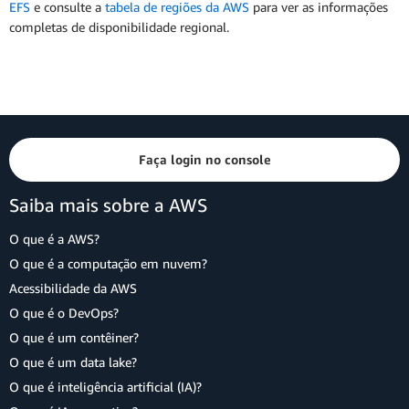
EFS
e consulte a
tabela de regiões da AWS
para ver as informações
completas de disponibilidade regional.
Faça login no console
Saiba mais sobre a AWS
O que é a AWS?
O que é a computação em nuvem?
Acessibilidade da AWS
O que é o DevOps?
O que é um contêiner?
O que é um data lake?
O que é inteligência artificial (IA)?