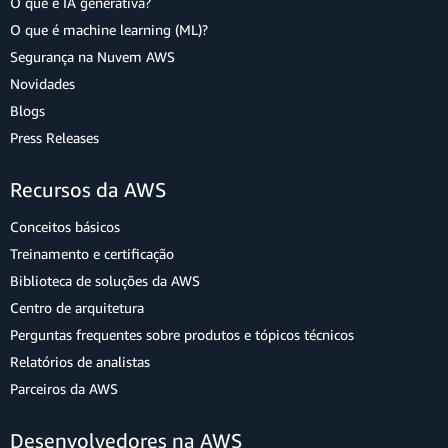
O que é IA generativa?
O que é machine learning (ML)?
Segurança na Nuvem AWS
Novidades
Blogs
Press Releases
Recursos da AWS
Conceitos básicos
Treinamento e certificação
Biblioteca de soluções da AWS
Centro de arquitetura
Perguntas frequentes sobre produtos e tópicos técnicos
Relatórios de analistas
Parceiros da AWS
Desenvolvedores na AWS