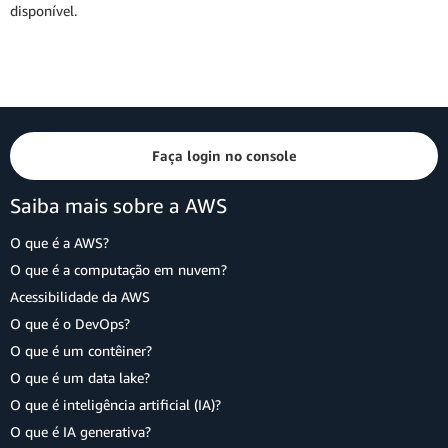
disponível.
Faça login no console
Saiba mais sobre a AWS
O que é a AWS?
O que é a computação em nuvem?
Acessibilidade da AWS
O que é o DevOps?
O que é um contêiner?
O que é um data lake?
O que é inteligência artificial (IA)?
O que é IA generativa?