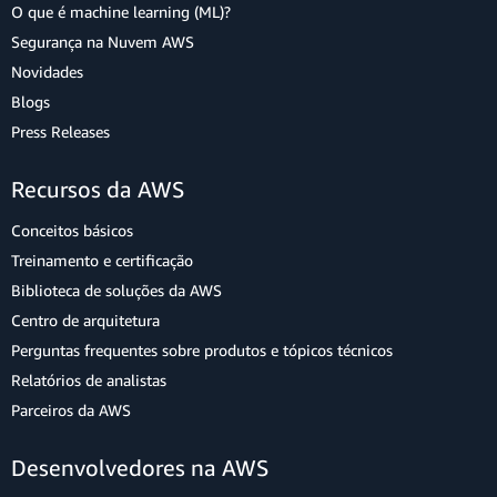
O que é machine learning (ML)?
Segurança na Nuvem AWS
Novidades
Blogs
Press Releases
Recursos da AWS
Conceitos básicos
Treinamento e certificação
Biblioteca de soluções da AWS
Centro de arquitetura
Perguntas frequentes sobre produtos e tópicos técnicos
Relatórios de analistas
Parceiros da AWS
Desenvolvedores na AWS