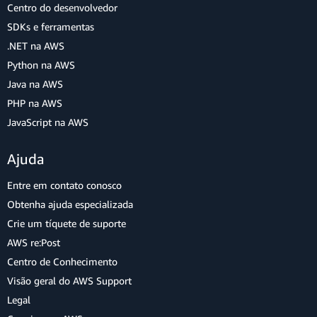
Centro do desenvolvedor
SDKs e ferramentas
.NET na AWS
Python na AWS
Java na AWS
PHP na AWS
JavaScript na AWS
Ajuda
Entre em contato conosco
Obtenha ajuda especializada
Crie um tíquete de suporte
AWS re:Post
Centro de Conhecimento
Visão geral do AWS Support
Legal