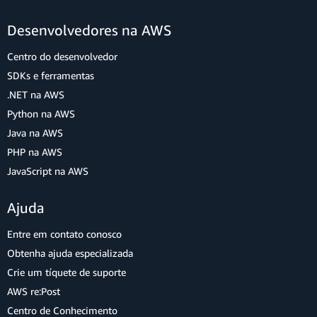
Desenvolvedores na AWS
Centro do desenvolvedor
SDKs e ferramentas
.NET na AWS
Python na AWS
Java na AWS
PHP na AWS
JavaScript na AWS
Ajuda
Entre em contato conosco
Obtenha ajuda especializada
Crie um tíquete de suporte
AWS re:Post
Centro de Conhecimento