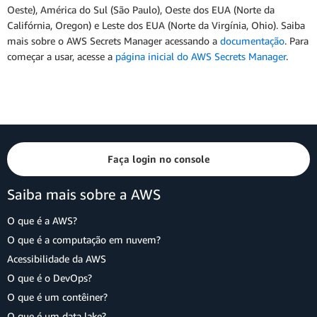
Oeste), América do Sul (São Paulo), Oeste dos EUA (Norte da
Califórnia, Oregon) e Leste dos EUA (Norte da Virgínia, Ohio). Saiba
mais sobre o AWS Secrets Manager acessando a
documentação
. Para
começar a usar, acesse a
página inicial do AWS Secrets Manager
.
Faça login no console
Saiba mais sobre a AWS
O que é a AWS?
O que é a computação em nuvem?
Acessibilidade da AWS
O que é o DevOps?
O que é um contêiner?
O que é um data lake?