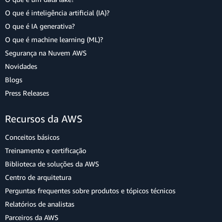
O que é inteligência artificial (IA)?
O que é IA generativa?
O que é machine learning (ML)?
Segurança na Nuvem AWS
Novidades
Blogs
Press Releases
Recursos da AWS
Conceitos básicos
Treinamento e certificação
Biblioteca de soluções da AWS
Centro de arquitetura
Perguntas frequentes sobre produtos e tópicos técnicos
Relatórios de analistas
Parceiros da AWS