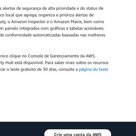
alertas de segurança de alta prioridade e do status de
local que agrega, organiza e prioriza alertas de
Duty, o Amazon Inspector e o Amazon Macie, bem como
 painéis integrados com gráficos e tabelas acionáveis.
de conformidade automatizadas baseadas nas melhores
único clique no Console de Gerenciamento da AWS.
ty Hub está disponível. Para saber mais sobre os recursos
ar o teste gratuito de 30 dias, consulte a
página do teste
Crie uma conta da AWS