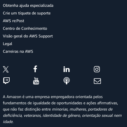
Obtenha ajuda especializada
Crie um tíquete de suporte
AWS re:Post
Centro de Conhecimento
Visão geral do AWS Support
Legal
Carreiras na AWS
A Amazon é uma empresa empregadora orientada pelos
fundamentos de igualdade de oportunidades e ações afirmativas,
que não faz distinção entre
minorias, mulheres, portadores de
deficiência, veteranos, identidade de gênero, orientação sexual nem
idade
.