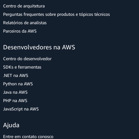
Centro de arquitetura
Perguntas frequentes sobre produtos e tópicos técnicos
Relatórios de analistas
Parceiros da AWS
Desenvolvedores na AWS
Centro do desenvolvedor
SDKs e ferramentas
.NET na AWS
Python na AWS
Java na AWS
PHP na AWS
JavaScript na AWS
Ajuda
Entre em contato conosco