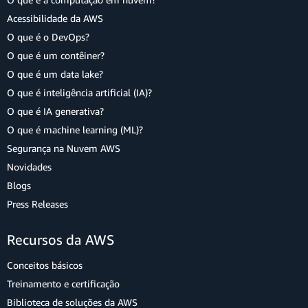
Acessibilidade da AWS
O que é o DevOps?
O que é um contêiner?
O que é um data lake?
O que é inteligência artificial (IA)?
O que é IA generativa?
O que é machine learning (ML)?
Segurança na Nuvem AWS
Novidades
Blogs
Press Releases
Recursos da AWS
Conceitos básicos
Treinamento e certificação
Biblioteca de soluções da AWS