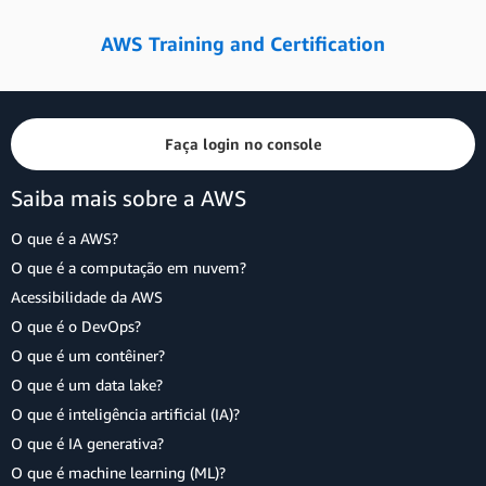
AWS Training and Certification
Faça login no console
Saiba mais sobre a AWS
O que é a AWS?
O que é a computação em nuvem?
Acessibilidade da AWS
O que é o DevOps?
O que é um contêiner?
O que é um data lake?
O que é inteligência artificial (IA)?
O que é IA generativa?
O que é machine learning (ML)?