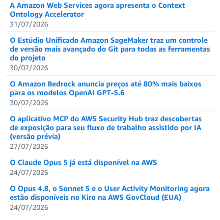
A Amazon Web Services agora apresenta o Context
Ontology Accelerator
31/07/2026
O Estúdio Unificado Amazon SageMaker traz um controle
de versão mais avançado do Git para todas as ferramentas
do projeto
30/07/2026
O Amazon Bedrock anuncia preços até 80% mais baixos
para os modelos OpenAI GPT‑5.6
30/07/2026
O aplicativo MCP do AWS Security Hub traz descobertas
de exposição para seu fluxo de trabalho assistido por IA
(versão prévia)
27/07/2026
O Claude Opus 5 já está disponível na AWS
24/07/2026
O Opus 4.8, o Sonnet 5 e o User Activity Monitoring agora
estão disponíveis no Kiro na AWS GovCloud (EUA)
24/07/2026