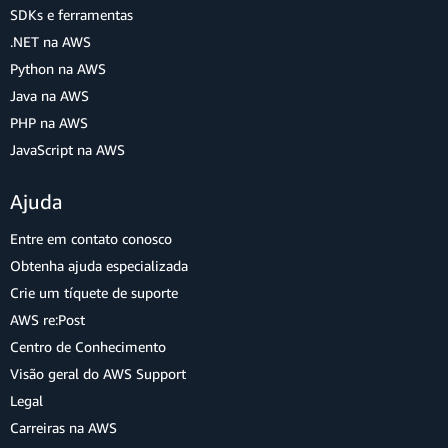
SDKs e ferramentas
.NET na AWS
Python na AWS
Java na AWS
PHP na AWS
JavaScript na AWS
Ajuda
Entre em contato conosco
Obtenha ajuda especializada
Crie um tíquete de suporte
AWS re:Post
Centro de Conhecimento
Visão geral do AWS Support
Legal
Carreiras na AWS