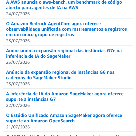
A AWS anuncia o aws-bench, um benchmark de código
aberto para agentes de IA na AWS
24/07/2026
O Amazon Bedrock AgentCore agora oferece
observabilidade unificada com rastreamentos e registros
em um único grupo de registros
23/07/2026
Anunciando a expansão regional das instâncias G7e na
inferência de IA do SageMaker
23/07/2026
Anúncio da expansão regional de instâncias G6 nos
cadernos do SageMaker Studio
23/07/2026
A inferência de IA do Amazon SageMaker agora oferece
suporte a instâncias G7
22/07/2026
O Estúdio Unificado Amazon SageMaker agora oferece
suporte ao Amazon OpenSearch
21/07/2026