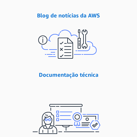
Blog de notícias da AWS
Documentação técnica