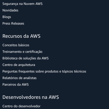
Segurança na Nuvem AWS
Novidades
Blogs
Press Releases
Recursos da AWS
Conceitos básicos
Treinamento e certificação
Biblioteca de soluções da AWS
Centro de arquitetura
Perguntas frequentes sobre produtos e tópicos técnicos
Relatórios de analistas
Parceiros da AWS
Desenvolvedores na AWS
Centro do desenvolvedor