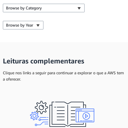
Browse by Category
Browse by Year
Leituras complementares
Clique nos links a seguir para continuar a explorar o que a AWS tem
a oferecer.