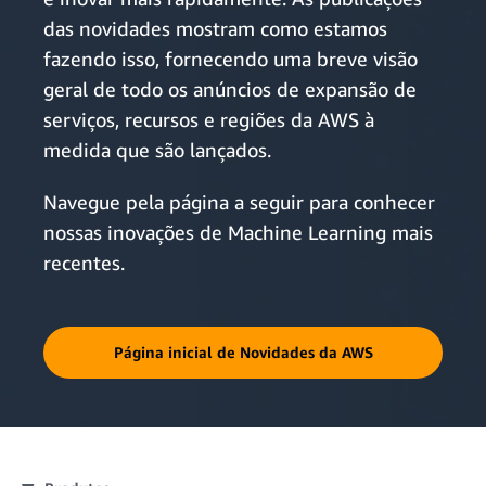
das novidades mostram como estamos
fazendo isso, fornecendo uma breve visão
geral de todo os anúncios de expansão de
serviços, recursos e regiões da AWS à
medida que são lançados.
Navegue pela página a seguir para conhecer
nossas inovações de Machine Learning mais
recentes.
Página inicial de Novidades da AWS