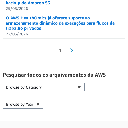
backup do Amazon S3
25/06/2026
O AWS HealthOmics já oferece suporte ao
armazenamento dinâmico de execuções para fluxos de
trabalho privados
23/06/2026
1
Pesquisar todos os arquivamentos da AWS
Browse by Category
Browse by Year