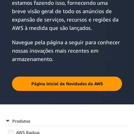
estamos fazendo isso, fornecendo uma
breve visão geral de todo os anúncios de
expansão de serviços, recursos e regiões da
AWS à medida que são lançados.
Navegue pela página a seguir para conhecer
nossas inovações mais recentes em
armazenamento.
Página inicial de Novidades da AWS
Produtos
AWS Backup