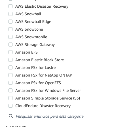
AWS Elastic Disaster Recovery
AWS Snowball
AWS Snowball Edge
AWS Snowcone
AWS Snowmobile
AWS Storage Gateway
Amazon EFS
Amazon Elastic Block Store
Amazon FSx for Lustre
Amazon FSx for NetApp ONTAP
Amazon FSx for OpenZFS
Amazon FSx for Windows File Server
Amazon Simple Storage Service (S3)
CloudEndure Disaster Recovery