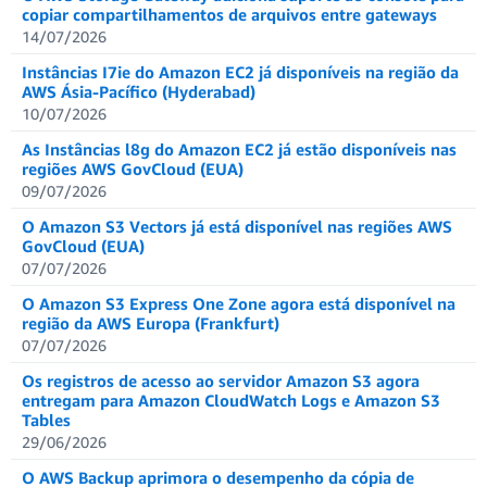
copiar compartilhamentos de arquivos entre gateways
14/07/2026
Instâncias I7ie do Amazon EC2 já disponíveis na região da
AWS Ásia-Pacífico (Hyderabad)
10/07/2026
As Instâncias l8g do Amazon EC2 já estão disponíveis nas
regiões AWS GovCloud (EUA)
09/07/2026
O Amazon S3 Vectors já está disponível nas regiões AWS
GovCloud (EUA)
07/07/2026
O Amazon S3 Express One Zone agora está disponível na
região da AWS Europa (Frankfurt)
07/07/2026
Os registros de acesso ao servidor Amazon S3 agora
entregam para Amazon CloudWatch Logs e Amazon S3
Tables
29/06/2026
O AWS Backup aprimora o desempenho da cópia de