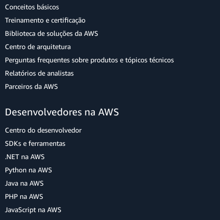
Conceitos básicos
Treinamento e certificação
Biblioteca de soluções da AWS
Centro de arquitetura
Perguntas frequentes sobre produtos e tópicos técnicos
Relatórios de analistas
Parceiros da AWS
Desenvolvedores na AWS
Centro do desenvolvedor
SDKs e ferramentas
.NET na AWS
Python na AWS
Java na AWS
PHP na AWS
JavaScript na AWS