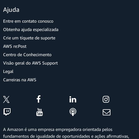
Ajuda
Entre em contato conosco
Obtenha ajuda especializada
Crie um tíquete de suporte
AWS re:Post
Centro de Conhecimento
Visão geral do AWS Support
Legal
Carreiras na AWS
A Amazon é uma empresa empregadora orientada pelos
fundamentos de igualdade de oportunidades e ações afirmativas,