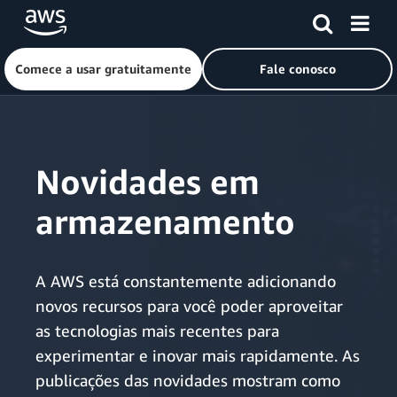
Comece a usar gratuitamente
Fale conosco
Pular para o conteúdo principal
Novidades em
armazenamento
A AWS está constantemente adicionando
novos recursos para você poder aproveitar
as tecnologias mais recentes para
experimentar e inovar mais rapidamente. As
publicações das novidades mostram como