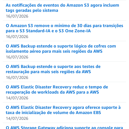
As notificações de eventos do Amazon S3 agora incluem
tags geradas pelo sistema
16/07/2026
O Amazon S3 remove o mínimo de 30 dias para transições
para o S3 Standard-IA e o S3 One Zone-IA
16/07/2026
O AWS Backup estende o suporte lógico de cofres com
isolamento aéreo para mais seis regiões da AWS
16/07/2026
O AWS Backup estende o suporte aos testes de
restauração para mais seis regiões da AWS
16/07/2026
O AWS Elastic Disaster Recovery reduz o tempo de
recuperação de workloads da AWS para a AWS
14/07/2026
O AWS Elastic Disaster Recovery agora oferece suporte à
taxa de inicialização de volume do Amazon EBS
14/07/2026
O AWS Storage Gateway adiciona suporte ao console para