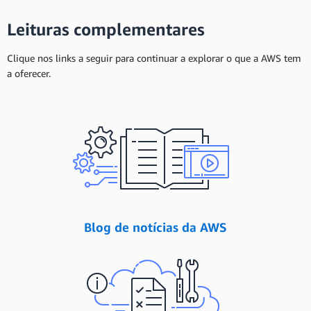
Leituras complementares
Clique nos links a seguir para continuar a explorar o que a AWS tem
a oferecer.
Blog de notícias da AWS