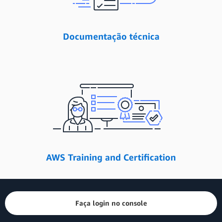
Documentação técnica
AWS Training and Certification
Faça login no console