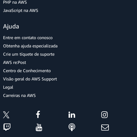
PHP na AWS
JavaScript na AWS
Ajuda
Entre em contato conosco
Obtenha ajuda especializada
Crie um tíquete de suporte
AWS re:Post
Centro de Conhecimento
Visão geral do AWS Support
Legal
Carreiras na AWS