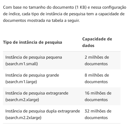
Com base no tamanho do documento (1 KB) e nessa configuração
de índice, cada tipo de instância de pesquisa tem a capacidade de
documentos mostrada na tabela a seguir.
Capacidade de
Tipo de instância de pesquisa
dados
Instância de pesquisa pequena
2 milhões de
(search.m1.small)
documentos
Instância de pesquisa grande
8 milhões de
(search.m1.large)
documentos
Instância de pesquisa extragrande
16 milhões de
(search.m2.xlarge)
documentos
Instância de pesquisa dupla extragrande
32 milhões de
(search.m2.2xlarge)
documentos