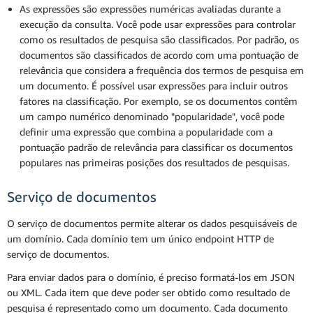
As expressões são expressões numéricas avaliadas durante a
execução da consulta. Você pode usar expressões para controlar
como os resultados de pesquisa são classificados. Por padrão, os
documentos são classificados de acordo com uma pontuação de
relevância que considera a frequência dos termos de pesquisa em
um documento. É possível usar expressões para incluir outros
fatores na classificação. Por exemplo, se os documentos contêm
um campo numérico denominado "popularidade", você pode
definir uma expressão que combina a popularidade com a
pontuação padrão de relevância para classificar os documentos
populares nas primeiras posições dos resultados de pesquisas.
Serviço de documentos
O serviço de documentos permite alterar os dados pesquisáveis de
um domínio. Cada domínio tem um único endpoint HTTP de
serviço de documentos.
Para enviar dados para o domínio, é preciso formatá-los em JSON
ou XML. Cada item que deve poder ser obtido como resultado de
pesquisa é representado como um documento. Cada documento