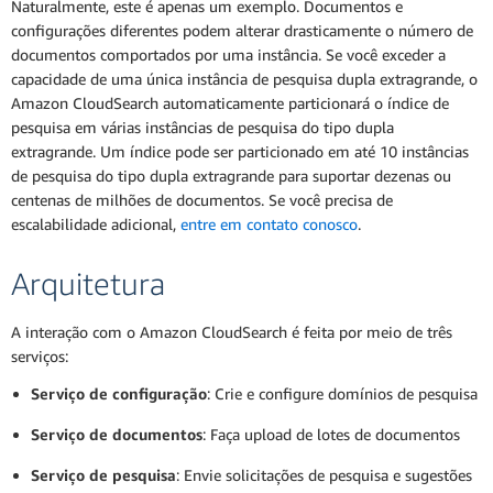
Naturalmente, este é apenas um exemplo. Documentos e
configurações diferentes podem alterar drasticamente o número de
documentos comportados por uma instância. Se você exceder a
capacidade de uma única instância de pesquisa dupla extragrande, o
Amazon CloudSearch automaticamente particionará o índice de
pesquisa em várias instâncias de pesquisa do tipo dupla
extragrande. Um índice pode ser particionado em até 10 instâncias
de pesquisa do tipo dupla extragrande para suportar dezenas ou
centenas de milhões de documentos. Se você precisa de
escalabilidade adicional,
entre em contato conosco
.
Arquitetura
A interação com o Amazon CloudSearch é feita por meio de três
serviços:
Serviço de configuração
: Crie e configure domínios de pesquisa
Serviço de documentos
: Faça upload de lotes de documentos
Serviço de pesquisa
: Envie solicitações de pesquisa e sugestões