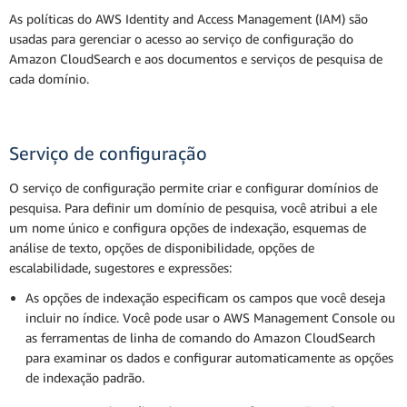
As políticas do AWS Identity and Access Management (IAM) são
usadas para gerenciar o acesso ao serviço de configuração do
Amazon CloudSearch e aos documentos e serviços de pesquisa de
cada domínio.
Serviço de configuração
O serviço de configuração permite criar e configurar domínios de
pesquisa. Para definir um domínio de pesquisa, você atribui a ele
um nome único e configura opções de indexação, esquemas de
análise de texto, opções de disponibilidade, opções de
escalabilidade, sugestores e expressões:
As opções de indexação especificam os campos que você deseja
incluir no índice. Você pode usar o AWS Management Console ou
as ferramentas de linha de comando do Amazon CloudSearch
para examinar os dados e configurar automaticamente as opções
de indexação padrão.