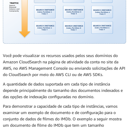
Você pode visualizar os recursos usados pelos seus domínios do
Amazon CloudSearch na página de atividade da conta no site da
AWS, no AWS Management Console ou enviando solicitações de API
do CloudSearch por meio do AWS CLI ou de AWS SDKs.
A quantidade de dados suportada em cada tipo de instância
depende principalmente do tamanho dos documentos indexados e
das opções de indexação configuradas no domínio.
Para demonstrar a capacidade de cada tipo de instâncias, vamos
examinar um exemplo de documento e de configuração para o
conjunto de dados de filmes do IMDb. O exemplo a seguir mostra
um documento de filme do IMDb que tem um tamanho