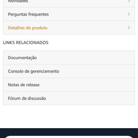
Novidades
Perguntas frequentes
Detalhes do produto
LINKS RELACIONADOS
Documentação
Console de gerenciamento
Notas de release
Fórum de discussão