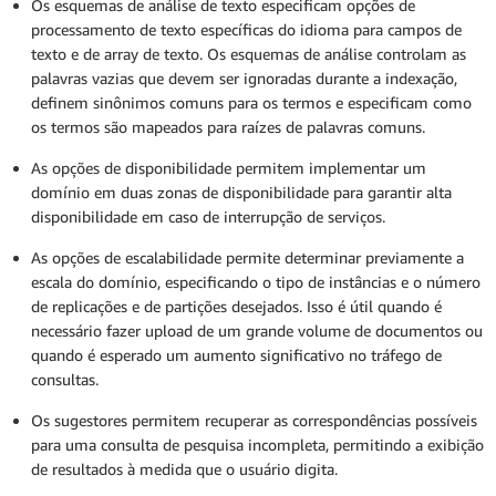
Os esquemas de análise de texto especificam opções de
processamento de texto específicas do idioma para campos de
texto e de array de texto. Os esquemas de análise controlam as
palavras vazias que devem ser ignoradas durante a indexação,
definem sinônimos comuns para os termos e especificam como
os termos são mapeados para raízes de palavras comuns.
As opções de disponibilidade permitem implementar um
domínio em duas zonas de disponibilidade para garantir alta
disponibilidade em caso de interrupção de serviços.
As opções de escalabilidade permite determinar previamente a
escala do domínio, especificando o tipo de instâncias e o número
de replicações e de partições desejados. Isso é útil quando é
necessário fazer upload de um grande volume de documentos ou
quando é esperado um aumento significativo no tráfego de
consultas.
Os sugestores permitem recuperar as correspondências possíveis
para uma consulta de pesquisa incompleta, permitindo a exibição
de resultados à medida que o usuário digita.