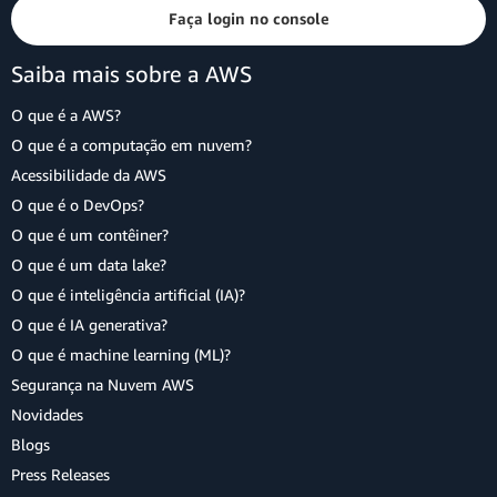
Faça login no console
Saiba mais sobre a AWS
O que é a AWS?
O que é a computação em nuvem?
Acessibilidade da AWS
O que é o DevOps?
O que é um contêiner?
O que é um data lake?
O que é inteligência artificial (IA)?
O que é IA generativa?
O que é machine learning (ML)?
Segurança na Nuvem AWS
Novidades
Blogs
Press Releases