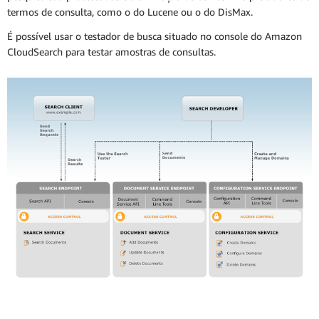
termos de consulta, como o do Lucene ou o do DisMax.
É possível usar o testador de busca situado no console do Amazon
CloudSearch para testar amostras de consultas.