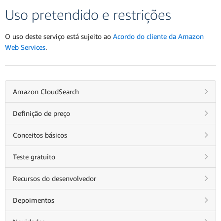
Uso pretendido e restrições
O uso deste serviço está sujeito ao
Acordo do cliente da Amazon
Web Services
.
Amazon CloudSearch
Definição de preço
Conceitos básicos
Teste gratuito
Recursos do desenvolvedor
Depoimentos