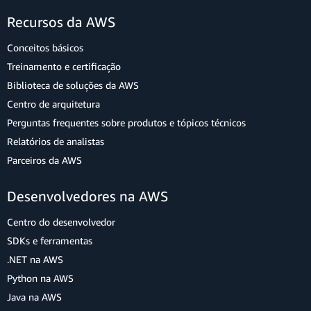
Recursos da AWS
Conceitos básicos
Treinamento e certificação
Biblioteca de soluções da AWS
Centro de arquitetura
Perguntas frequentes sobre produtos e tópicos técnicos
Relatórios de analistas
Parceiros da AWS
Desenvolvedores na AWS
Centro do desenvolvedor
SDKs e ferramentas
.NET na AWS
Python na AWS
Java na AWS