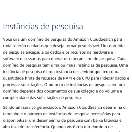
Instâncias de pesquisa
Você cria um domínio de pesquisa do Amazon CloudSearch para
cada coleção de dados que deseja tornar pesquisável. Um domínio
de pesquisa encapsula os dados e os recursos de hardware e
software necessários para operar um mecanismo de pesquisa. Cada
domínio de pesquisa tem uma ou mais instâncias de pesquisa. Uma
instância de pesquisa é uma instância de servidor que tem uma
quantidade finita de recursos de RAM e de CPU para indexar dados e
processar solicitações. O número de instâncias de pesquisa em um
domínio depende dos documentos de sua coleção e do volume e
complexidade das solicitações de pesquisa.
Sendo um serviço gerenciado, o Amazon CloudSearch determina o
tamanho e o número de instâncias de pesquisa necessárias para
disponibilizar um desempenho de pesquisa com baixa latência e
alta taxa de transferência. Quando você cria um domínio de