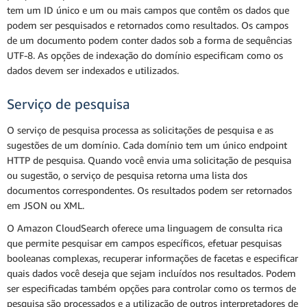
tem um ID único e um ou mais campos que contêm os dados que
podem ser pesquisados e retornados como resultados. Os campos
de um documento podem conter dados sob a forma de sequências
UTF-8. As opções de indexação do domínio especificam como os
dados devem ser indexados e utilizados.
Serviço de pesquisa
O serviço de pesquisa processa as solicitações de pesquisa e as
sugestões de um domínio. Cada domínio tem um único endpoint
HTTP de pesquisa. Quando você envia uma solicitação de pesquisa
ou sugestão, o serviço de pesquisa retorna uma lista dos
documentos correspondentes. Os resultados podem ser retornados
em JSON ou XML.
O Amazon CloudSearch oferece uma linguagem de consulta rica
que permite pesquisar em campos específicos, efetuar pesquisas
booleanas complexas, recuperar informações de facetas e especificar
quais dados você deseja que sejam incluídos nos resultados. Podem
ser especificadas também opções para controlar como os termos de
pesquisa são processados e a utilização de outros interpretadores de