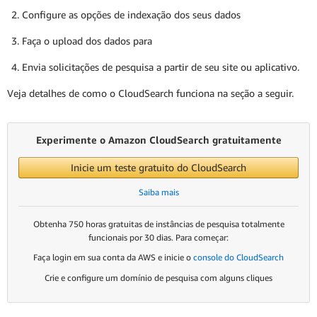
Configure as opções de indexação dos seus dados
Faça o upload dos dados para
Envia solicitações de pesquisa a partir de seu site ou aplicativo.
Veja detalhes de como o CloudSearch funciona na seção a seguir.
Experimente o Amazon CloudSearch gratuitamente
Inicie um teste gratuito do CloudSearch
Saiba mais
Obtenha 750 horas gratuitas de instâncias de pesquisa totalmente
funcionais por 30 dias. Para começar:
Faça login em sua conta da AWS e inicie o
console do CloudSearch
Crie e configure um domínio de pesquisa com alguns cliques