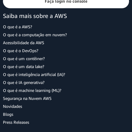
Faça login no console
Saiba mais sobre a AWS
O que é a AWS?
O que é a computação em nuvem?
Acessibilidade da AWS
O que é o DevOps?
O que é um contêiner?
O que é um data lake?
O que é inteligência artificial (IA)?
O que é IA generativa?
O que é machine learning (ML)?
Segurança na Nuvem AWS
Novidades
Blogs
Press Releases