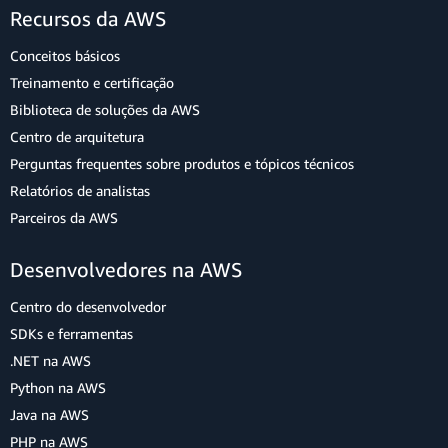
Recursos da AWS
Conceitos básicos
Treinamento e certificação
Biblioteca de soluções da AWS
Centro de arquitetura
Perguntas frequentes sobre produtos e tópicos técnicos
Relatórios de analistas
Parceiros da AWS
Desenvolvedores na AWS
Centro do desenvolvedor
SDKs e ferramentas
.NET na AWS
Python na AWS
Java na AWS
PHP na AWS