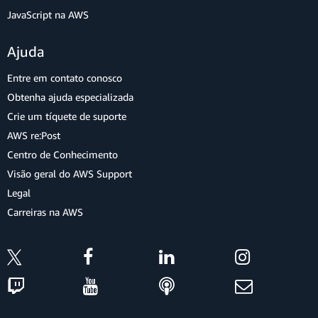
JavaScript na AWS
Ajuda
Entre em contato conosco
Obtenha ajuda especializada
Crie um tíquete de suporte
AWS re:Post
Centro de Conhecimento
Visão geral do AWS Support
Legal
Carreiras na AWS