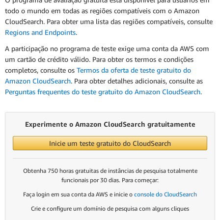
todo o mundo em todas as regiões compatíveis com o Amazon
CloudSearch. Para obter uma lista das regiões compatíveis, consulte
Regions and Endpoints
.
A participação no programa de teste exige uma conta da AWS com
um cartão de crédito válido. Para obter os termos e condições
completos, consulte os
Termos da oferta de teste gratuito do
Amazon CloudSearch
. Para obter detalhes adicionais, consulte as
Perguntas frequentes do teste gratuito do Amazon CloudSearch
.
Experimente o Amazon CloudSearch gratuitamente
Inicie um teste gratuito do CloudSearch
Obtenha 750 horas gratuitas de instâncias de pesquisa totalmente
funcionais por 30 dias. Para começar:
Faça login em sua conta da AWS e inicie o
console do CloudSearch
Crie e configure um domínio de pesquisa com alguns cliques