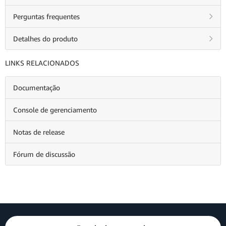
Perguntas frequentes
Detalhes do produto
LINKS RELACIONADOS
Documentação
Console de gerenciamento
Notas de release
Fórum de discussão