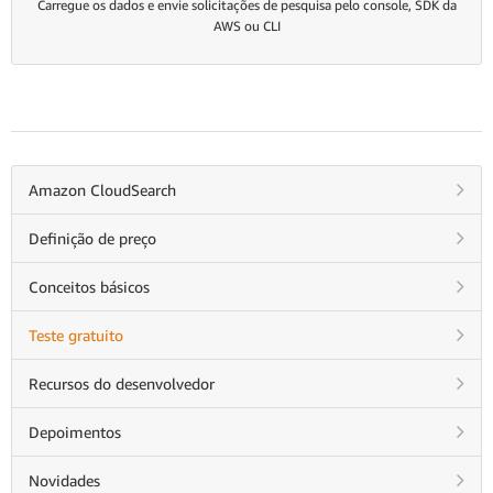
Carregue os dados e envie solicitações de pesquisa pelo console, SDK da
AWS ou CLI
Amazon CloudSearch
Definição de preço
Conceitos básicos
Teste gratuito
Recursos do desenvolvedor
Depoimentos
Novidades