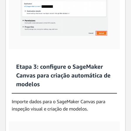
Etapa 3: configure o SageMaker
Canvas para criação automática de
modelos
Importe dados para o SageMaker Canvas para
inspeção visual e criação de modelos.