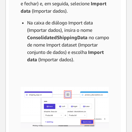
e fechar) e, em seguida, selecione
Import
data
(Importar dados).
Na caixa de diálogo Import data
(Importar dados), insira o nome
ConsolidatedShippingData
no campo
de nome Import dataset (Importar
conjunto de dados) e escolha
Import
data
(Importar dados).