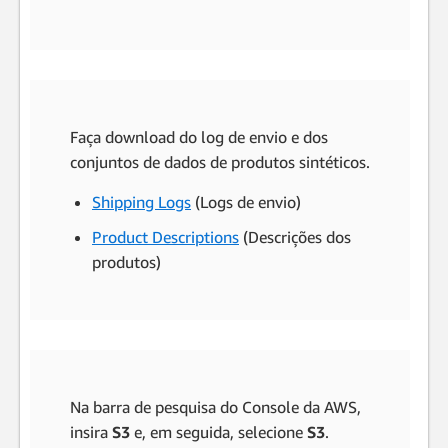
Faça download do log de envio e dos
conjuntos de dados de produtos sintéticos.
Shipping Logs
(Logs de envio)
Product Descriptions
(Descrições dos
produtos)
Na barra de pesquisa do Console da AWS,
insira
S3
e, em seguida, selecione
S3
.