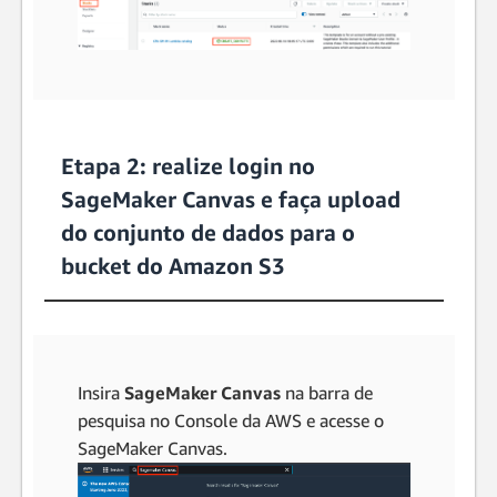
Etapa 2: realize login no
SageMaker Canvas e faça upload
do conjunto de dados para o
bucket do Amazon S3
Insira
SageMaker Canvas
na barra de
pesquisa no Console da AWS e acesse o
SageMaker Canvas.