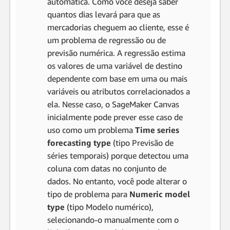
automática. Como você deseja saber
quantos dias levará para que as
mercadorias cheguem ao cliente, esse é
um problema de regressão ou de
previsão numérica. A regressão estima
os valores de uma variável de destino
dependente com base em uma ou mais
variáveis ou atributos correlacionados a
ela. Nesse caso, o SageMaker Canvas
inicialmente pode prever esse caso de
uso como um problema
Time series
forecasting type
(tipo Previsão de
séries temporais) porque detectou uma
coluna com datas no conjunto de
dados. No entanto, você pode alterar o
tipo de problema para
Numeric model
type
(tipo Modelo numérico),
selecionando-o manualmente com o