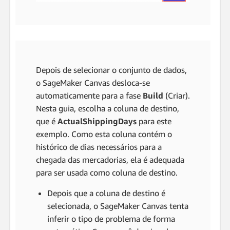
Depois de selecionar o conjunto de dados,
o SageMaker Canvas desloca-se
automaticamente para a fase
Build
(Criar).
Nesta guia, escolha a coluna de destino,
que é
ActualShippingDays
para este
exemplo. Como esta coluna contém o
histórico de dias necessários para a
chegada das mercadorias, ela é adequada
para ser usada como coluna de destino.
Depois que a coluna de destino é
selecionada, o SageMaker Canvas tenta
inferir o tipo de problema de forma