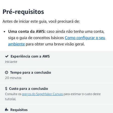
Pré-requisitos
Antes de iniciar este guia, você precisará de:
Uma conta da AWS:
caso ainda não tenha uma conta,
siga o guia de conceitos básicos
Como configurar o seu
ambiente
para obter uma breve visão geral.
Experiência com a AWS
Iniciante
Tempo para a conclusão
20 minutos
Custo para a conclusão
Consulte os
preços do SageMaker Canvas
para estimar o custo deste
tutorial.
Requisitos