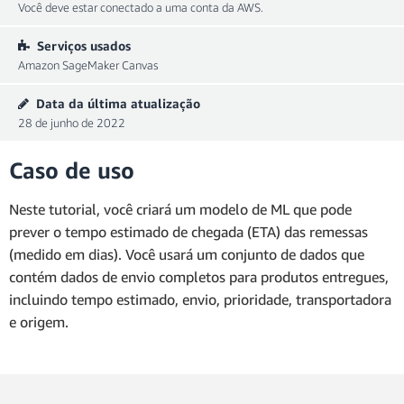
Você deve estar conectado a uma conta da AWS.
Serviços usados
Amazon SageMaker Canvas
Data da última atualização
28 de junho de 2022
Caso de uso
Neste tutorial, você criará um modelo de ML que pode
prever o tempo estimado de chegada (ETA) das remessas
(medido em dias). Você usará um conjunto de dados que
contém dados de envio completos para produtos entregues,
incluindo tempo estimado, envio, prioridade, transportadora
e origem.