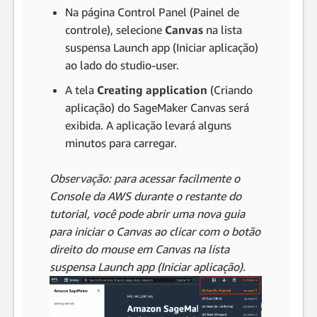
Na página Control Panel (Painel de
controle), selecione
Canvas
na lista
suspensa Launch app (Iniciar aplicação)
ao lado do studio-user.
A tela
Creating application
(Criando
aplicação) do SageMaker Canvas será
exibida. A aplicação levará alguns
minutos para carregar.
Observação: para acessar facilmente o
Console da AWS durante o restante do
tutorial, você pode abrir uma nova guia
para iniciar o Canvas ao clicar com o botão
direito do mouse em Canvas na lista
suspensa Launch app (Iniciar aplicação).