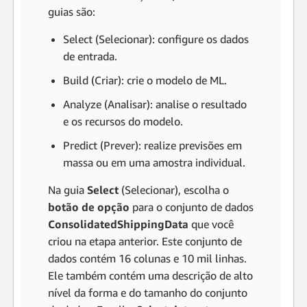
guias são:
Select (Selecionar): configure os dados
de entrada.
Build (Criar): crie o modelo de ML.
Analyze (Analisar): analise o resultado
e os recursos do modelo.
Predict (Prever): realize previsões em
massa ou em uma amostra individual.
Na guia
Select
(Selecionar), escolha o
botão de opção
para o conjunto de dados
ConsolidatedShippingData
que você
criou na etapa anterior. Este conjunto de
dados contém 16 colunas e 10 mil linhas.
Ele também contém uma descrição de alto
nível da forma e do tamanho do conjunto