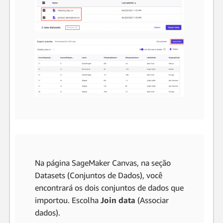
Na página SageMaker Canvas, na seção
Datasets (Conjuntos de Dados), você
encontrará os dois conjuntos de dados que
importou. Escolha
Join data
(Associar
dados).