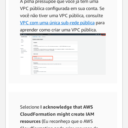
A pilha pressupõe que você já tem uma
VPC pública configurada em sua conta. Se
você não tiver uma VPC pública, consulte
VPC com uma única sub-rede pública
para
aprender como criar uma VPC pública.
Selecione
I acknowledge that AWS
CloudFormation might create IAM
resources
(Eu reconheço que o AWS