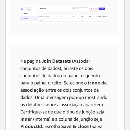
Na página
Join Datasets
(Associar
conjuntos de dados), arraste os dois
conjuntos de dados do painel esquerdo
para o painel direito. Selecione o
ícone de
associação
entre os dois conjuntos de
dados. Uma mensagem pop-up mostrando
os detalhes sobre a associação aparecerá.
Certifique-se de que o tipo de junção seja
Inner
(Interna) e a coluna de junção seja
ProductId
. Escolha
Save & close
(Salvar