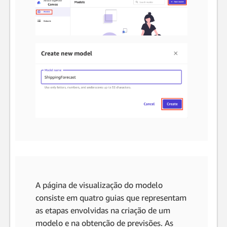
A página de visualização do modelo
consiste em quatro guias que representam
as etapas envolvidas na criação de um
modelo e na obtenção de previsões. As