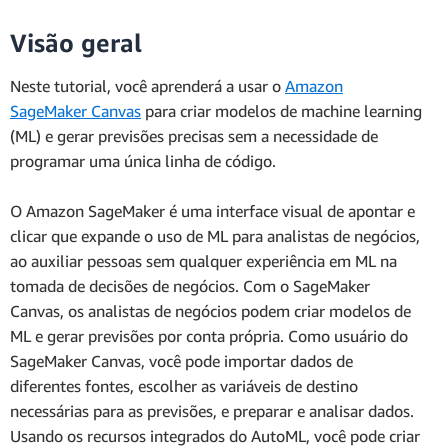
Visão geral
Neste tutorial, você aprenderá a usar o
Amazon
SageMaker Canvas
para criar modelos de machine learning
(ML) e gerar previsões precisas sem a necessidade de
programar uma única linha de código.
O Amazon SageMaker é uma interface visual de apontar e
clicar que expande o uso de ML para analistas de negócios,
ao auxiliar pessoas sem qualquer experiência em ML na
tomada de decisões de negócios. Com o SageMaker
Canvas, os analistas de negócios podem criar modelos de
ML e gerar previsões por conta própria. Como usuário do
SageMaker Canvas, você pode importar dados de
diferentes fontes, escolher as variáveis de destino
necessárias para as previsões, e preparar e analisar dados.
Usando os recursos integrados do AutoML, você pode criar