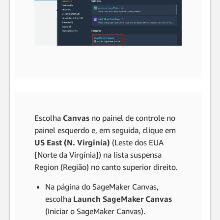
Escolha
Canvas
no painel de controle no
painel esquerdo e, em seguida, clique em
US East (N. Virginia)
(Leste dos EUA
[Norte da Virgínia]) na lista suspensa
Region (Região) no canto superior direito.
Na página do SageMaker Canvas,
escolha
Launch SageMaker Canvas
(Iniciar o SageMaker Canvas).