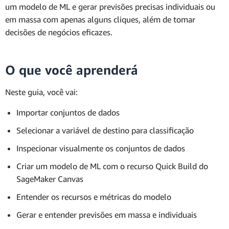
um modelo de ML e gerar previsões precisas individuais ou
em massa com apenas alguns cliques, além de tomar
decisões de negócios eficazes.
O que você aprenderá
Neste guia, você vai:
Importar conjuntos de dados
Selecionar a variável de destino para classificação
Inspecionar visualmente os conjuntos de dados
Criar um modelo de ML com o recurso Quick Build do
SageMaker Canvas
Entender os recursos e métricas do modelo
Gerar e entender previsões em massa e individuais