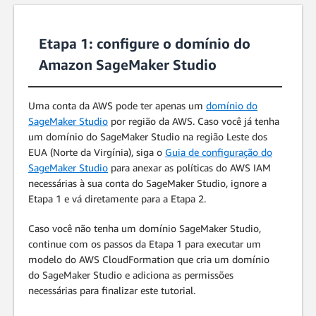
Etapa 1: configure o domínio do
Amazon SageMaker Studio
Uma conta da AWS pode ter apenas um
domínio do
SageMaker Studio
por região da AWS. Caso você já tenha
um domínio do SageMaker Studio na região Leste dos
EUA (Norte da Virgínia), siga o
Guia de configuração do
SageMaker Studio
para anexar as políticas do AWS IAM
necessárias à sua conta do SageMaker Studio, ignore a
Etapa 1 e vá diretamente para a Etapa 2.
Caso você não tenha um domínio SageMaker Studio,
continue com os passos da Etapa 1 para executar um
modelo do AWS CloudFormation que cria um domínio
do SageMaker Studio e adiciona as permissões
necessárias para finalizar este tutorial.