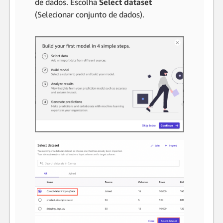
de dados. Escolha
Select dataset
(Selecionar conjunto de dados).