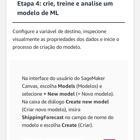
Etapa 4: crie, treine e analise um
modelo de ML
Configure a variável de destino, inspecione
visualmente as propriedades dos dados e inicie o
processo de criação do modelo.
Na interface do usuário do SageMaker
Canvas, escolha
Models
(Modelos) e
selecione
+ New model
(+ Novo modelo).
Na caixa de diálogo
Create new model
(Criar novo modelo), insira
ShippingForecast
no campo de nome do
modelo e escolha
Create
(Criar).