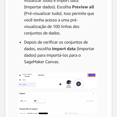
visualizar tudo) e Import data
(Importar dados). Escolha
Preview all
(Pré-visualizar tudo). Isso permite que
você tenha acesso a uma pré-
visualização de 100 linhas dos
conjuntos de dados.
Depois de verificar os conjuntos de
dados, escolha
Import data
(Importar
dados) para importá-los para o
SageMaker Canvas.