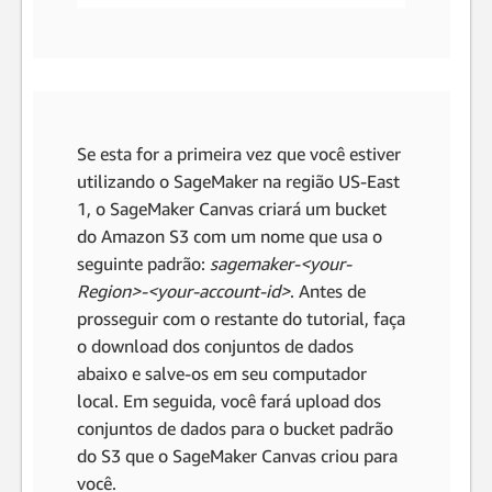
Se esta for a primeira vez que você estiver
utilizando o SageMaker na região US-East
1, o SageMaker Canvas criará um bucket
do Amazon S3 com um nome que usa o
seguinte padrão:
sagemaker-<your-
Region>-<your-account-id>
. Antes de
prosseguir com o restante do tutorial, faça
o download dos conjuntos de dados
abaixo e salve-os em seu computador
local. Em seguida, você fará upload dos
conjuntos de dados para o bucket padrão
do S3 que o SageMaker Canvas criou para
você.