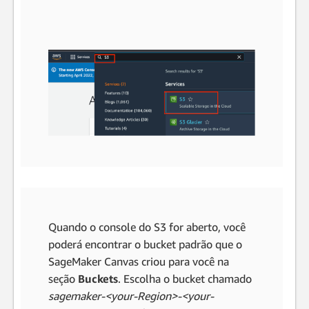
Quando o console do S3 for aberto, você
poderá encontrar o bucket padrão que o
SageMaker Canvas criou para você na
seção
Buckets
. Escolha o bucket chamado
sagemaker-<your-Region>-<your-