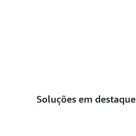
Soluções em destaque