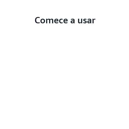
Comece a usar