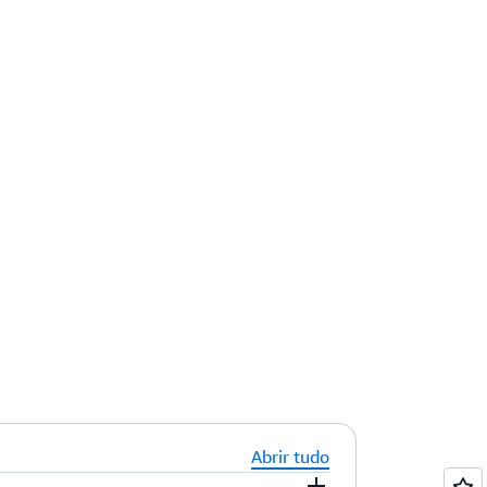
Abrir tudo