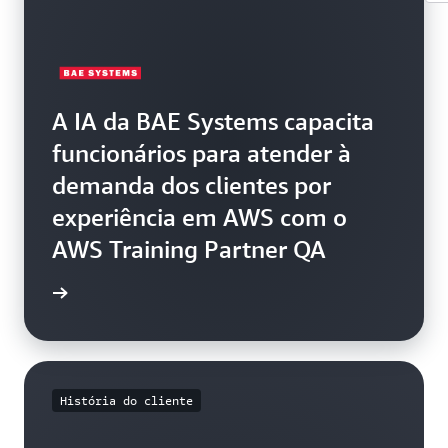
A IA da BAE Systems capacita
funcionários para atender à
demanda dos clientes por
experiência em AWS com o
AWS Training Partner QA
 System
História do cliente