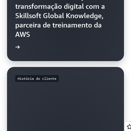
transformação digital com a
Skillsoft Global Knowledge,
parceira de treinamento da
AWS
ica Tech
História do cliente