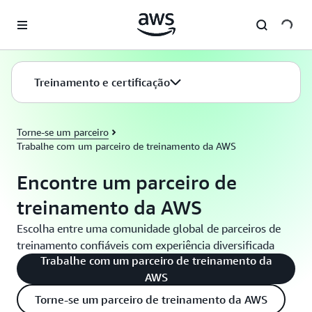
Pular para o conteúdo principal
Treinamento e certificação
Torne-se um parceiro
Trabalhe com um parceiro de treinamento da AWS
Encontre um parceiro de
treinamento da AWS
Escolha entre uma comunidade global de parceiros de
treinamento confiáveis com experiência diversificada
Trabalhe com um parceiro de treinamento da
AWS
Torne-se um parceiro de treinamento da AWS