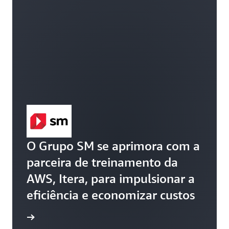
O Grupo SM se aprimora com a
parceira de treinamento da
AWS, Itera, para impulsionar a
eficiência e economizar custos
rupo SM