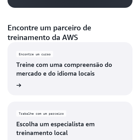
Encontre um parceiro de
treinamento da AWS
Encontre um curso
Treine com uma compreensão do
mercado e do idioma locais
a local
Trabalhe com um parceiro
Escolha um especialista em
treinamento local