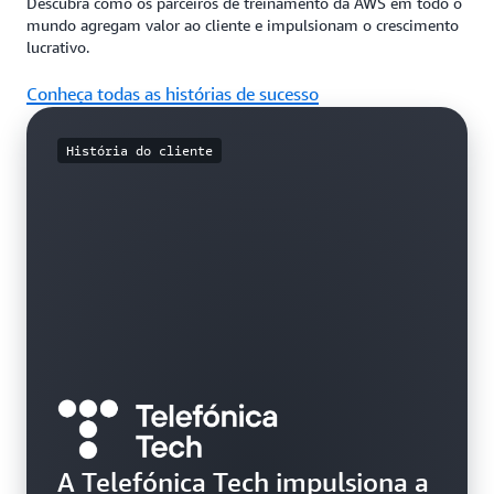
Descubra como os parceiros de treinamento da AWS em todo o
mundo agregam valor ao cliente e impulsionam o crescimento
lucrativo.
Conheça todas as histórias de sucesso
História do cliente
A Telefónica Tech impulsiona a