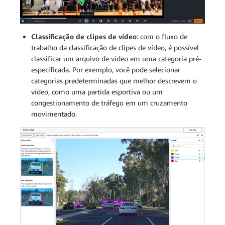
Classificação de clipes de vídeo
: com o fluxo de
trabalho da classificação de clipes de vídeo, é possível
classificar um arquivo de vídeo em uma categoria pré-
especificada. Por exemplo, você pode selecionar
categorias predeterminadas que melhor descrevem o
vídeo, como uma partida esportiva ou um
congestionamento de tráfego em um cruzamento
movimentado.