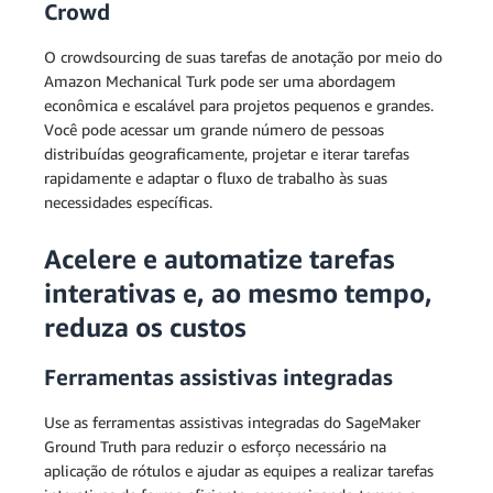
Crowd
O crowdsourcing de suas tarefas de anotação por meio do
Amazon Mechanical Turk pode ser uma abordagem
econômica e escalável para projetos pequenos e grandes.
Você pode acessar um grande número de pessoas
distribuídas geograficamente, projetar e iterar tarefas
rapidamente e adaptar o fluxo de trabalho às suas
necessidades específicas.
Acelere e automatize tarefas
interativas e, ao mesmo tempo,
reduza os custos
Ferramentas assistivas integradas
Use as ferramentas assistivas integradas do SageMaker
Ground Truth para reduzir o esforço necessário na
aplicação de rótulos e ajudar as equipes a realizar tarefas