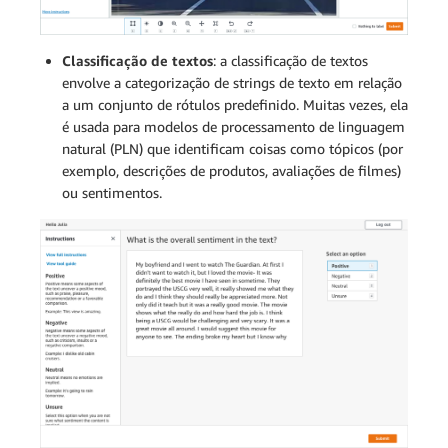
Classificação de textos
: a classificação de textos
envolve a categorização de strings de texto em relação
a um conjunto de rótulos predefinido. Muitas vezes, ela
é usada para modelos de processamento de linguagem
natural (PLN) que identificam coisas como tópicos (por
exemplo, descrições de produtos, avaliações de filmes)
ou sentimentos.