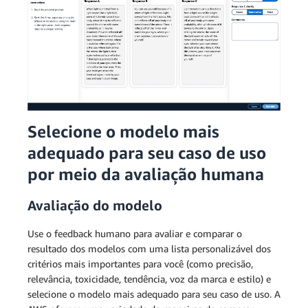
Selecione o modelo mais
adequado para seu caso de uso
por meio da avaliação humana
Avaliação do modelo
Use o feedback humano para avaliar e comparar o
resultado dos modelos com uma lista personalizável dos
critérios mais importantes para você (como precisão,
relevância, toxicidade, tendência, voz da marca e estilo) e
selecione o modelo mais adequado para seu caso de uso. A