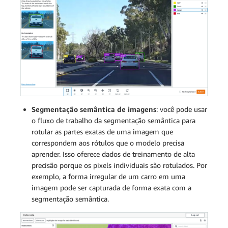
Segmentação semântica de imagens
: você pode usar
o fluxo de trabalho da segmentação semântica para
rotular as partes exatas de uma imagem que
correspondem aos rótulos que o modelo precisa
aprender. Isso oferece dados de treinamento de alta
precisão porque os pixels individuais são rotulados. Por
exemplo, a forma irregular de um carro em uma
imagem pode ser capturada de forma exata com a
segmentação semântica.