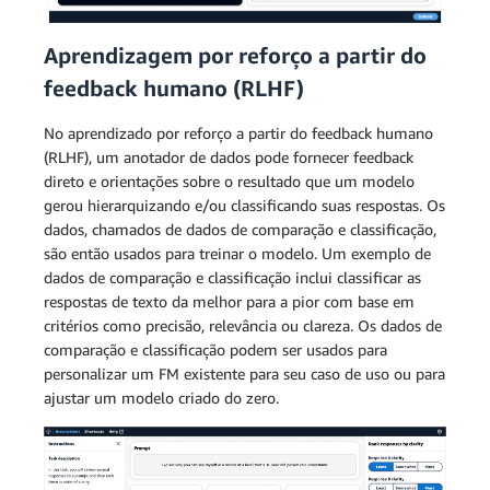
Aprendizagem por reforço a partir do
feedback humano (RLHF)
No aprendizado por reforço a partir do feedback humano
(RLHF), um anotador de dados pode fornecer feedback
direto e orientações sobre o resultado que um modelo
gerou hierarquizando e/ou classificando suas respostas. Os
dados, chamados de dados de comparação e classificação,
são então usados para treinar o modelo. Um exemplo de
dados de comparação e classificação inclui classificar as
respostas de texto da melhor para a pior com base em
critérios como precisão, relevância ou clareza. Os dados de
comparação e classificação podem ser usados para
personalizar um FM existente para seu caso de uso ou para
ajustar um modelo criado do zero.