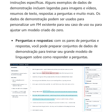
instruções específicas. Alguns exemplos de dados de
demonstração incluem legendas para imagens e vídeos,
resumos de texto, respostas a perguntas e muito mais. Os
dados de demonstração podem ser usados para
personalizar um FM existente para seu caso de uso ou para
ajustar um modelo criado do zero.
Perguntas e respostas:
com os pares de perguntas e
respostas, você pode preparar conjuntos de dados de
demonstração para treinar seu grande modelo de
linguagem sobre como responder a perguntas.