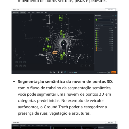
movimento de outros veículos, pistas e pedestres.
Segmentação semântica da nuvem de pontos 3D
:
com o fluxo de trabalho da segmentação semântica,
você pode segmentar uma nuvem de pontos 3D em
categorias predefinidas. No exemplo de veículos
autônomos, o Ground Truth poderia categorizar a
presença de ruas, vegetação e estruturas.