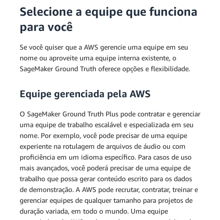
Selecione a equipe que funciona
para você
Se você quiser que a AWS gerencie uma equipe em seu
nome ou aproveite uma equipe interna existente, o
SageMaker Ground Truth oferece opções e flexibilidade.
Equipe gerenciada pela AWS
O SageMaker Ground Truth Plus pode contratar e gerenciar
uma equipe de trabalho escalável e especializada em seu
nome. Por exemplo, você pode precisar de uma equipe
experiente na rotulagem de arquivos de áudio ou com
proficiência em um idioma específico. Para casos de uso
mais avançados, você poderá precisar de uma equipe de
trabalho que possa gerar conteúdo escrito para os dados
de demonstração. A AWS pode recrutar, contratar, treinar e
gerenciar equipes de qualquer tamanho para projetos de
duração variada, em todo o mundo. Uma equipe