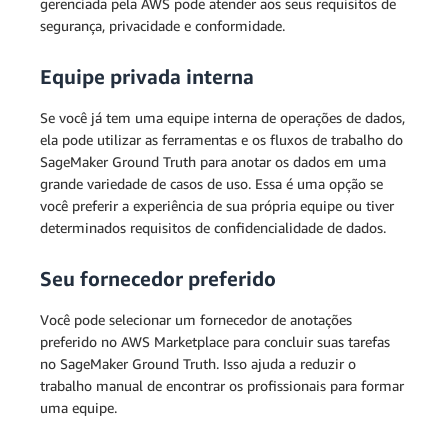
gerenciada pela AWS pode atender aos seus requisitos de
segurança, privacidade e conformidade.
Equipe privada interna
Se você já tem uma equipe interna de operações de dados,
ela pode utilizar as ferramentas e os fluxos de trabalho do
SageMaker Ground Truth para anotar os dados em uma
grande variedade de casos de uso. Essa é uma opção se
você preferir a experiência de sua própria equipe ou tiver
determinados requisitos de confidencialidade de dados.
Seu fornecedor preferido
Você pode selecionar um fornecedor de anotações
preferido no AWS Marketplace para concluir suas tarefas
no SageMaker Ground Truth. Isso ajuda a reduzir o
trabalho manual de encontrar os profissionais para formar
uma equipe.