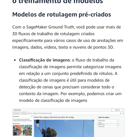
o treinamento de modelos
Modelos de rotulagem pré-criados
Com o SageMaker Ground Truth, você pode usar mais de
30 fluxos de trabalho de rotulagem criados
especificamente para vários casos de uso de anotações em
imagens, dados, vídeos, texto e nuvens de pontos 3D.
Classificação de imagens
: o fluxo de trabalho da
classificação de imagens permite categorizar imagens
em relação a um conjunto predefinido de rótulos. A
classificação de imagens é útil para modelos de
detecção de cenas que precisam considerar todo o
contexto da imagem. Por exemplo, podemos criar um
modelo de classificação de imagens