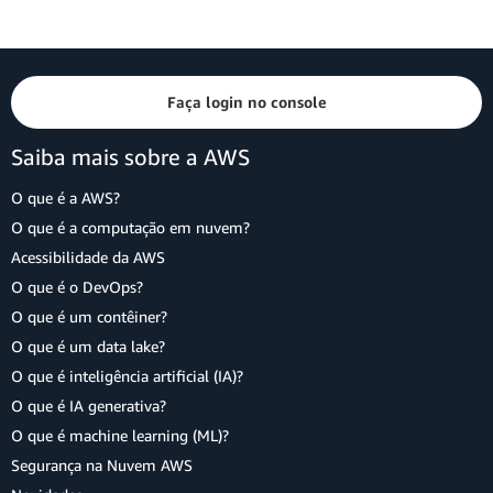
Faça login no console
Saiba mais sobre a AWS
O que é a AWS?
O que é a computação em nuvem?
Acessibilidade da AWS
O que é o DevOps?
O que é um contêiner?
O que é um data lake?
O que é inteligência artificial (IA)?
O que é IA generativa?
O que é machine learning (ML)?
Segurança na Nuvem AWS