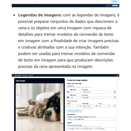
Legendas de imagens:
com as legendas de imagens, é
possível preparar conjuntos de dados que descrevem a
cena e os objetos em uma imagem com riqueza de
detalhes para treinar modelos de conversão de texto
em imagem com a finalidade de criar imagens precisas
e criativas alinhadas com a sua intenção. Também
podem ser usadas para treinar modelos de conversão
de texto em imagem para que produzam descrições
precisas da cena apresentada na imagem.