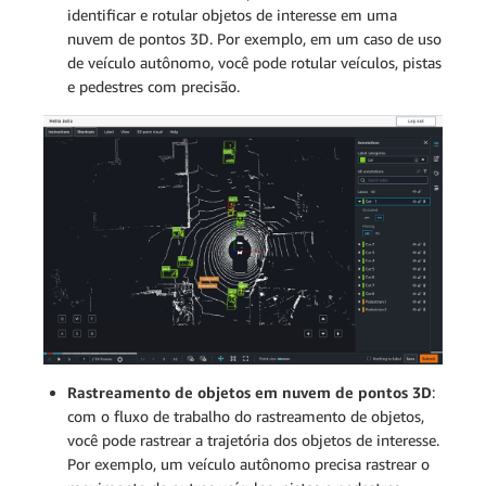
identificar e rotular objetos de interesse em uma
nuvem de pontos 3D. Por exemplo, em um caso de uso
de veículo autônomo, você pode rotular veículos, pistas
e pedestres com precisão.
Rastreamento de objetos em nuvem de pontos 3D
:
com o fluxo de trabalho do rastreamento de objetos,
você pode rastrear a trajetória dos objetos de interesse.
Por exemplo, um veículo autônomo precisa rastrear o