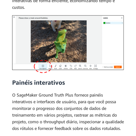
interativas de forma eficiente, economizando tempo e
custos.
Painéis interativos
O SageMaker Ground Truth Plus fornece painéis
interativos e interfaces de usuário, para que você possa
monitorar o progresso dos conjuntos de dados de
treinamento em vários projetos, rastrear as métricas do
projeto, como o throughput diário, inspecionar a qualidade
dos rótulos e fornecer feedback sobre os dados rotulados.