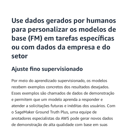
Use dados gerados por humanos
para personalizar os modelos de
base (FM) em tarefas específicas
ou com dados da empresa e do
setor
Ajuste fino supervisionado
Por meio do aprendizado supervisionado, os modelos
recebem exemplos concretos dos resultados desejados.
Esses exemplos são chamados de dados de demonstração
e permitem que um modelo aprenda a responder e
atender a solicitações futuras e inéditas dos usuários. Com
o SageMaker Ground Truth Plus, uma equipe de
anotadores especialistas da AWS pode gerar novos dados
de demonstração de alta qualidade com base em suas