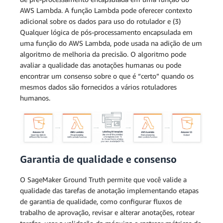
AWS Lambda. A função Lambda pode oferecer contexto
adicional sobre os dados para uso do rotulador e (3)
Qualquer lógica de pós-processamento encapsulada em
uma função do AWS Lambda, pode usada na adição de um
algoritmo de melhoria da precisão. O algoritmo pode
avaliar a qualidade das anotações humanas ou pode
encontrar um consenso sobre o que é “certo” quando os
mesmos dados são fornecidos a vários rotuladores
humanos.
Garantia de qualidade e consenso
O SageMaker Ground Truth permite que você valide a
qualidade das tarefas de anotação implementando etapas
de garantia de qualidade, como configurar fluxos de
trabalho de aprovação, revisar e alterar anotações, rotear