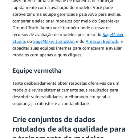
AWS oferece uma variedade de maneiras de começar
rapidamente com a avaliação do modelo. Você pode
aproveitar uma equipe gerenciada pela AWS para avaliar,
comparar e selecionar modelos por meio do SageMaker
Ground Truth. Agora você também pode acessar os
recursos de avaliação de modelos por meio do
SageMaker
Studio
, do
SageMaker Jumpstart
e do
Amazon Bedrock
, e
capacitar suas equipes internas para começarem a avaliar
modelos com apenas alguns cliques.
Equipe vermelha
Tente deliberadamente obter respostas ofensivas de um
modelo e revise sistematicamente seus resultados para
descobrir vulnerabilidades, melhorando em geral a
segurança, a robustez e a confiabilidade.
Crie conjuntos de dados
rotulados de alta qualidade para