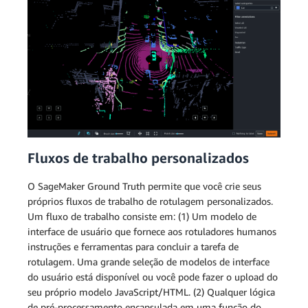
Fluxos de trabalho personalizados
O SageMaker Ground Truth permite que você crie seus
próprios fluxos de trabalho de rotulagem personalizados.
Um fluxo de trabalho consiste em: (1) Um modelo de
interface de usuário que fornece aos rotuladores humanos
instruções e ferramentas para concluir a tarefa de
rotulagem. Uma grande seleção de modelos de interface
do usuário está disponível ou você pode fazer o upload do
seu próprio modelo JavaScript/HTML. (2) Qualquer lógica
de pré-processamento encapsulada em uma função do