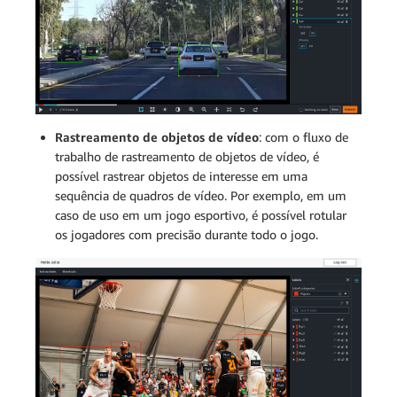
Rastreamento de objetos de vídeo
: com o fluxo de
trabalho de rastreamento de objetos de vídeo, é
possível rastrear objetos de interesse em uma
sequência de quadros de vídeo. Por exemplo, em um
caso de uso em um jogo esportivo, é possível rotular
os jogadores com precisão durante todo o jogo.