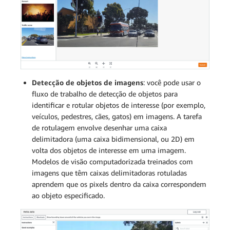
Detecção de objetos de imagens
: você pode usar o
fluxo de trabalho de detecção de objetos para
identificar e rotular objetos de interesse (por exemplo,
veículos, pedestres, cães, gatos) em imagens. A tarefa
de rotulagem envolve desenhar uma caixa
delimitadora (uma caixa bidimensional, ou 2D) em
volta dos objetos de interesse em uma imagem.
Modelos de visão computadorizada treinados com
imagens que têm caixas delimitadoras rotuladas
aprendem que os pixels dentro da caixa correspondem
ao objeto especificado.