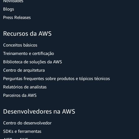
Novidades
Blogs
Press Releases
Recursos da AWS
Conceitos básicos
Treinamento e certificação
Biblioteca de soluções da AWS
Centro de arquitetura
Perguntas frequentes sobre produtos e tópicos técnicos
Relatórios de analistas
Parceiros da AWS
Desenvolvedores na AWS
Centro do desenvolvedor
SDKs e ferramentas