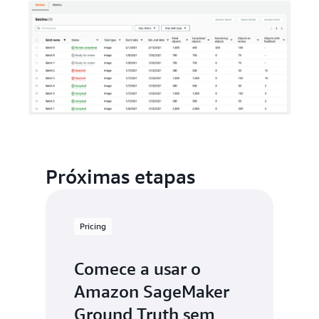
Próximas etapas
Pricing
Comece a usar o
Amazon SageMaker
Ground Truth sem