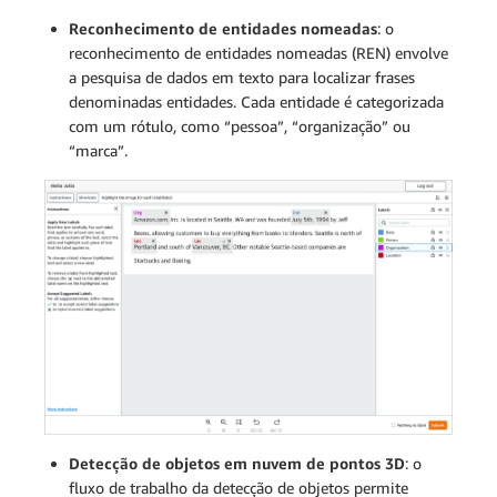
Reconhecimento de entidades nomeadas
: o
reconhecimento de entidades nomeadas (REN) envolve
a pesquisa de dados em texto para localizar frases
denominadas entidades. Cada entidade é categorizada
com um rótulo, como “pessoa”, “organização” ou
“marca”.
Detecção de objetos em nuvem de pontos 3D
: o
fluxo de trabalho da detecção de objetos permite