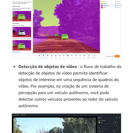
Detecção de objetos de vídeo
: o fluxo de trabalho da
detecção de objetos de vídeo permite identificar
objetos de interesse em uma sequência de quadros do
vídeo. Por exemplo, na criação de um sistema de
percepção para um veículo autônomo, você pode
detectar outros veículos presentes ao redor do veículo
autônomo.