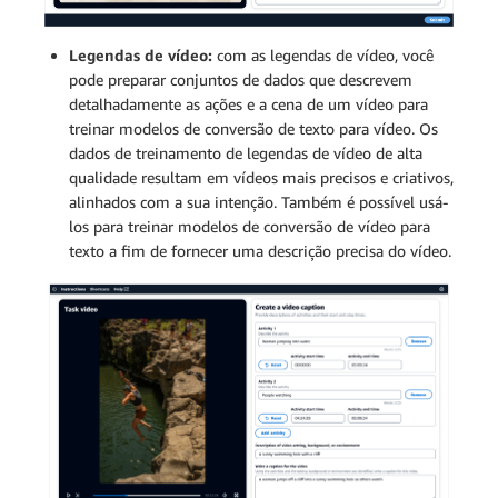
Legendas de vídeo:
com as legendas de vídeo, você
pode preparar conjuntos de dados que descrevem
detalhadamente as ações e a cena de um vídeo para
treinar modelos de conversão de texto para vídeo. Os
dados de treinamento de legendas de vídeo de alta
qualidade resultam em vídeos mais precisos e criativos,
alinhados com a sua intenção. Também é possível usá-
los para treinar modelos de conversão de vídeo para
texto a fim de fornecer uma descrição precisa do vídeo.