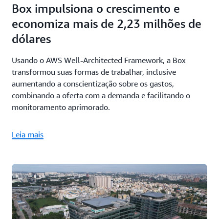
Box impulsiona o crescimento e
economiza mais de 2,23 milhões de
dólares
Usando o AWS Well-Architected Framework, a Box
transformou suas formas de trabalhar, inclusive
aumentando a conscientização sobre os gastos,
combinando a oferta com a demanda e facilitando o
monitoramento aprimorado.
Leia mais