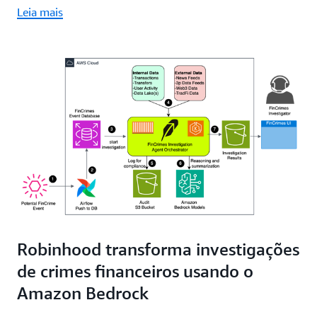
Leia mais
Robinhood transforma investigações
de crimes financeiros usando o
Amazon Bedrock