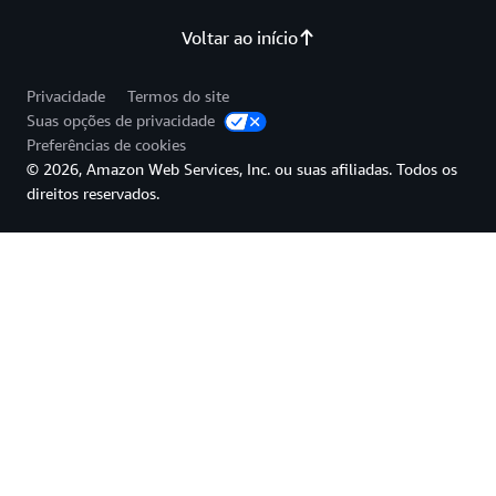
Voltar ao início
Privacidade
Termos do site
Suas opções de privacidade
Preferências de cookies
© 2026, Amazon Web Services, Inc. ou suas afiliadas. Todos os
direitos reservados.