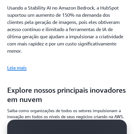
Usando a Stability AI no Amazon Bedrock, a HubSpot
suportou um aumento de 150% na demanda dos
clientes pela geração de imagens, pois eles obtiveram
acesso contínuo e ilimitado a ferramentas de IA de
última geração que ajudam a impulsionar a criatividade
com mais rapidez e por um custo significativamente
menor.
Leia mais
Explore nossos principais inovadores
em nuvem
Saiba como organizações de todos os setores impulsionam a
inovação em todos os níveis de seus negócios criando na AWS.