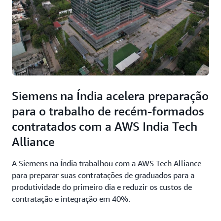
Siemens na Índia acelera preparação
para o trabalho de recém-formados
contratados com a AWS India Tech
Alliance
A Siemens na Índia trabalhou com a AWS Tech Alliance
para preparar suas contratações de graduados para a
produtividade do primeiro dia e reduzir os custos de
contratação e integração em 40%.