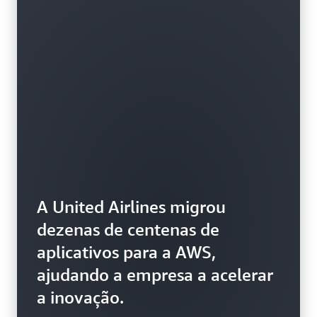
A United Airlines migrou
dezenas de centenas de
aplicativos para a AWS,
ajudando a empresa a acelerar
a inovação.