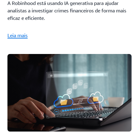
A Robinhood está usando IA generativa para ajudar
analistas a investigar crimes financeiros de forma mais
eficaz e eficiente.
Leia mais