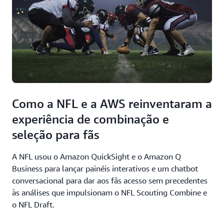
Como a NFL e a AWS reinventaram a
experiência de combinação e
seleção para fãs
A NFL usou o Amazon QuickSight e o Amazon Q
Business para lançar painéis interativos e um chatbot
conversacional para dar aos fãs acesso sem precedentes
às análises que impulsionam o NFL Scouting Combine e
o NFL Draft.