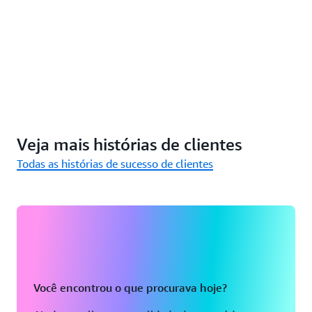
Veja mais histórias de clientes
Todas as histórias de sucesso de clientes
Você encontrou o que procurava hoje?