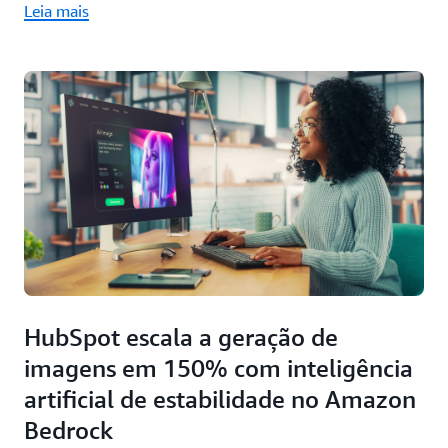
Leia mais
HubSpot escala a geração de
imagens em 150% com inteligência
artificial de estabilidade no Amazon
Bedrock