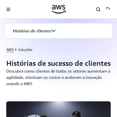
Pular para o conteúdo principal
Histórias de clientes
AWS
Soluções
Histórias de sucesso de clientes
Descubra como clientes de todos os setores aumentam a
agilidade, otimizam os custos e aceleram a inovação
usando a AWS