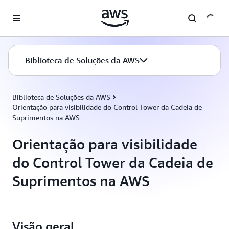
Pular para o conteúdo principal
Biblioteca de Soluções da AWS
Biblioteca de Soluções da AWS
Orientação para visibilidade do Control Tower da Cadeia de
Suprimentos na AWS
Orientação para visibilidade
do Control Tower da Cadeia de
Suprimentos na AWS
Visão geral