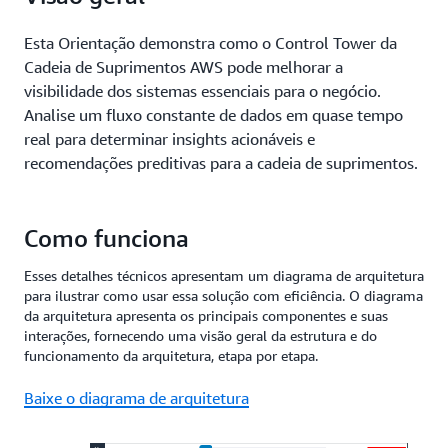
Esta Orientação demonstra como o Control Tower da
Cadeia de Suprimentos AWS pode melhorar a
visibilidade dos sistemas essenciais para o negócio.
Analise um fluxo constante de dados em quase tempo
real para determinar insights acionáveis e
recomendações preditivas para a cadeia de suprimentos.
Como funciona
Esses detalhes técnicos apresentam um diagrama de arquitetura
para ilustrar como usar essa solução com eficiência. O diagrama
da arquitetura apresenta os principais componentes e suas
interações, fornecendo uma visão geral da estrutura e do
funcionamento da arquitetura, etapa por etapa.
Baixe o diagrama de arquitetura