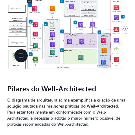
Pilares do Well-Architected
O diagrama de arquitetura acima exemplifica a criação de uma
solução pautada nas melhores práticas do Well-Architected.
Para estar totalmente em conformidade com o Well-
Architected, é necessário adotar o maior número possível de
práticas recomendadas do Well-Architected.