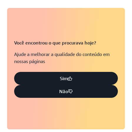
Você encontrou o que procurava hoje?
Ajude a melhorar a qualidade do conteúdo em
nossas páginas
Sim
Não