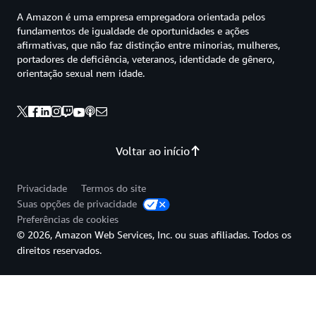
A Amazon é uma empresa empregadora orientada pelos
fundamentos de igualdade de oportunidades e ações
afirmativas, que não faz distinção entre minorias, mulheres,
portadores de deficiência, veteranos, identidade de gênero,
orientação sexual nem idade.
Voltar ao início
Privacidade
Termos do site
Suas opções de privacidade
Preferências de cookies
© 2026, Amazon Web Services, Inc. ou suas afiliadas. Todos os
direitos reservados.