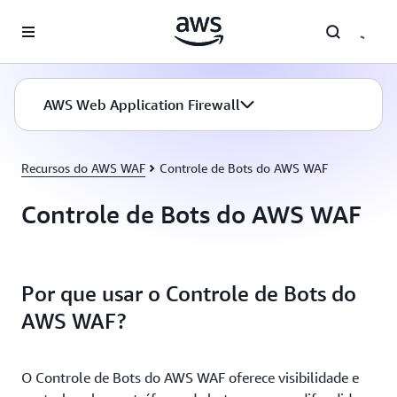
Pular para o conteúdo principal
AWS Web Application Firewall
Recursos do AWS WAF
Controle de Bots do AWS WAF
Controle de Bots do AWS WAF
Por que usar o Controle de Bots do
AWS WAF?
O Controle de Bots do AWS WAF oferece visibilidade e