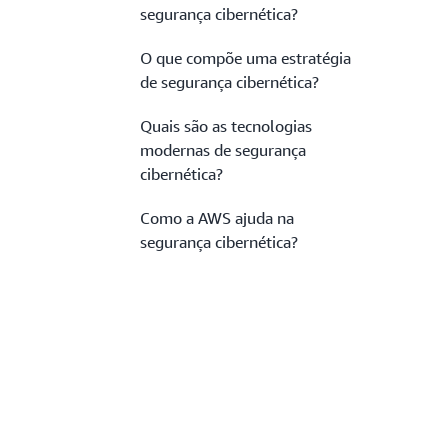
segurança cibernética?
O que compõe uma estratégia
de segurança cibernética?
Quais são as tecnologias
modernas de segurança
cibernética?
Como a AWS ajuda na
segurança cibernética?