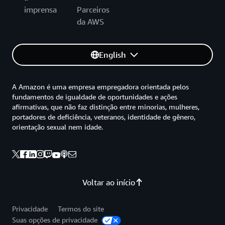
imprensa
Parceiros
da AWS
English
A Amazon é uma empresa empregadora orientada pelos
fundamentos de igualdade de oportunidades e ações
afirmativas, que não faz distinção entre minorias, mulheres,
portadores de deficiência, veteranos, identidade de gênero,
orientação sexual nem idade.
Voltar ao início
Privacidade
Termos do site
Suas opções de privacidade