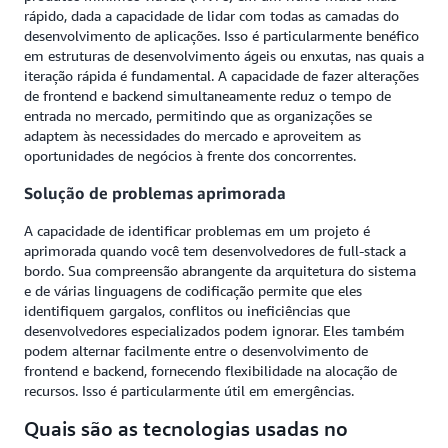
rápido, dada a capacidade de lidar com todas as camadas do
desenvolvimento de aplicações. Isso é particularmente benéfico
em estruturas de desenvolvimento ágeis ou enxutas, nas quais a
iteração rápida é fundamental. A capacidade de fazer alterações
de frontend e backend simultaneamente reduz o tempo de
entrada no mercado, permitindo que as organizações se
adaptem às necessidades do mercado e aproveitem as
oportunidades de negócios à frente dos concorrentes.
Solução de problemas aprimorada
A capacidade de identificar problemas em um projeto é
aprimorada quando você tem desenvolvedores de full-stack a
bordo. Sua compreensão abrangente da arquitetura do sistema
e de várias linguagens de codificação permite que eles
identifiquem gargalos, conflitos ou ineficiências que
desenvolvedores especializados podem ignorar. Eles também
podem alternar facilmente entre o desenvolvimento de
frontend e backend, fornecendo flexibilidade na alocação de
recursos. Isso é particularmente útil em emergências.
Quais são as tecnologias usadas no