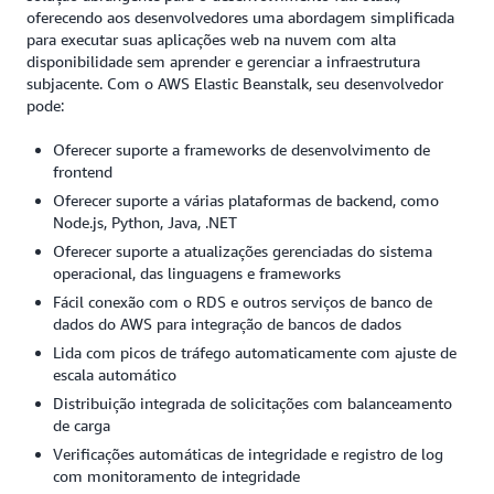
oferecendo aos desenvolvedores uma abordagem simplificada
para executar suas aplicações web na nuvem com alta
disponibilidade sem aprender e gerenciar a infraestrutura
subjacente. Com o AWS Elastic Beanstalk, seu desenvolvedor
pode:
Oferecer suporte a frameworks de desenvolvimento de
frontend
Oferecer suporte a várias plataformas de backend, como
Node.js, Python, Java, .NET
Oferecer suporte a atualizações gerenciadas do sistema
operacional, das linguagens e frameworks
Fácil conexão com o RDS e outros serviços de banco de
dados do AWS para integração de bancos de dados
Lida com picos de tráfego automaticamente com ajuste de
escala automático
Distribuição integrada de solicitações com balanceamento
de carga
Verificações automáticas de integridade e registro de log
com monitoramento de integridade