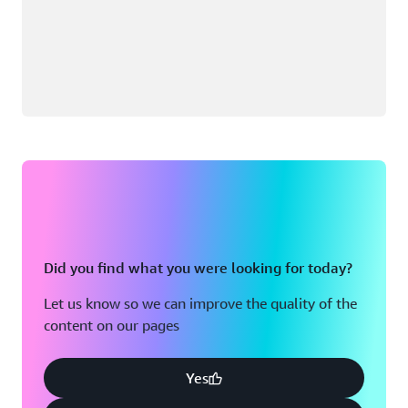
Did you find what you were looking for today?
Let us know so we can improve the quality of the
content on our pages
Yes