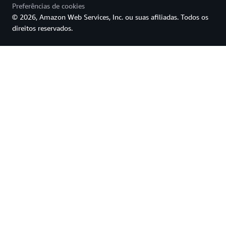
Preferências de cookies
© 2026, Amazon Web Services, Inc. ou suas afiliadas. Todos os
direitos reservados.