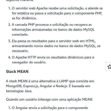
O servidor web Apache recebe uma solicitação, a atende se
for estática ou passa a solicitação para o componente PHP,
se for dinâmica.
A camada PHP processa a solicitação ou recupera as
informações armazenadas no banco de dados MySQL
conectado.
Ela passa os resultados para o servidor web em HTML,
armazenando novos dados no banco de dados MySQL, se
necessário.
O Apache HTTP envia os resultados dinâmicos para o
navegador do usuário.
Stack MEAN
A stack MEAN é uma alternativa à LAMP que consiste em
MongoDB, Express.js, Angular e Node.js. É baseada em
tecnologias Java.
Quando um usuário interage com uma aplicação MEAN:
O Angular envia a solicitação para o componente