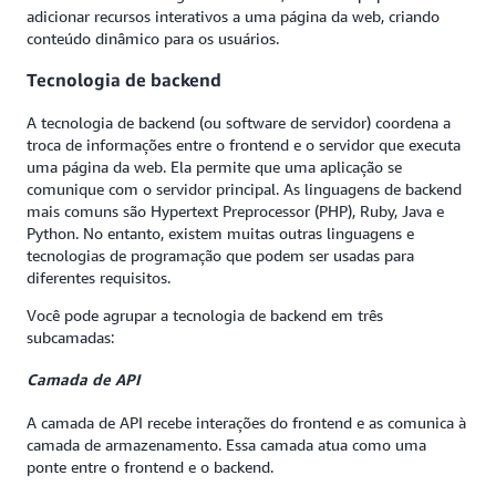
adicionar recursos interativos a uma página da web, criando
conteúdo dinâmico para os usuários.
Tecnologia de backend
A tecnologia de backend (ou software de servidor) coordena a
troca de informações entre o frontend e o servidor que executa
uma página da web. Ela permite que uma aplicação se
comunique com o servidor principal. As linguagens de backend
mais comuns são Hypertext Preprocessor (PHP), Ruby, Java e
Python. No entanto, existem muitas outras linguagens e
tecnologias de programação que podem ser usadas para
diferentes requisitos.
Você pode agrupar a tecnologia de backend em três
subcamadas:
Camada de API
A camada de API recebe interações do frontend e as comunica à
camada de armazenamento. Essa camada atua como uma
ponte entre o frontend e o backend.