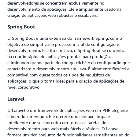
desenvolvedores se concentrem exclusivamente no
desenvolvimento de aplicações. Ele é amplamente usado na
criação de aplicações web robustas e escaláveis.
Spring Boot
O Spring Boot é uma extensão do framework Spring, com o
objetivo de simplificar o processo inicial de configuração e
desenvolvimento. Escrito em Java, o Spring Boot se concentra
na criação rápida de aplicações prontas para produção,
eliminando grande parte do código clichê e da configuração que
caracterizam o desenvolvimento em Java. É altamente flexível e
compatível com quase todos os tipos de requisitos de
aplicações, o que o torna ideal para a criação de aplicações de
nível corporativo.
Laravel
O Laravel é um framework de aplicações web em PHP elegante
e bem documentado. Ele oferece uma sintaxe limpa e
inteligente que se concentra em tornar as tarefas de
desenvolvimento para web mais fáceis e rápidas. O Laravel
fornece um rico conjunto de funcionalidades semelhantes ao do