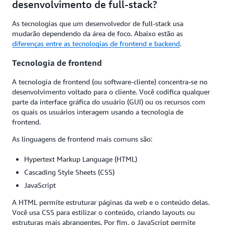
desenvolvimento de full-stack?
As tecnologias que um desenvolvedor de full-stack usa
mudarão dependendo da área de foco. Abaixo estão as
diferenças entre as tecnologias de frontend e backend
.
Tecnologia de frontend
A tecnologia de frontend (ou software-cliente) concentra-se no
desenvolvimento voltado para o cliente. Você codifica qualquer
parte da interface gráfica do usuário (GUI) ou os recursos com
os quais os usuários interagem usando a tecnologia de
frontend.
As linguagens de frontend mais comuns são:
Hypertext Markup Language (HTML)
Cascading Style Sheets (CSS)
JavaScript
A HTML permite estruturar páginas da web e o conteúdo delas.
Você usa CSS para estilizar o conteúdo, criando layouts ou
estruturas mais abrangentes. Por fim, o JavaScript permite