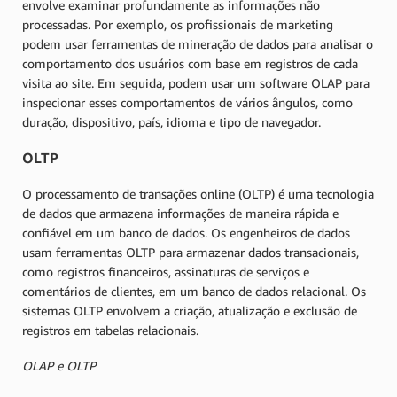
envolve examinar profundamente as informações não
processadas. Por exemplo, os profissionais de marketing
podem usar ferramentas de mineração de dados para analisar o
comportamento dos usuários com base em registros de cada
visita ao site. Em seguida, podem usar um software OLAP para
inspecionar esses comportamentos de vários ângulos, como
duração, dispositivo, país, idioma e tipo de navegador.
OLTP
O processamento de transações online (OLTP) é uma tecnologia
de dados que armazena informações de maneira rápida e
confiável em um banco de dados. Os engenheiros de dados
usam ferramentas OLTP para armazenar dados transacionais,
como registros financeiros, assinaturas de serviços e
comentários de clientes, em um banco de dados relacional. Os
sistemas OLTP envolvem a criação, atualização e exclusão de
registros em tabelas relacionais.
OLAP e OLTP