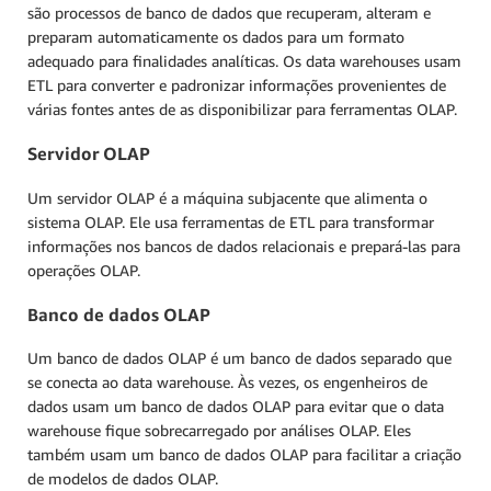
são processos de banco de dados que recuperam, alteram e
preparam automaticamente os dados para um formato
adequado para finalidades analíticas. Os data warehouses usam
ETL para converter e padronizar informações provenientes de
várias fontes antes de as disponibilizar para ferramentas OLAP.
Servidor OLAP
Um servidor OLAP é a máquina subjacente que alimenta o
sistema OLAP. Ele usa ferramentas de ETL para transformar
informações nos bancos de dados relacionais e prepará-las para
operações OLAP.
Banco de dados OLAP
Um banco de dados OLAP é um banco de dados separado que
se conecta ao data warehouse. Às vezes, os engenheiros de
dados usam um banco de dados OLAP para evitar que o data
warehouse fique sobrecarregado por análises OLAP. Eles
também usam um banco de dados OLAP para facilitar a criação
de modelos de dados OLAP.