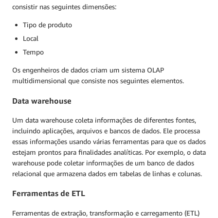
consistir nas seguintes dimensões:
Tipo de produto
Local
Tempo
Os engenheiros de dados criam um sistema OLAP
multidimensional que consiste nos seguintes elementos.
Data warehouse
Um data warehouse coleta informações de diferentes fontes,
incluindo aplicações, arquivos e bancos de dados. Ele processa
essas informações usando várias ferramentas para que os dados
estejam prontos para finalidades analíticas. Por exemplo, o data
warehouse pode coletar informações de um banco de dados
relacional que armazena dados em tabelas de linhas e colunas.
Ferramentas de ETL
Ferramentas de extração, transformação e carregamento (ETL)