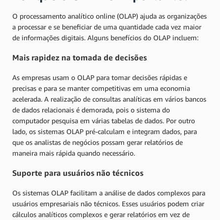
O processamento analítico online (OLAP) ajuda as organizações
a processar e se beneficiar de uma quantidade cada vez maior
de informações digitais. Alguns benefícios do OLAP incluem:
Mais rapidez na tomada de decisões
As empresas usam o OLAP para tomar decisões rápidas e
precisas e para se manter competitivas em uma economia
acelerada. A realização de consultas analíticas em vários bancos
de dados relacionais é demorada, pois o sistema do
computador pesquisa em várias tabelas de dados. Por outro
lado, os sistemas OLAP pré-calculam e integram dados, para
que os analistas de negócios possam gerar relatórios de
maneira mais rápida quando necessário.
Suporte para usuários não técnicos
Os sistemas OLAP facilitam a análise de dados complexos para
usuários empresariais não técnicos. Esses usuários podem criar
cálculos analíticos complexos e gerar relatórios em vez de