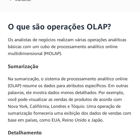
O que são operações OLAP?
Os analistas de negócios realizam várias operações analíticas
básicas com um cubo de processamento analítico online
multidimensional (MOLAP).
Sumarização
Na sumarização, o sistema de processamento analítico online
(OLAP) resume os dados para atributos específicos. Em outras
palavras, ele mostra dados menos detalhados. Por exemplo,
você pode visualizar as vendas de produtos de acordo com
Nova York, Califórnia, Londres e Tóquio. Uma operação de
sumarização forneceria uma exibição dos dados de vendas com
base em países, como EUA, Reino Unido e Japão.
Detalhamento