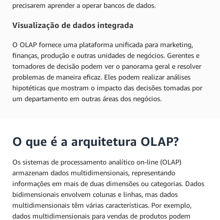
precisarem aprender a operar bancos de dados.
Visualização de dados integrada
O OLAP fornece uma plataforma unificada para marketing,
finanças, produção e outras unidades de negócios. Gerentes e
tomadores de decisão podem ver o panorama geral e resolver
problemas de maneira eficaz. Eles podem realizar análises
hipotéticas que mostram o impacto das decisões tomadas por
um departamento em outras áreas dos negócios.
O que é a arquitetura OLAP?
Os sistemas de processamento analítico on-line (OLAP)
armazenam dados multidimensionais, representando
informações em mais de duas dimensões ou categorias. Dados
bidimensionais envolvem colunas e linhas, mas dados
multidimensionais têm várias características. Por exemplo,
dados multidimensionais para vendas de produtos podem