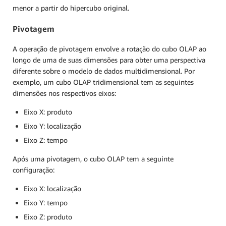
menor a partir do hipercubo original.
Pivotagem
A operação de pivotagem envolve a rotação do cubo OLAP ao
longo de uma de suas dimensões para obter uma perspectiva
diferente sobre o modelo de dados multidimensional. Por
exemplo, um cubo OLAP tridimensional tem as seguintes
dimensões nos respectivos eixos:
Eixo X: produto
Eixo Y: localização
Eixo Z: tempo
Após uma pivotagem, o cubo OLAP tem a seguinte
configuração:
Eixo X: localização
Eixo Y: tempo
Eixo Z: produto