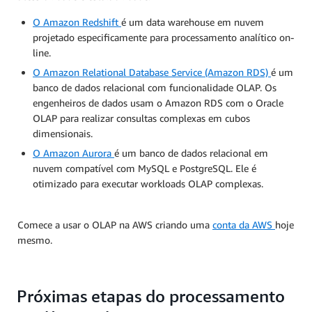
O Amazon Redshift
é um data warehouse em nuvem
projetado especificamente para processamento analítico on-
line.
O Amazon Relational Database Service (Amazon RDS)
é um
banco de dados relacional com funcionalidade OLAP. Os
engenheiros de dados usam o Amazon RDS com o Oracle
OLAP para realizar consultas complexas em cubos
dimensionais.
O Amazon Aurora
é um banco de dados relacional em
nuvem compatível com MySQL e PostgreSQL. Ele é
otimizado para executar workloads OLAP complexas.
Comece a usar o OLAP na AWS criando uma
conta da AWS
hoje
mesmo.
Próximas etapas do processamento