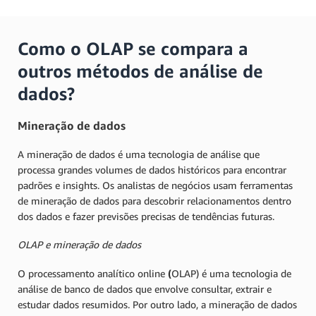
Como o OLAP se compara a
outros métodos de análise de
dados?
Mineração de dados
A mineração de dados é uma tecnologia de análise que
processa grandes volumes de dados históricos para encontrar
padrões e insights. Os analistas de negócios usam ferramentas
de mineração de dados para descobrir relacionamentos dentro
dos dados e fazer previsões precisas de tendências futuras.
OLAP e mineração de dados
O processamento analítico online
(
OLAP) é uma tecnologia de
análise de banco de dados que envolve consultar, extrair e
estudar dados resumidos. Por outro lado, a mineração de dados