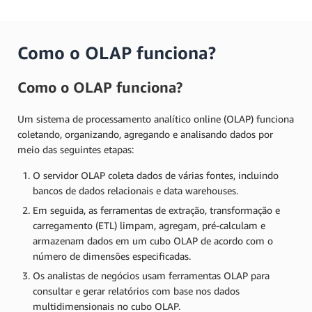
Como o OLAP funciona?
Como o OLAP funciona?
Um sistema de processamento analítico online (OLAP) funciona
coletando, organizando, agregando e analisando dados por
meio das seguintes etapas:
O servidor OLAP coleta dados de várias fontes, incluindo
bancos de dados relacionais e data warehouses.
Em seguida, as ferramentas de extração, transformação e
carregamento (ETL) limpam, agregam, pré-calculam e
armazenam dados em um cubo OLAP de acordo com o
número de dimensões especificadas.
Os analistas de negócios usam ferramentas OLAP para
consultar e gerar relatórios com base nos dados
multidimensionais no cubo OLAP.