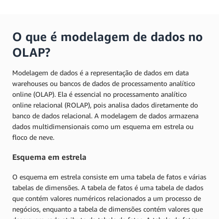
O que é modelagem de dados no
OLAP?
Modelagem de dados é a representação de dados em data
warehouses ou bancos de dados de processamento analítico
online (OLAP). Ela é essencial no processamento analítico
online relacional (ROLAP), pois analisa dados diretamente do
banco de dados relacional. A modelagem de dados armazena
dados multidimensionais como um esquema em estrela ou
floco de neve.
Esquema em estrela
O esquema em estrela consiste em uma tabela de fatos e várias
tabelas de dimensões. A tabela de fatos é uma tabela de dados
que contém valores numéricos relacionados a um processo de
negócios, enquanto a tabela de dimensões contém valores que