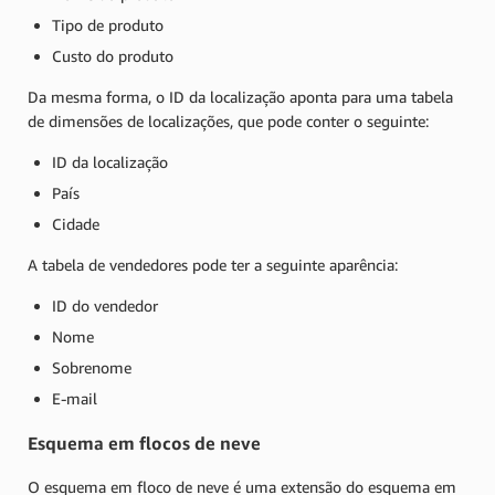
Tipo de produto
Custo do produto
Da mesma forma, o ID da localização aponta para uma tabela
de dimensões de localizações, que pode conter o seguinte:
ID da localização
País
Cidade
A tabela de vendedores pode ter a seguinte aparência:
ID do vendedor
Nome
Sobrenome
E-mail
Esquema em flocos de neve
O esquema em floco de neve é uma extensão do esquema em