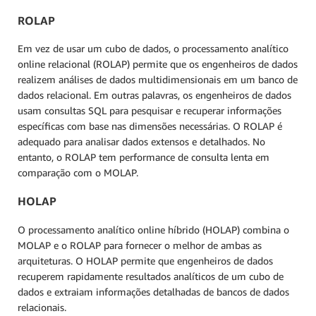
ROLAP
Em vez de usar um cubo de dados, o processamento analítico
online relacional (ROLAP) permite que os engenheiros de dados
realizem análises de dados multidimensionais em um banco de
dados relacional. Em outras palavras, os engenheiros de dados
usam consultas SQL para pesquisar e recuperar informações
específicas com base nas dimensões necessárias. O ROLAP é
adequado para analisar dados extensos e detalhados. No
entanto, o ROLAP tem performance de consulta lenta em
comparação com o MOLAP.
HOLAP
O processamento analítico online híbrido (HOLAP) combina o
MOLAP e o ROLAP para fornecer o melhor de ambas as
arquiteturas. O HOLAP permite que engenheiros de dados
recuperem rapidamente resultados analíticos de um cubo de
dados e extraiam informações detalhadas de bancos de dados
relacionais.