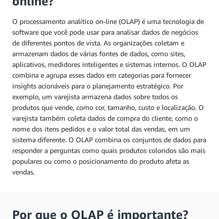
online?
O processamento analítico on-line (OLAP) é uma tecnologia de
software que você pode usar para analisar dados de negócios
de diferentes pontos de vista. As organizações coletam e
armazenam dados de várias fontes de dados, como sites,
aplicativos, medidores inteligentes e sistemas internos. O OLAP
combina e agrupa esses dados em categorias para fornecer
insights acionáveis para o planejamento estratégico. Por
exemplo, um varejista armazena dados sobre todos os
produtos que vende, como cor, tamanho, custo e localização. O
varejista também coleta dados de compra do cliente, como o
nome dos itens pedidos e o valor total das vendas, em um
sistema diferente. O OLAP combina os conjuntos de dados para
responder a perguntas como quais produtos coloridos são mais
populares ou como o posicionamento do produto afeta as
vendas.
Por que o OLAP é importante?