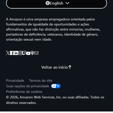
English
A Amazon é uma empresa empregadora orientada pelos
fundamentos de igualdade de oportunidades e ações
afirmativas, que não faz distinção entre minorias, mulheres,
portadores de deficiência, veteranos, identidade de gênero,
orientação sexual nem idade.
Voltar ao início
Privacidade
Termos do site
Suas opções de privacidade
Preferências de cookies
© 2026, Amazon Web Services, Inc. ou suas afiliadas. Todos os
direitos reservados.