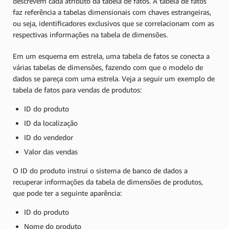
descrevem cada atributo da tabela de fatos. A tabela de fatos
faz referência a tabelas dimensionais com chaves estrangeiras,
ou seja, identificadores exclusivos que se correlacionam com as
respectivas informações na tabela de dimensões.
Em um esquema em estrela, uma tabela de fatos se conecta a
várias tabelas de dimensões, fazendo com que o modelo de
dados se pareça com uma estrela. Veja a seguir um exemplo de
tabela de fatos para vendas de produtos:
ID do produto
ID da localização
ID do vendedor
Valor das vendas
O ID do produto instrui o sistema de banco de dados a
recuperar informações da tabela de dimensões de produtos,
que pode ter a seguinte aparência:
ID do produto
Nome do produto