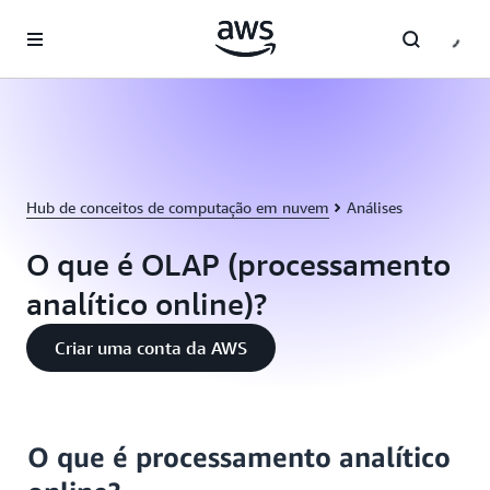
Pular para o conteúdo principal
Hub de conceitos de computação em nuvem
Análises
O que é OLAP (processamento
analítico online)?
Criar uma conta da AWS
O que é processamento analítico