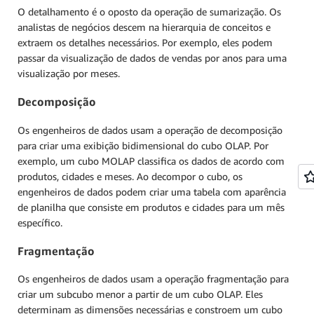
O detalhamento é o oposto da operação de sumarização. Os
analistas de negócios descem na hierarquia de conceitos e
extraem os detalhes necessários. Por exemplo, eles podem
passar da visualização de dados de vendas por anos para uma
visualização por meses.
Decomposição
Os engenheiros de dados usam a operação de decomposição
para criar uma exibição bidimensional do cubo OLAP. Por
exemplo, um cubo MOLAP classifica os dados de acordo com
produtos, cidades e meses. Ao decompor o cubo, os
engenheiros de dados podem criar uma tabela com aparência
de planilha que consiste em produtos e cidades para um mês
específico.
Fragmentação
Os engenheiros de dados usam a operação fragmentação para
criar um subcubo menor a partir de um cubo OLAP. Eles
determinam as dimensões necessárias e constroem um cubo