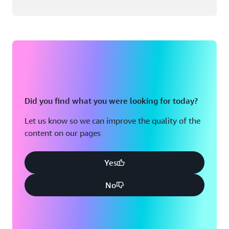
Did you find what you were looking for today?
Let us know so we can improve the quality of the
content on our pages
Yes
No