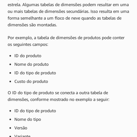
estrela. Algumas tabelas de dimensões podem resultar em uma
ou mais tabelas de dimensões secundárias. Isso resulta em uma
forma semelhante a um floco de neve quando as tabelas de
dimensões são montadas.
Por exemplo, a tabela de dimensões de produtos pode conter
os seguintes campos:
ID do produto
Nome do produto
ID do tipo de produto
Custo do produto
O ID do tipo de produto se conecta a outra tabela de
dimensões, conforme mostrado no exemplo a seguir:
ID do tipo de produto
Nome do tipo
Versão
Variante