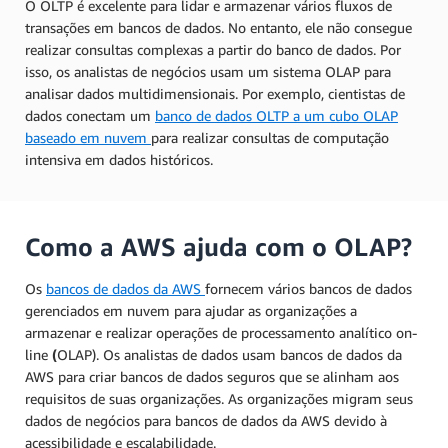
O OLTP é excelente para lidar e armazenar vários fluxos de
transações em bancos de dados. No entanto, ele não consegue
realizar consultas complexas a partir do banco de dados. Por
isso, os analistas de negócios usam um sistema OLAP para
analisar dados multidimensionais. Por exemplo, cientistas de
dados conectam um
banco de dados OLTP a um cubo OLAP
baseado em nuvem
para realizar consultas de computação
intensiva em dados históricos.
Como a AWS ajuda com o OLAP?
Os
bancos de dados da AWS
fornecem vários bancos de dados
gerenciados em nuvem para ajudar as organizações a
armazenar e realizar operações de processamento analítico on-
line
(
OLAP). Os analistas de dados usam bancos de dados da
AWS para criar bancos de dados seguros que se alinham aos
requisitos de suas organizações. As organizações migram seus
dados de negócios para bancos de dados da AWS devido à
acessibilidade e escalabilidade.