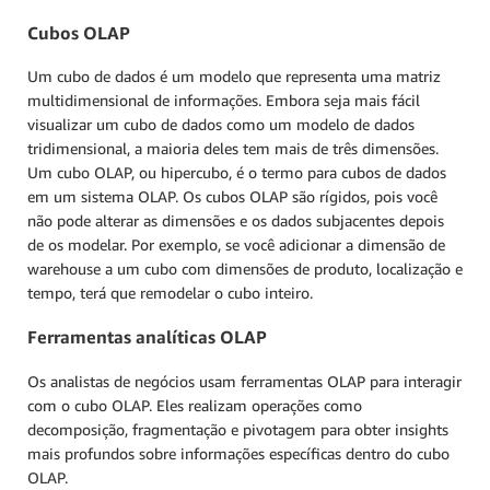
Cubos OLAP
Um cubo de dados é um modelo que representa uma matriz
multidimensional de informações. Embora seja mais fácil
visualizar um cubo de dados como um modelo de dados
tridimensional, a maioria deles tem mais de três dimensões.
Um cubo OLAP, ou hipercubo, é o termo para cubos de dados
em um sistema OLAP. Os cubos OLAP são rígidos, pois você
não pode alterar as dimensões e os dados subjacentes depois
de os modelar. Por exemplo, se você adicionar a dimensão de
warehouse a um cubo com dimensões de produto, localização e
tempo, terá que remodelar o cubo inteiro.
Ferramentas analíticas OLAP
Os analistas de negócios usam ferramentas OLAP para interagir
com o cubo OLAP. Eles realizam operações como
decomposição, fragmentação e pivotagem para obter insights
mais profundos sobre informações específicas dentro do cubo
OLAP.