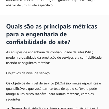
abaixo de um limite específico.
Quais são as principais métricas
para a engenharia de
confiabilidade do site?
As equipes de engenharia de confiabilidade de sites (SRE)
medem a qualidade da prestação de serviços e a confiabilidade
usando as seguintes métricas.
Objetivos de nível de serviço
Os objetivos de nível de serviço (SLOs) são metas específicas e
quantificáveis que você tem certeza de que o software pode
atingir a um custo razoável para outras métricas, como as
seguintes:
Tempo de atividade ou o tempo em que um sistema está