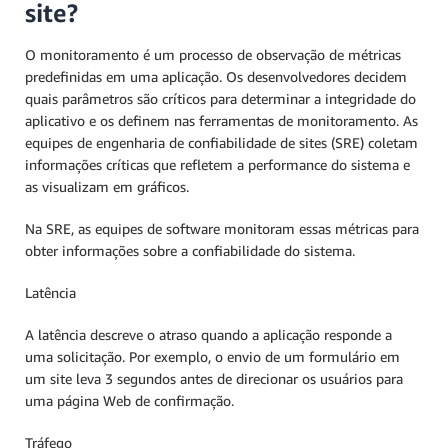
site?
O monitoramento é um processo de observação de métricas
predefinidas em uma aplicação. Os desenvolvedores decidem
quais parâmetros são críticos para determinar a integridade do
aplicativo e os definem nas ferramentas de monitoramento. As
equipes de engenharia de confiabilidade de sites (SRE) coletam
informações críticas que refletem a performance do sistema e
as visualizam em gráficos.
Na SRE, as equipes de software monitoram essas métricas para
obter informações sobre a confiabilidade do sistema.
Latência
A latência descreve o atraso quando a aplicação responde a
uma solicitação. Por exemplo, o envio de um formulário em
um site leva 3 segundos antes de direcionar os usuários para
uma página Web de confirmação.
Tráfego