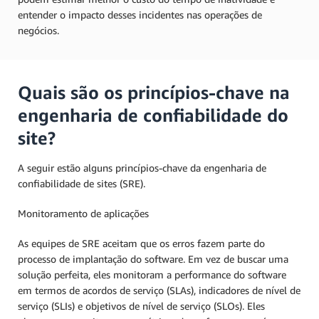
entender o impacto desses incidentes nas operações de
negócios.
Quais são os princípios-chave na
engenharia de confiabilidade do
site?
A seguir estão alguns princípios-chave da engenharia de
confiabilidade de sites (SRE).
Monitoramento de aplicações
As equipes de SRE aceitam que os erros fazem parte do
processo de implantação do software. Em vez de buscar uma
solução perfeita, eles monitoram a performance do software
em termos de acordos de serviço (SLAs), indicadores de nível de
serviço (SLIs) e objetivos de nível de serviço (SLOs). Eles