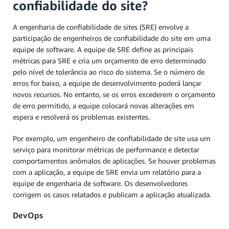
confiabilidade do site?
A engenharia de confiabilidade de sites (SRE) envolve a
participação de engenheiros de confiabilidade do site em uma
equipe de software. A equipe de SRE define as principais
métricas para SRE e cria um orçamento de erro determinado
pelo nível de tolerância ao risco do sistema. Se o número de
erros for baixo, a equipe de desenvolvimento poderá lançar
novos recursos. No entanto, se os erros excederem o orçamento
de erro permitido, a equipe colocará novas alterações em
espera e resolverá os problemas existentes.
Por exemplo, um engenheiro de confiabilidade de site usa um
serviço para monitorar métricas de performance e detectar
comportamentos anômalos de aplicações. Se houver problemas
com a aplicação, a equipe de SRE envia um relatório para a
equipe de engenharia de software. Os desenvolvedores
corrigem os casos relatados e publicam a aplicação atualizada.
DevOps