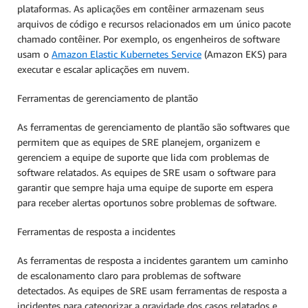
plataformas. As aplicações em contêiner armazenam seus
arquivos de código e recursos relacionados em um único pacote
chamado contêiner. Por exemplo, os engenheiros de software
usam o
Amazon Elastic Kubernetes Service
(Amazon EKS) para
executar e escalar aplicações em nuvem.
Ferramentas de gerenciamento de plantão
As ferramentas de gerenciamento de plantão são softwares que
permitem que as equipes de SRE planejem, organizem e
gerenciem a equipe de suporte que lida com problemas de
software relatados. As equipes de SRE usam o software para
garantir que sempre haja uma equipe de suporte em espera
para receber alertas oportunos sobre problemas de software.
Ferramentas de resposta a incidentes
As ferramentas de resposta a incidentes garantem um caminho
de escalonamento claro para problemas de software
detectados. As equipes de SRE usam ferramentas de resposta a
incidentes para categorizar a gravidade dos casos relatados e