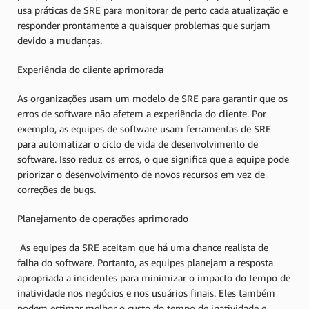
usa práticas de SRE para monitorar de perto cada atualização e
responder prontamente a quaisquer problemas que surjam
devido a mudanças.
Experiência do cliente aprimorada
As organizações usam um modelo de SRE para garantir que os
erros de software não afetem a experiência do cliente. Por
exemplo, as equipes de software usam ferramentas de SRE
para automatizar o ciclo de vida de desenvolvimento de
software. Isso reduz os erros, o que significa que a equipe pode
priorizar o desenvolvimento de novos recursos em vez de
correções de bugs.
Planejamento de operações aprimorado
As equipes da SRE aceitam que há uma chance realista de
falha do software. Portanto, as equipes planejam a resposta
apropriada a incidentes para minimizar o impacto do tempo de
inatividade nos negócios e nos usuários finais. Eles também
podem estimar melhor o custo do tempo de inatividade e