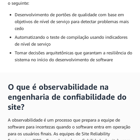
o seguinte:
Desenvolvimento de portões de qualidade com base em
objetivos de nível de serviço para detectar problemas mais
cedo
Automatizando o teste de compilação usando indicadores
de nível de serviço
Tomar decisões arquitetônicas que garantam a resiliência do
sistema no início do desenvolvimento de software
O que é observabilidade na
engenharia de confiabilidade do
site?
A observabilidade é um processo que prepara a equipe de
software para incertezas quando o software entra em operação
para os usuários finais. As equipes de Site Reliability