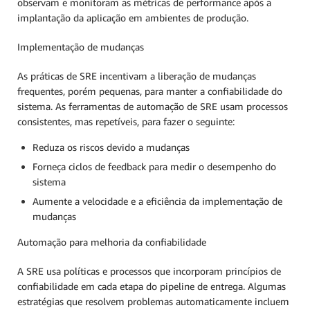
observam e monitoram as métricas de performance após a
implantação da aplicação em ambientes de produção.
Implementação de mudanças
As práticas de SRE incentivam a liberação de mudanças
frequentes, porém pequenas, para manter a confiabilidade do
sistema. As ferramentas de automação de SRE usam processos
consistentes, mas repetíveis, para fazer o seguinte:
Reduza os riscos devido a mudanças
Forneça ciclos de feedback para medir o desempenho do
sistema
Aumente a velocidade e a eficiência da implementação de
mudanças
Automação para melhoria da confiabilidade
A SRE usa políticas e processos que incorporam princípios de
confiabilidade em cada etapa do pipeline de entrega. Algumas
estratégias que resolvem problemas automaticamente incluem