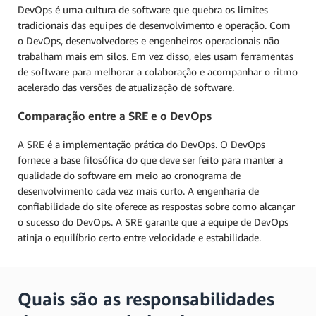
DevOps é uma cultura de software que quebra os limites
tradicionais das equipes de desenvolvimento e operação. Com
o DevOps, desenvolvedores e engenheiros operacionais não
trabalham mais em silos. Em vez disso, eles usam ferramentas
de software para melhorar a colaboração e acompanhar o ritmo
acelerado das versões de atualização de software.
Comparação entre a SRE e o DevOps
A SRE é a implementação prática do DevOps. O DevOps
fornece a base filosófica do que deve ser feito para manter a
qualidade do software em meio ao cronograma de
desenvolvimento cada vez mais curto. A engenharia de
confiabilidade do site oferece as respostas sobre como alcançar
o sucesso do DevOps. A SRE garante que a equipe de DevOps
atinja o equilíbrio certo entre velocidade e estabilidade.
Quais são as responsabilidades