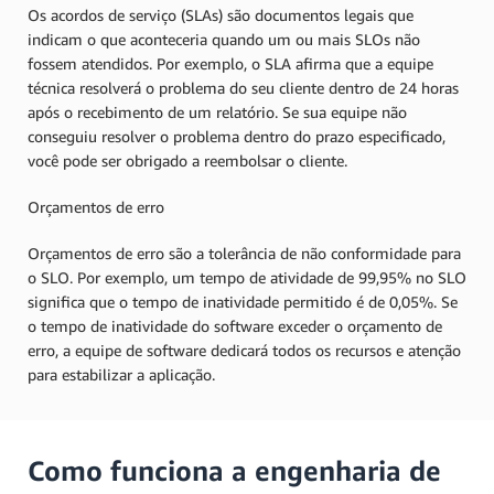
Os acordos de serviço (SLAs) são documentos legais que
indicam o que aconteceria quando um ou mais SLOs não
fossem atendidos. Por exemplo, o SLA afirma que a equipe
técnica resolverá o problema do seu cliente dentro de 24 horas
após o recebimento de um relatório. Se sua equipe não
conseguiu resolver o problema dentro do prazo especificado,
você pode ser obrigado a reembolsar o cliente.
Orçamentos de erro
Orçamentos de erro são a tolerância de não conformidade para
o SLO. Por exemplo, um tempo de atividade de 99,95% no SLO
significa que o tempo de inatividade permitido é de 0,05%. Se
o tempo de inatividade do software exceder o orçamento de
erro, a equipe de software dedicará todos os recursos e atenção
para estabilizar a aplicação.
Como funciona a engenharia de