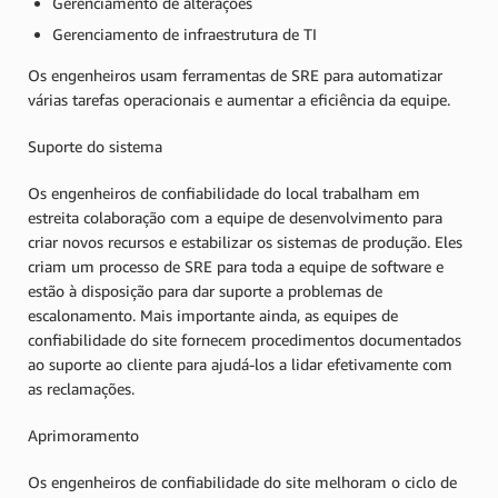
Gerenciamento de alterações
Gerenciamento de infraestrutura de TI
Os engenheiros usam ferramentas de SRE para automatizar
várias tarefas operacionais e aumentar a eficiência da equipe.
Suporte do sistema
Os engenheiros de confiabilidade do local trabalham em
estreita colaboração com a equipe de desenvolvimento para
criar novos recursos e estabilizar os sistemas de produção. Eles
criam um processo de SRE para toda a equipe de software e
estão à disposição para dar suporte a problemas de
escalonamento. Mais importante ainda, as equipes de
confiabilidade do site fornecem procedimentos documentados
ao suporte ao cliente para ajudá-los a lidar efetivamente com
as reclamações.
Aprimoramento
Os engenheiros de confiabilidade do site melhoram o ciclo de