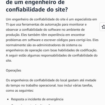
de um engenheiro de
confiabilidade do site?
Um engenheiro de confiabilidade do site é um especialista em
TI que usa ferramentas de automação para monitorar e
observar a confiabilidade do software no ambiente de
produção. Eles também têm experiência em encontrar
problemas em software e escrever códigos para corrigi-los. Eles
normalmente são ex-administradores de sistema ou
engenheiros de operação com boas habilidades de codificação.
A seguir estão algumas responsabilidades de confiabilidade do
site.
Operações
Os engenheiros de confiabilidade do local gastam até metade
do tempo no trabalho operacional. Isso inclui várias tarefas,
como as seguintes:
Resposta a incidente de emergência