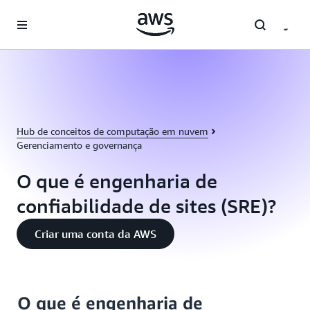
Pular para o conteúdo principal
Hub de conceitos de computação em nuvem
Gerenciamento e governança
O que é engenharia de
confiabilidade de sites (SRE)?
Criar uma conta da AWS
O que é engenharia de