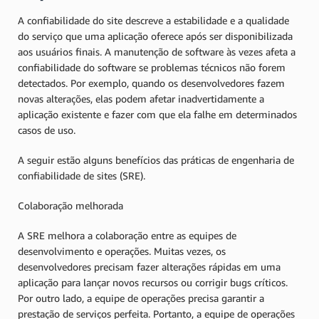
A confiabilidade do site descreve a estabilidade e a qualidade
do serviço que uma aplicação oferece após ser disponibilizada
aos usuários finais. A manutenção de software às vezes afeta a
confiabilidade do software se problemas técnicos não forem
detectados. Por exemplo, quando os desenvolvedores fazem
novas alterações, elas podem afetar inadvertidamente a
aplicação existente e fazer com que ela falhe em determinados
casos de uso.
A seguir estão alguns benefícios das práticas de engenharia de
confiabilidade de sites (SRE).
Colaboração melhorada
A SRE melhora a colaboração entre as equipes de
desenvolvimento e operações. Muitas vezes, os
desenvolvedores precisam fazer alterações rápidas em uma
aplicação para lançar novos recursos ou corrigir bugs críticos.
Por outro lado, a equipe de operações precisa garantir a
prestação de serviços perfeita. Portanto, a equipe de operações