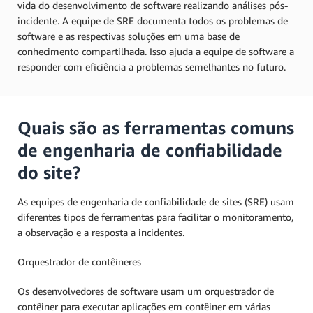
vida do desenvolvimento de software realizando análises pós-
incidente. A equipe de SRE documenta todos os problemas de
software e as respectivas soluções em uma base de
conhecimento compartilhada. Isso ajuda a equipe de software a
responder com eficiência a problemas semelhantes no futuro.
Quais são as ferramentas comuns
de engenharia de confiabilidade
do site?
As equipes de engenharia de confiabilidade de sites (SRE) usam
diferentes tipos de ferramentas para facilitar o monitoramento,
a observação e a resposta a incidentes.
Orquestrador de contêineres
Os desenvolvedores de software usam um orquestrador de
contêiner para executar aplicações em contêiner em várias