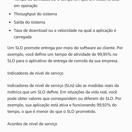
em operação
Throughput do sistema
Saída do sistema
Taxa de download ou a velocidade na qual a aplicação é
carregada
Um SLO promete entrega por meio do software ao cliente. Por
exemplo, você define um tempo de atividade de 99,95% no
SLO para o aplicativo de entrega de comida da sua empresa.
Indicadores de nível de serviço
Indicadores de nível de serviço (SLIs) são as medidas reais da
métrica que um SLO define. Em situações da vida real, você
pode obter valores que correspondem ou diferem do SLO. Por
exemplo, sua aplicação está ativa e funcionando 99,92% do
tempo, o que é menor do que o SLO prometido.
Acordos de nível de serviço