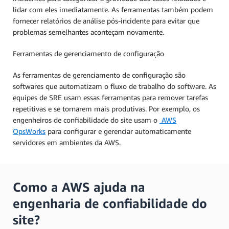
lidar com eles imediatamente. As ferramentas também podem
fornecer relatórios de análise pós-incidente para evitar que
problemas semelhantes aconteçam novamente.
Ferramentas de gerenciamento de configuração
As ferramentas de gerenciamento de configuração são
softwares que automatizam o fluxo de trabalho do software. As
equipes de SRE usam essas ferramentas para remover tarefas
repetitivas e se tornarem mais produtivas. Por exemplo, os
engenheiros de confiabilidade do site usam o
AWS
OpsWorks
para configurar e gerenciar automaticamente
servidores em ambientes da AWS.
Como a AWS ajuda na
engenharia de confiabilidade do
site?