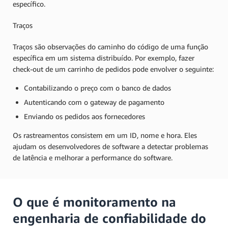
específico.
Traços
Traços são observações do caminho do código de uma função
específica em um sistema distribuído. Por exemplo, fazer
check-out de um carrinho de pedidos pode envolver o seguinte:
Contabilizando o preço com o banco de dados
Autenticando com o gateway de pagamento
Enviando os pedidos aos fornecedores
Os rastreamentos consistem em um ID, nome e hora. Eles
ajudam os desenvolvedores de software a detectar problemas
de latência e melhorar a performance do software.
O que é monitoramento na
engenharia de confiabilidade do