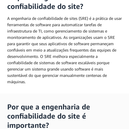
confiabilidade do site?
A engenharia de confiabilidade de sites (SRE) é a prática de usar
ferramentas de software para automatizar tarefas de
infraestrutura de TI, como gerenciamento de sistemas e
monitoramento de aplicativos. As organizações usam o SRE
para garantir que seus aplicativos de software permaneçam
confiáveis em meio a atualizações frequentes das equipes de
desenvolvimento. O SRE melhora especialmente a
confiabilidade de sistemas de software escaláveis porque
gerenciar um sistema grande usando software é mais
sustentável do que gerenciar manualmente centenas de
máquinas.
Por que a engenharia de
confiabilidade do site é
importante?