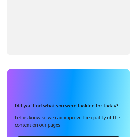
Did you find what you were looking for today?
Let us know so we can improve the quality of the
content on our pages