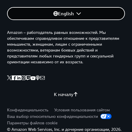
English
Amazon – работодатель равных возможностей. Мы
обеспечиваем справедливое отношение к представителям
меньшинств, женщинам, лицам с ограниченными
возможностями, ветеранам боевых действий и
представителям любых гендерных групп и сексуальной
ориентации независимо от их возраста.
К началу
Конфиденциальность
Условия пользования сайтом
Ваш выбор относительно конфиденциальности
Параметры файлов cookie
© Amazon Web Services, Inc. и дочерние организации, 2026.