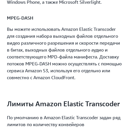
Windows Phone, а также Microsoft Silverlight.
MPEG-DASH
Вы можете использовать Amazon Elastic Transcoder
для создания набора выходных файлов отдельного
видео различного разрешения и скорости передачи
в битах, выходных файлов отдельного аудио и
соответствующего MPD‑файла манифеста. Доставку
потоков MPEG‑DASH можно осуществлять с помощью
сервиса Amazon S3, используя его отдельно или
совместно с Amazon CloudFront.
Лимиты Amazon Elastic Transcoder
По умолчанию в Amazon Elastic Transcoder задан ряд
лимитов по количеству конвейеров