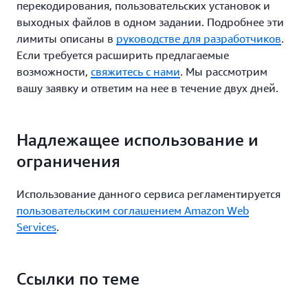
перекодирования, пользовательских установок и
выходных файлов в одном задании. Подробнее эти
лимиты описаны в
руководстве для разработчиков
.
Если требуется расширить предлагаемые
возможности,
свяжитесь с нами
. Мы рассмотрим
вашу заявку и ответим на нее в течение двух дней.
Надлежащее использование и
ограничения
Использование данного сервиса регламентируется
пользовательским соглашением Amazon Web
Services
.
Ссылки по теме