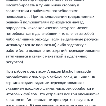
масштабировать в ту или иную сторону в
соответствии с рабочими потребностями
пользователя. При использовании традиционных
решений пользователям приходится наугад
определять, какое количество ресурсов может
потребоваться в дальнейшем, что влечет за собой
либо излишние расходы (если выделенные ресурсы
используются не полностью) либо задержку в
работе (если выполнение заданий перекодирования
затягивается в связи с нехваткой выделенных
ресурсов).
При работе с сервисом Amazon Elastic Transcoder
разработчик с помощью веб‑консоли, API или SDK
сервиса создает задание перекодирования с
указанием входного файла, настроек обработки и
итоговых файлов. Это устраняет все три упомянутые
сложности. Во‑первых, не приходится покупать и
настраивать ПО для перекодирования и управлять