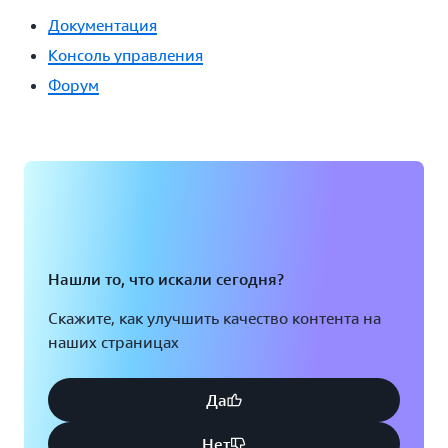
Документация
Консоль управления
Форум
Нашли то, что искали сегодня?
Скажите, как улучшить качество контента на
наших страницах
Да
Нет