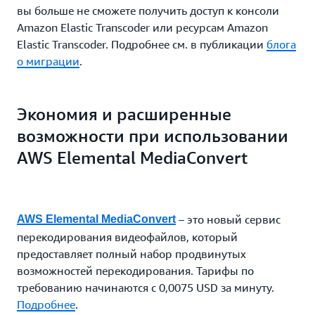
вы больше не сможете получить доступ к консоли
Amazon Elastic Transcoder или ресурсам Amazon
Elastic Transcoder. Подробнее см. в публикации
блога
о миграции
.
Экономия и расширенные
возможности при использовании
AWS Elemental MediaConvert
– это новый сервис
AWS Elemental MediaConvert
перекодирования видеофайлов, который
предоставляет полный набор продвинутых
возможностей перекодирования. Тарифы по
требованию начинаются с 0,0075 USD за минуту.
Подробнее
.