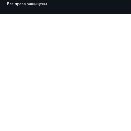
Все права защищены.