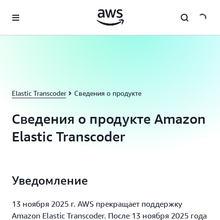
Перейти к главному контенту
Elastic Transcoder
Сведения о продукте
Сведения о продукте Amazon
Elastic Transcoder
Уведомление
13 ноября 2025 г. AWS прекращает поддержку
Amazon Elastic Transcoder. После 13 ноября 2025 года