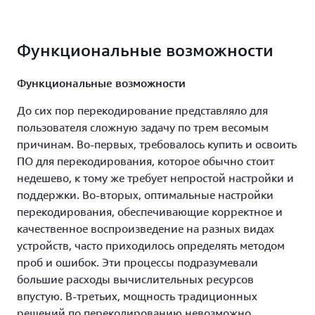
Функциональные возможности
Функциональные возможности
До сих пор перекодирование представляло для
пользователя сложную задачу по трем весомым
причинам. Во‑первых, требовалось купить и освоить
ПО для перекодирования, которое обычно стоит
недешево, к тому же требует непростой настройки и
поддержки. Во‑вторых, оптимальные настройки
перекодирования, обеспечивающие корректное и
качественное воспроизведение на разных видах
устройств, часто приходилось определять методом
проб и ошибок. Эти процессы подразумевали
большие расходы вычислительных ресурсов
впустую. В‑третьих, мощность традиционных
решений по перекодированию невозможно