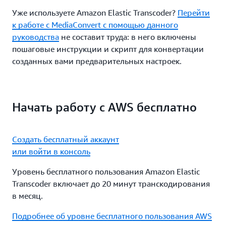
Уже используете Amazon Elastic Transcoder?
Перейти
к работе с MediaConvert с помощью данного
руководства
не составит труда: в него включены
пошаговые инструкции и скрипт для конвертации
созданных вами предварительных настроек.
Начать работу с AWS бесплатно
Создать бесплатный аккаунт
или войти в консоль
Уровень бесплатного пользования Amazon Elastic
Transcoder включает до 20 минут транскодирования
в месяц.
Подробнее об уровне бесплатного пользования AWS