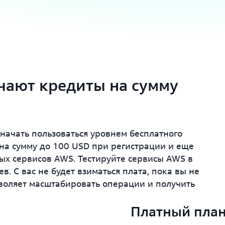
чают кредиты на сумму
начать пользоваться уровнем бесплатного
на сумму до 100 USD при регистрации и еще
ых сервисов AWS. Тестируйте сервисы AWS в
в. С вас не будет взиматься плата, пока вы не
воляет масштабировать операции и получить
Платный пла