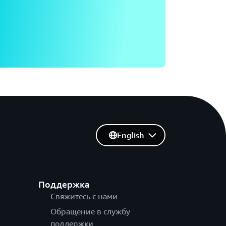
English
Поддержка
Свяжитесь с нами
Обращение в службу
поддержки