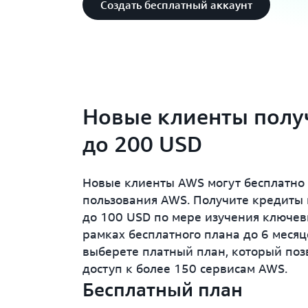
Создать бесплатный аккаунт
Новые клиенты полу
до 200 USD
Новые клиенты AWS могут бесплатно 
пользования AWS. Получите кредиты 
до 100 USD по мере изучения ключев
рамках бесплатного плана до 6 месяце
выберете платный план, который поз
доступ к более 150 сервисам AWS.
Бесплатный план