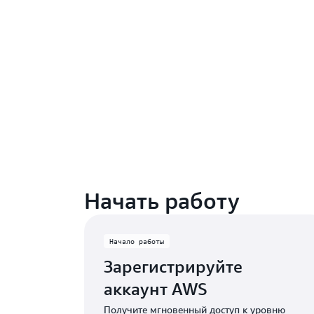
Начать работу
Начало работы
Зарегистрируйте
аккаунт AWS
Получите мгновенный доступ к уровню