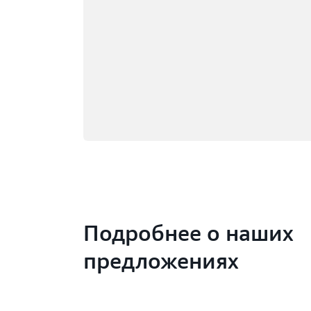
Подробнее о наших
предложениях