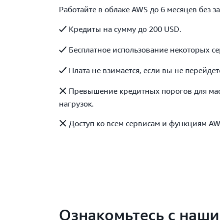
Работайте в облаке AWS до 6 месяцев без за
Кредиты на сумму до 200 USD.
Бесплатное использование некоторых се
Плата не взимается, если вы не перейдет
Превышение кредитных порогов для ма
нагрузок.
Доступ ко всем сервисам и функциям AW
Ознакомьтесь с наш