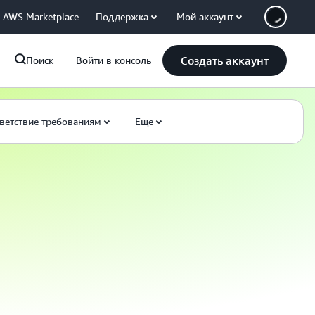
AWS Marketplace
Поддержка
Мой аккаунт
Создать аккаунт
Поиск
Войти в консоль
ветствие требованиям
Еще