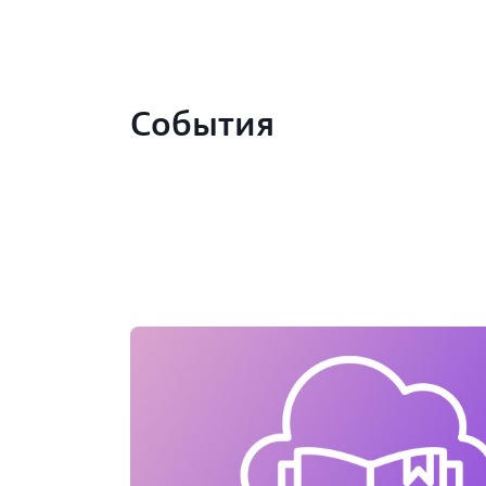
События