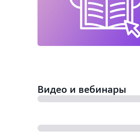
Видео и вебинары