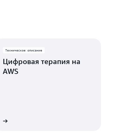
Техническое описание
Цифровая терапия на
AWS
е