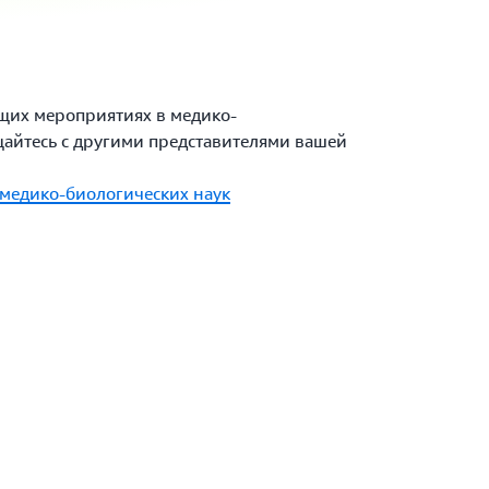
ящих мероприятиях в медико-
щайтесь с другими представителями вашей
 медико-биологических наук