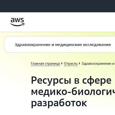
Перейти к главному контенту
Здравоохранение и медицинские исследования
Главная страница
Отрасль
Здравоохранение и
Ресурсы в сфере
медико‑биологи
разработок