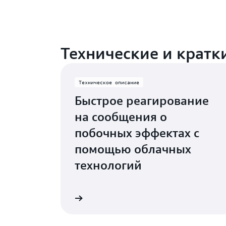
Технические и кратк
Техническое описание
Быстрое реагирование
на сообщения о
побочных эффектах с
помощью облачных
технологий
Подробнее