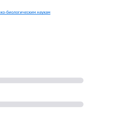
ико-биологическим наукам