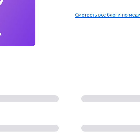
Смотреть все блоги по мед