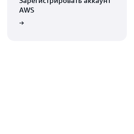
Зарегистрировать аккаунт
AWS
AWS IoT.