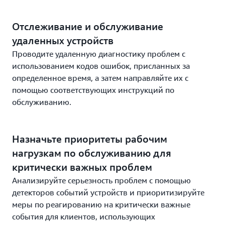
Отслеживание и обслуживание
удаленных устройств
Проводите удаленную диагностику проблем с
использованием кодов ошибок, присланных за
определенное время, а затем направляйте их с
помощью соответствующих инструкций по
обслуживанию.
Назначьте приоритеты рабочим
нагрузкам по обслуживанию для
критически важных проблем
Анализируйте серьезность проблем с помощью
детекторов событий устройств и приоритизируйте
меры по реагированию на критически важные
события для клиентов, использующих