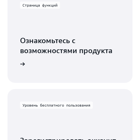
Страница функций
Ознакомьтесь с
возможностями продукта
ировать.
Уровень бесплатного пользования