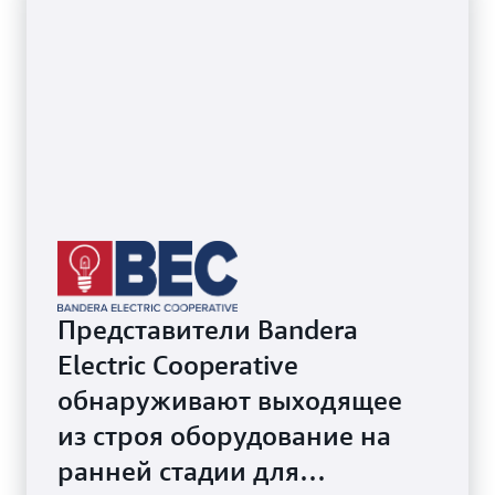
Представители Bandera
Electric Cooperative
обнаруживают выходящее
из строя оборудование на
ранней стадии для