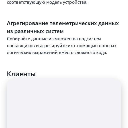
соответствующую модель устройства.
Агрегирование телеметрических данных
из различных систем
Собирайте данные из множества подсистем
поставщиков и агрегируйте их с помощью простых
логических выражений вместо сложного кода.
Клиенты