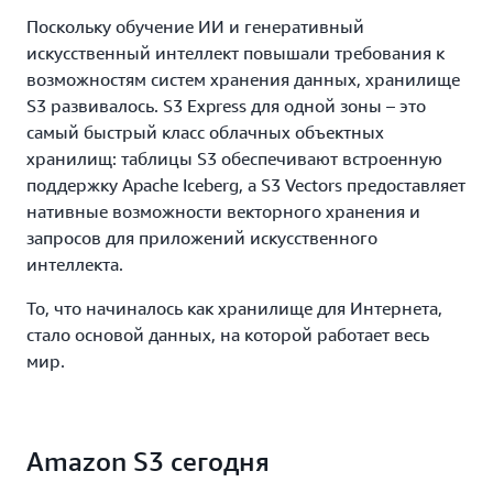
Поскольку обучение ИИ и генеративный
искусственный интеллект повышали требования к
возможностям систем хранения данных, хранилище
S3 развивалось. S3 Express для одной зоны – это
самый быстрый класс облачных объектных
хранилищ: таблицы S3 обеспечивают встроенную
поддержку Apache Iceberg, а S3 Vectors предоставляет
нативные возможности векторного хранения и
запросов для приложений искусственного
интеллекта.
То, что начиналось как хранилище для Интернета,
стало основой данных, на которой работает весь
мир.
Amazon S3 сегодня