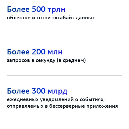
Более 500 трлн
объектов и сотни эксабайт данных
Более 200 млн
запросов в секунду (в среднем)
Более 300 млрд
ежедневных уведомлений о событиях,
отправляемых в бессерверные приложения