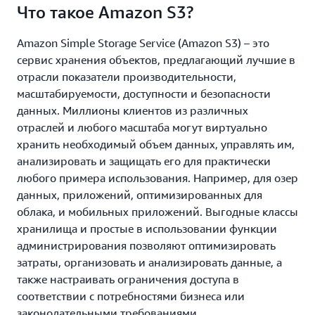
Что такое Amazon S3?
Amazon Simple Storage Service (Amazon S3) – это
сервис хранения объектов, предлагающий лучшие в
отрасли показатели производительности,
масштабируемости, доступности и безопасности
данных. Миллионы клиентов из различных
отраслей и любого масштаба могут виртуально
хранить необходимый объем данных, управлять им,
анализировать и защищать его для практически
любого примера использования. Например, для озер
данных, приложений, оптимизированных для
облака, и мобильных приложений. Выгодные классы
хранилища и простые в использовании функции
администрирования позволяют оптимизировать
затраты, организовать и анализировать данные, а
также настраивать ограничения доступа в
соответствии с потребностями бизнеса или
законодательными требованиями.