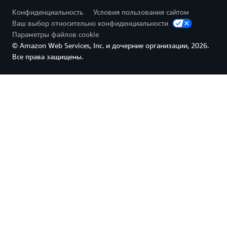
Конфиденциальность
Условия пользования сайтом
Ваш выбор относительно конфиденциальности
Параметры файлов cookie
© Amazon Web Services, Inc. и дочерние организации, 2026.
Все права защищены.