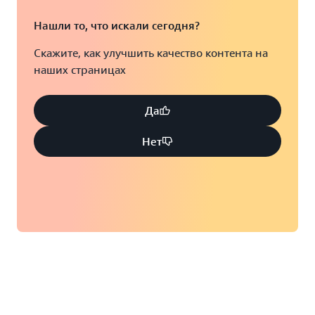
Нашли то, что искали сегодня?
Скажите, как улучшить качество контента на
наших страницах
Да
Нет