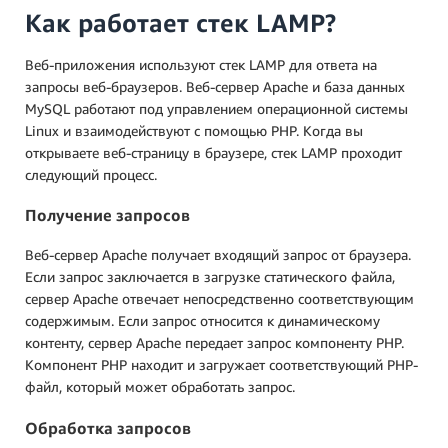
Как работает стек LAMP?
Веб-приложения используют стек LAMP для ответа на
запросы веб-браузеров. Веб-сервер Apache и база данных
MySQL работают под управлением операционной системы
Linux и взаимодействуют с помощью PHP. Когда вы
открываете веб-страницу в браузере, стек LAMP проходит
следующий процесс.
Получение запросов
Веб-сервер Apache получает входящий запрос от браузера.
Если запрос заключается в загрузке статического файла,
сервер Apache отвечает непосредственно соответствующим
содержимым. Если запрос относится к динамическому
контенту, сервер Apache передает запрос компоненту PHP.
Компонент PHP находит и загружает соответствующий PHP-
файл, который может обработать запрос.
Обработка запросов