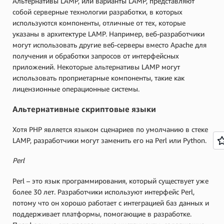
Альтернативы LAMP, или варианты LAMP, представляют
собой серверные технологии разработки, в которых
используются компоненты, отличные от тех, которые
указаны в архитектуре LAMP. Например, веб-разработчики
могут использовать другие веб-серверы вместо Apache для
получения и обработки запросов от интерфейсных
приложений. Некоторые альтернативы LAMP могут
использовать проприетарные компоненты, такие как
лицензионные операционные системы.
Альтернативные скриптовые языки
Хотя PHP является языком сценариев по умолчанию в стеке
LAMP, разработчики могут заменить его на Perl или Python.
Perl
Perl – это язык программирования, который существует уже
более 30 лет. Разработчики используют интерфейс Perl,
потому что он хорошо работает с интеграцией баз данных и
поддерживает платформы, помогающие в разработке.