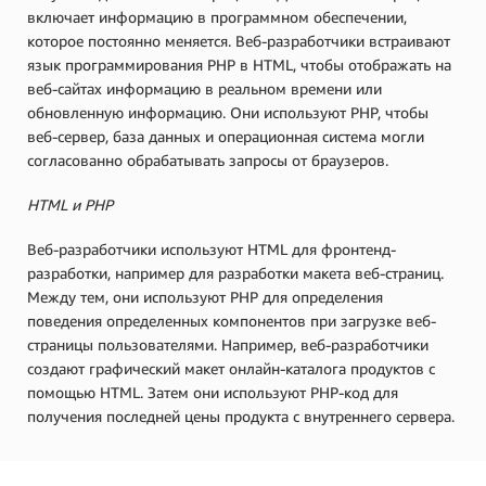
включает информацию в программном обеспечении,
которое постоянно меняется. Веб-разработчики встраивают
язык программирования PHP в HTML, чтобы отображать на
веб-сайтах информацию в реальном времени или
обновленную информацию. Они используют PHP, чтобы
веб-сервер, база данных и операционная система могли
согласованно обрабатывать запросы от браузеров.
HTML и PHP
Веб-разработчики используют HTML для фронтенд-
разработки, например для разработки макета веб-страниц.
Между тем, они используют PHP для определения
поведения определенных компонентов при загрузке веб-
страницы пользователями. Например, веб-разработчики
создают графический макет онлайн-каталога продуктов с
помощью HTML. Затем они используют PHP-код для
получения последней цены продукта с внутреннего сервера.