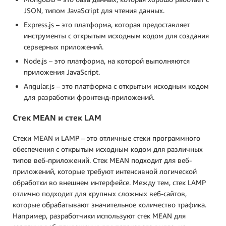
JSON, типом JavaScript для чтения данных.
Express.js – это платформа, которая предоставляет
инструменты с открытым исходным кодом для создания
серверных приложений.
Node.js – это платформа, на которой выполняются
приложения JavaScript.
Angular.js – это платформа с открытым исходным кодом
для разработки фронтенд-приложений.
Стек MEAN и стек LAM
Стеки MEAN и LAMP – это отличные стеки программного
обеспечения с открытым исходным кодом для различных
типов веб-приложений. Стек MEAN подходит для веб-
приложений, которые требуют интенсивной логической
обработки во внешнем интерфейсе. Между тем, стек LAMP
отлично подходит для крупных сложных веб-сайтов,
которые обрабатывают значительное количество трафика.
Например, разработчики используют стек MEAN для