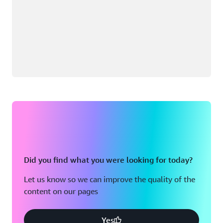
Did you find what you were looking for today?
Let us know so we can improve the quality of the
content on our pages
Yes