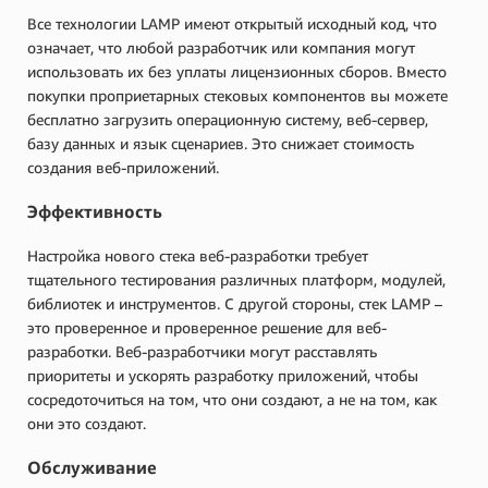
Все технологии LAMP имеют открытый исходный код, что
означает, что любой разработчик или компания могут
использовать их без уплаты лицензионных сборов. Вместо
покупки проприетарных стековых компонентов вы можете
бесплатно загрузить операционную систему, веб-сервер,
базу данных и язык сценариев. Это снижает стоимость
создания веб-приложений.
Эффективность
Настройка нового стека веб-разработки требует
тщательного тестирования различных платформ, модулей,
библиотек и инструментов. С другой стороны, стек LAMP –
это проверенное и проверенное решение для веб-
разработки. Веб-разработчики могут расставлять
приоритеты и ускорять разработку приложений, чтобы
сосредоточиться на том, что они создают, а не на том, как
они это создают.
Обслуживание