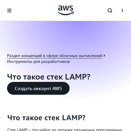
Перейти к главному контенту
Раздел концепций в сфере облачных вычислений
Инструменты для разработчиков
Что такое стек LAMP?
Создать аккаунт AWS
Что такое стек LAMP?
Стек LAMP – это набор из четырех различных программных