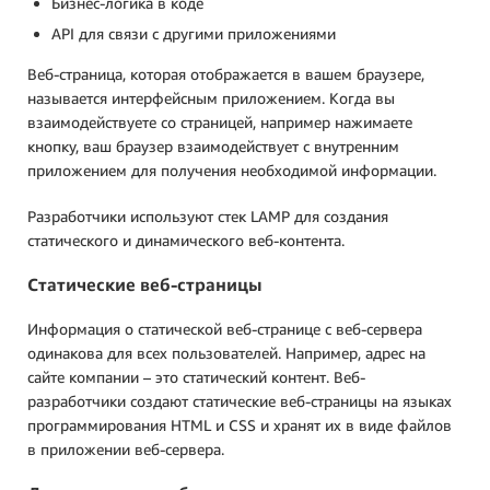
Бизнес-логика в коде
API для связи с другими приложениями
Веб-страница, которая отображается в вашем браузере,
называется интерфейсным приложением. Когда вы
взаимодействуете со страницей, например нажимаете
кнопку, ваш браузер взаимодействует с внутренним
приложением для получения необходимой информации.
Разработчики используют стек LAMP для создания
статического и динамического веб-контента.
Статические веб-страницы
Информация о статической веб-странице с веб-сервера
одинакова для всех пользователей. Например, адрес на
сайте компании – это статический контент. Веб-
разработчики создают статические веб-страницы на языках
программирования HTML и CSS и хранят их в виде файлов
в приложении веб-сервера.