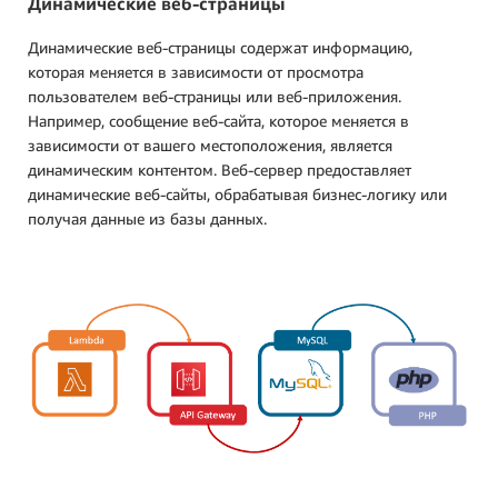
Динамические веб-страницы
Динамические веб-страницы содержат информацию,
которая меняется в зависимости от просмотра
пользователем веб-страницы или веб-приложения.
Например, сообщение веб-сайта, которое меняется в
зависимости от вашего местоположения, является
динамическим контентом. Веб-сервер предоставляет
динамические веб-сайты, обрабатывая бизнес-логику или
получая данные из базы данных.