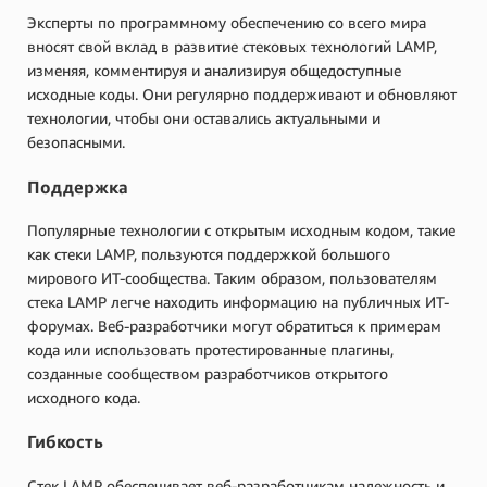
Эксперты по программному обеспечению со всего мира
вносят свой вклад в развитие стековых технологий LAMP,
изменяя, комментируя и анализируя общедоступные
исходные коды. Они регулярно поддерживают и обновляют
технологии, чтобы они оставались актуальными и
безопасными.
Поддержка
Популярные технологии с открытым исходным кодом, такие
как стеки LAMP, пользуются поддержкой большого
мирового ИТ-сообщества. Таким образом, пользователям
стека LAMP легче находить информацию на публичных ИТ-
форумах. Веб-разработчики могут обратиться к примерам
кода или использовать протестированные плагины,
созданные сообществом разработчиков открытого
исходного кода.
Гибкость
Стек LAMP обеспечивает веб-разработчикам надежность и