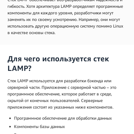
гибкость. Хотя архитектура LAMP определяет программные
компоненты для каждого уровня, разработчики могут
заменять их по своему усмотрению. Например, они могут
использовать другую операционную систему помимо Linux
в качестве основы стека.
Для чего используется стек
LAMP?
Стек LAMP используется для разработки бэкенда или
серверной части. Приложение с серверной частью – это
программное обеспечение, которое работает в среде,
скрытой от конечных пользователей. Серверные
приложения состоят из указанных ниже компонентов.
Программное обеспечение для обработки данных
Компоненты базы данных