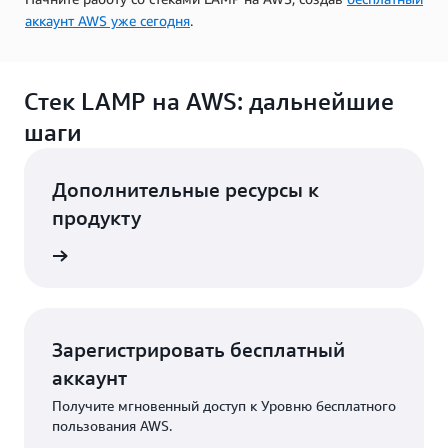
аккаунт AWS уже сегодня
.
Стек LAMP на AWS: дальнейшие
шаги
Дополнительные ресурсы к
продукту
 облаке
Зарегистрировать бесплатный
аккаунт
Получите мгновенный доступ к Уровню бесплатного
пользования AWS.