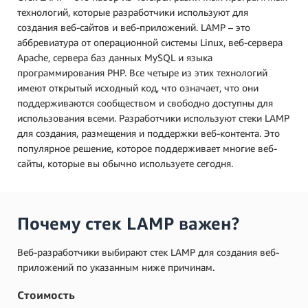
технологий, которые разработчики используют для
создания веб-сайтов и веб-приложений. LAMP – это
аббревиатура от операционной системы Linux, веб-сервера
Apache, сервера баз данных MySQL и языка
программирования PHP. Все четыре из этих технологий
имеют открытый исходный код, что означает, что они
поддерживаются сообществом и свободно доступны для
использования всеми. Разработчики используют стеки LAMP
для создания, размещения и поддержки веб-контента. Это
популярное решение, которое поддерживает многие веб-
сайты, которые вы обычно используете сегодня.
Почему стек LAMP важен?
Веб-разработчики выбирают стек LAMP для создания веб-
приложений по указанным ниже причинам.
Стоимость