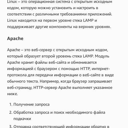
Linux – это операционная система с открытым исходным
кодом, которую можно установить и настроить в
соответствии с различными требованиями приложений.
Linux находится на первом уровне стека LAMP и
поддерживает другие компоненты на верхних уровнях.
Apache
Apache – это веб-сервер с открытым исходным кодом,
который образует второй уровень стека LAMP. Модуль
Apache хранит файлы веб-сайта и обменивается
информацией с браузером с помощью HTTP, интернет-
протокола для передачи информации о веб-сайте в виде
обычного текста. Например, когда браузер запрашивает
веб-страницу, HTTP-сервер Apache выполняет указанное
ниже.
Получение запроса
Обработка запроса и поиск необходимого файла
подкачки
Отправка соответствующей информации обратно в