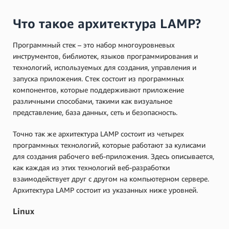
Что такое архитектура LAMP?
Программный стек – это набор многоуровневых
инструментов, библиотек, языков программирования и
технологий, используемых для создания, управления и
запуска приложения. Стек состоит из программных
компонентов, которые поддерживают приложение
различными способами, такими как визуальное
представление, база данных, сеть и безопасность.
Точно так же архитектура LAMP состоит из четырех
программных технологий, которые работают за кулисами
для создания рабочего веб-приложения. Здесь описывается,
как каждая из этих технологий веб-разработки
взаимодействует друг с другом на компьютерном сервере.
Архитектура LAMP состоит из указанных ниже уровней.
Linux