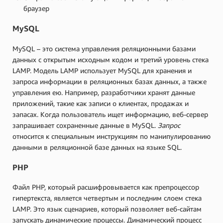
браузер
MySQL
MySQL – это система управления реляционными базами
данных с открытым исходным кодом и третий уровень стека
LAMP. Модель LAMP использует MySQL для хранения и
запроса информации в реляционных базах данных, а также
управления ею. Например, разработчики хранят данные
приложений, такие как записи о клиентах, продажах и
запасах. Когда пользователь ищет информацию, веб-сервер
запрашивает сохраненные данные в MySQL.
Запрос
относится к специальным инструкциям по манипулированию
данными в реляционной базе данных на языке SQL.
PHP
Файл PHP, который расшифровывается как препроцессор
гипертекста, является четвертым и последним слоем стека
LAMP. Это язык сценариев, который позволяет веб-сайтам
запускать динамические процессы. Динамический процесс