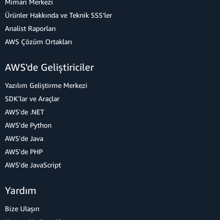
Mimari Merkezi
Ürünler Hakkında ve Teknik SSS'ler
Analist Raporları
AWS Çözüm Ortakları
AWS'de Geliştiriciler
Yazılım Geliştirme Merkezi
SDK'lar ve Araçlar
AWS'de .NET
AWS'de Python
AWS'de Java
AWS'de PHP
AWS'de JavaScript
Yardım
Bize Ulaşın