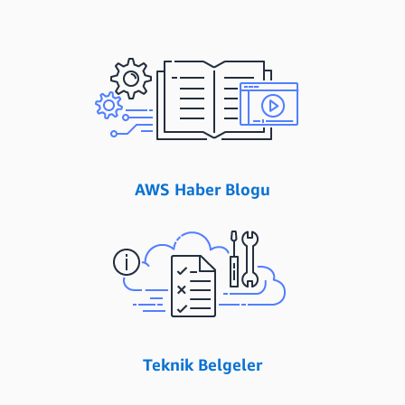
AWS Haber Blogu
Teknik Belgeler