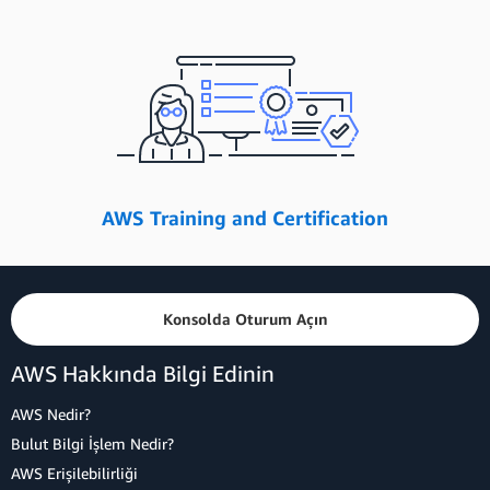
AWS Training and Certification
Konsolda Oturum Açın
AWS Hakkında Bilgi Edinin
AWS Nedir?
Bulut Bilgi İşlem Nedir?
AWS Erişilebilirliği