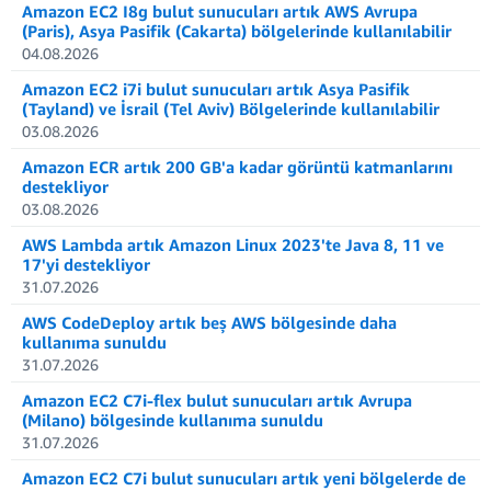
Amazon EC2 I8g bulut sunucuları artık AWS Avrupa
(Paris), Asya Pasifik (Cakarta) bölgelerinde kullanılabilir
04.08.2026
Amazon EC2 i7i bulut sunucuları artık Asya Pasifik
(Tayland) ve İsrail (Tel Aviv) Bölgelerinde kullanılabilir
03.08.2026
Amazon ECR artık 200 GB'a kadar görüntü katmanlarını
destekliyor
03.08.2026
AWS Lambda artık Amazon Linux 2023'te Java 8, 11 ve
17'yi destekliyor
31.07.2026
AWS CodeDeploy artık beş AWS bölgesinde daha
kullanıma sunuldu
31.07.2026
Amazon EC2 C7i-flex bulut sunucuları artık Avrupa
(Milano) bölgesinde kullanıma sunuldu
31.07.2026
Amazon EC2 C7i bulut sunucuları artık yeni bölgelerde de