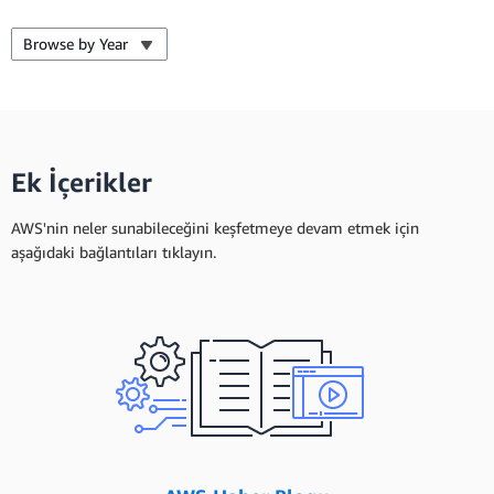
Browse by Year
Ek İçerikler
AWS'nin neler sunabileceğini keşfetmeye devam etmek için
aşağıdaki bağlantıları tıklayın.