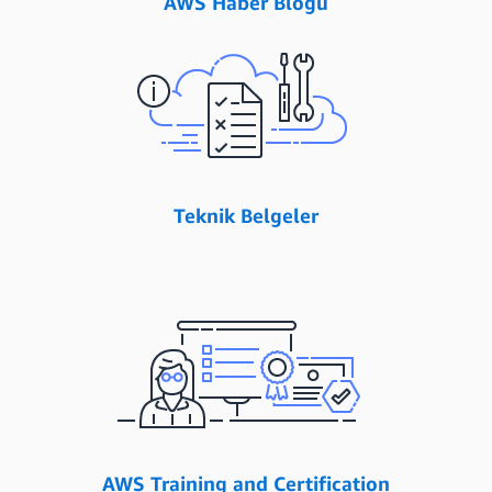
AWS Haber Blogu
Teknik Belgeler
AWS Training and Certification