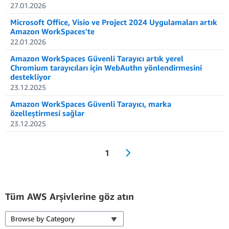
27.01.2026
Microsoft Office, Visio ve Project 2024 Uygulamaları artık
Amazon WorkSpaces'te
22.01.2026
Amazon WorkSpaces Güvenli Tarayıcı artık yerel
Chromium tarayıcıları için WebAuthn yönlendirmesini
destekliyor
23.12.2025
Amazon WorkSpaces Güvenli Tarayıcı, marka
özelleştirmesi sağlar
23.12.2025
1
Tüm AWS Arşivlerine göz atın
Browse by Category