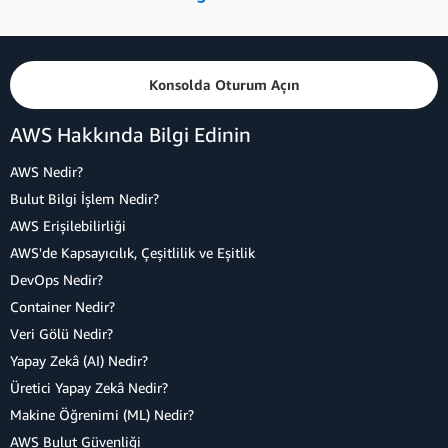
Konsolda Oturum Açın
AWS Hakkında Bilgi Edinin
AWS Nedir?
Bulut Bilgi İşlem Nedir?
AWS Erişilebilirliği
AWS'de Kapsayıcılık, Çeşitlilik ve Eşitlik
DevOps Nedir?
Container Nedir?
Veri Gölü Nedir?
Yapay Zekâ (AI) Nedir?
Üretici Yapay Zekâ Nedir?
Makine Öğrenimi (ML) Nedir?
AWS Bulut Güvenliği