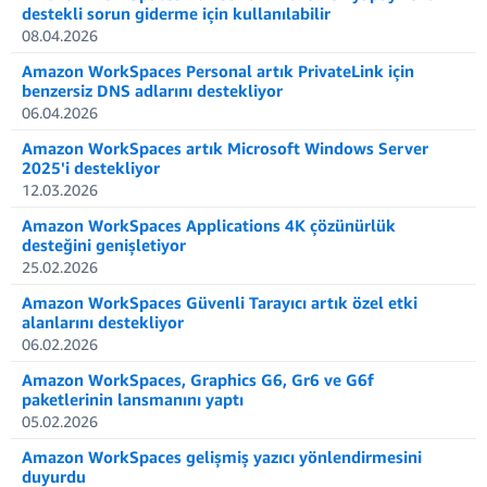
destekli sorun giderme için kullanılabilir
08.04.2026
Amazon WorkSpaces Personal artık PrivateLink için
benzersiz DNS adlarını destekliyor
06.04.2026
Amazon WorkSpaces artık Microsoft Windows Server
2025'i destekliyor
12.03.2026
Amazon WorkSpaces Applications 4K çözünürlük
desteğini genişletiyor
25.02.2026
Amazon WorkSpaces Güvenli Tarayıcı artık özel etki
alanlarını destekliyor
06.02.2026
Amazon WorkSpaces, Graphics G6, Gr6 ve G6f
paketlerinin lansmanını yaptı
05.02.2026
Amazon WorkSpaces gelişmiş yazıcı yönlendirmesini
duyurdu