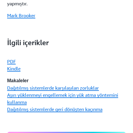
yapmıştır.
Mark Brooker
İlgili içerikler
PDF
Kindle
Makaleler
Dağıtılmış sistemlerde karşılaşılan zorluklar
Aşırı yüklenmeyi engellemek için yük atma yöntemini
kullanma
Dağıtılmış sistemlerde geri dönüşten kaçınma