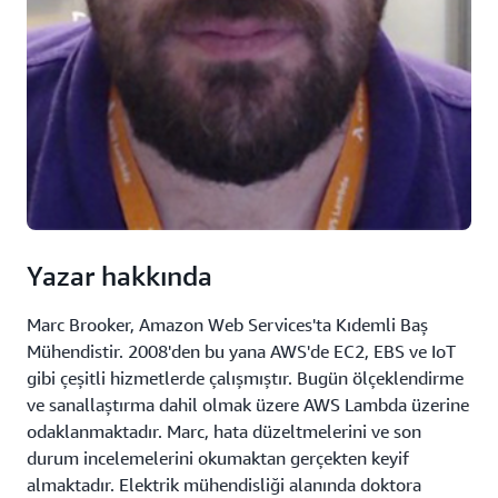
Yazar hakkında
Marc Brooker, Amazon Web Services'ta Kıdemli Baş
Mühendistir. 2008'den bu yana AWS'de EC2, EBS ve IoT
gibi çeşitli hizmetlerde çalışmıştır. Bugün ölçeklendirme
ve sanallaştırma dahil olmak üzere AWS Lambda üzerine
odaklanmaktadır. Marc, hata düzeltmelerini ve son
durum incelemelerini okumaktan gerçekten keyif
almaktadır. Elektrik mühendisliği alanında doktora