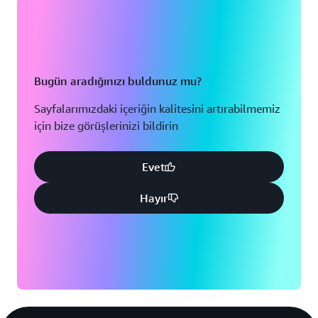
Bugün aradığınızı buldunuz mu?
Sayfalarımızdaki içeriğin kalitesini artırabilmemiz
için bize görüşlerinizi bildirin
Evet
Hayır