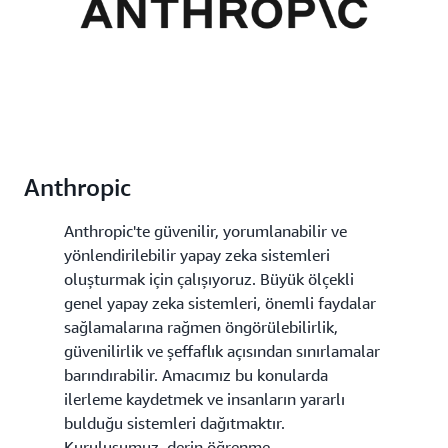
Anthropic
Anthropic'te güvenilir, yorumlanabilir ve
yönlendirilebilir yapay zeka sistemleri
oluşturmak için çalışıyoruz. Büyük ölçekli
genel yapay zeka sistemleri, önemli faydalar
sağlamalarına rağmen öngörülebilirlik,
güvenilirlik ve şeffaflık açısından sınırlamalar
barındırabilir. Amacımız bu konularda
ilerleme kaydetmek ve insanların yararlı
bulduğu sistemleri dağıtmaktır.
Kuruluşumuz, derin öğrenme