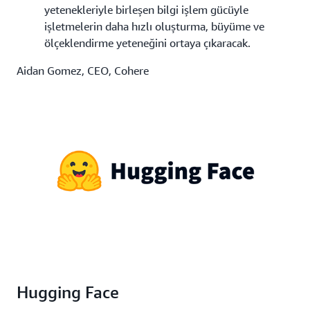
yetenekleriyle birleşen bilgi işlem gücüyle
işletmelerin daha hızlı oluşturma, büyüme ve
ölçeklendirme yeteneğini ortaya çıkaracak.
Aidan Gomez, CEO, Cohere
Hugging Face