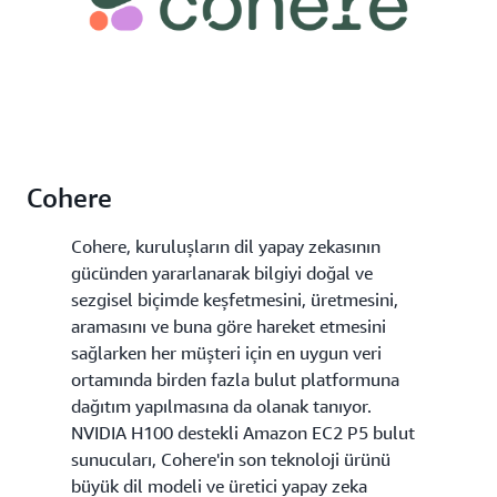
Cohere
Cohere, kuruluşların dil yapay zekasının
gücünden yararlanarak bilgiyi doğal ve
sezgisel biçimde keşfetmesini, üretmesini,
aramasını ve buna göre hareket etmesini
sağlarken her müşteri için en uygun veri
ortamında birden fazla bulut platformuna
dağıtım yapılmasına da olanak tanıyor.
NVIDIA H100 destekli Amazon EC2 P5 bulut
sunucuları, Cohere'in son teknoloji ürünü
büyük dil modeli ve üretici yapay zeka