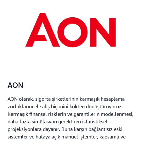
AON
AON olarak, sigorta şirketlerinin karmaşık hesaplama
zorluklarını ele alış biçimini kökten dönüştürüyoruz.
Karmaşık finansal risklerin ve garantilerin modellenmesi,
daha fazla simülasyon gerektiren istatistiksel
projeksiyonlara dayanır. Buna karşın bağlantısız eski
sistemler ve hataya açık manuel işlemler, kapsamlı ve