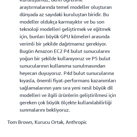
araştırmalarında temel modeller oluşturan
dünyada az sayıdaki kuruluştan biridir. Bu
modeller oldukça karmaşıktır ve bu son
teknoloji modelleri geliştirmek ve eğitmek
için, bunları büyük GPU kümeleri arasında
verimli bir şekilde dağıtmamız gerekiyor.
Bugün Amazon EC2 P4 bulut sunucularını
yoğun bir şekilde kullanıyoruz ve P5 bulut
sunucularının kullanıma sunulmasından
heyecan duyuyoruz. P4d bulut sunucularına
kıyasla, önemli fiyat-performans kazanımları
sağlamalarının yanı sıra yeni nesil büyük dil
modelleri ve ilgili ürünlerin geliştirilmesi için
gereken çok büyük ölçekte kullanılabilirliği
sunmalarını bekliyoruz.
Tom Brown, Kurucu Ortak, Anthropic