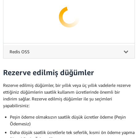
Redis OSS
Rezerve edilmiş düğümler
Rezerve edilmiş düğümler, bir yıllık veya üç yıllık vadelerle rezerve
ettiğiniz düğümlerin saatlik kullanım ücretlerinde önemli bir
indirim sağlar. Rezerve edilmiş düğümler ile şu seçimleri
yapabilirsiniz:
Peşin ödeme olmaksızın saatlik düşük ücretler ödeme (Peşin
Ödemesiz)
Daha düşük saatlik ücretlerle tek seferlik, kısmi ön ödeme yapma