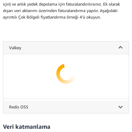
için) ve anlık yedek depolama için faturalandırılırsınız. Ek olarak
dışarı veri aktarımı üzerinden faturalandırma yapılır. Aşağıdaki
ayrıntılı Çok Bölgeli fiyatlandırma örneği 4'ü okuyun.
Valkey
Redis OSS
Veri katmanlama