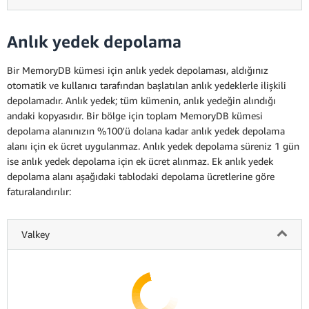
Anlık yedek depolama
Bir MemoryDB kümesi için anlık yedek depolaması, aldığınız
otomatik ve kullanıcı tarafından başlatılan anlık yedeklerle ilişkili
depolamadır. Anlık yedek; tüm kümenin, anlık yedeğin alındığı
andaki kopyasıdır. Bir bölge için toplam MemoryDB kümesi
depolama alanınızın %100'ü dolana kadar anlık yedek depolama
alanı için ek ücret uygulanmaz. Anlık yedek depolama süreniz 1 gün
ise anlık yedek depolama için ek ücret alınmaz. Ek anlık yedek
depolama alanı aşağıdaki tablodaki depolama ücretlerine göre
faturalandırılır:
Valkey