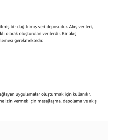
lmiş bir dağıtılmış veri deposudur. Akış verileri,
i olarak oluşturulan verilerdir. Bir akış
işlemesi gerekmektedir.
sağlayan uygulamalar oluşturmak için kullanılır.
ne izin vermek için mesajlaşma, depolama ve akış