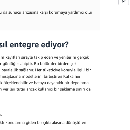
 Bu da sunucu arızasına karşı korumaya yardımcı olur
sıl entegre ediyor?
üm kayıtları sırayla takip eden ve yenilerini gerçek
r günlüğe sahiptir. Bu bölümler birden çok
paralellik sağlanır. Her tüketiciye konuyla ilgili bir
 mesajlaşma modellerini birleştiren Kafka her
çok ölçeklenebilir ve hataya dayanıklı bir depolama
verileri tutar ancak kullanıcı bir saklama sınırı da
r.
ıktı konularına giden bir çıktı akışına dönüştüren