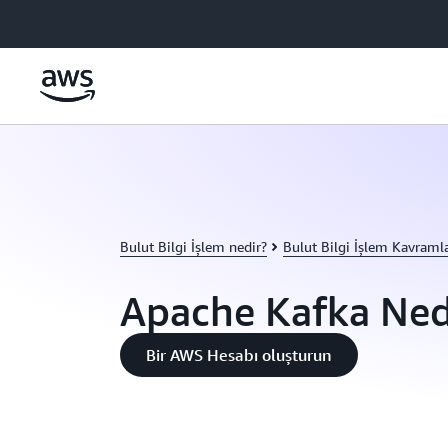
Ana İçeriğe Atla
Bulut Bilgi İşlem nedir?
Bulut Bilgi İşlem Kavraml
Apache Kafka Ned
Bir AWS Hesabı oluşturun