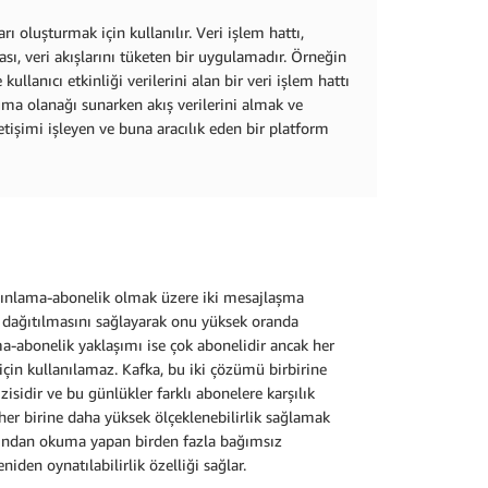
ı oluşturmak için kullanılır. Veri işlem hattı,
ası, veri akışlarını tüketen bir uygulamadır. Örneğin
ullanıcı etkinliği verilerini alan bir veri işlem hattı
uma olanağı sunarken akış verilerini almak ve
etişimi işleyen ve buna aracılık eden bir platform
yayınlama-abonelik olmak üzere iki mesajlaşma
na dağıtılmasını sağlayarak onu yüksek oranda
lama-abonelik yaklaşımı ise çok abonelidir ancak her
için kullanılamaz. Kafka, bu iki çözümü birbirine
isidir ve bu günlükler farklı abonelere karşılık
her birine daha yüksek ölçeklenebilirlik sağlamak
larından okuma yapan birden fazla bağımsız
den oynatılabilirlik özelliği sağlar.