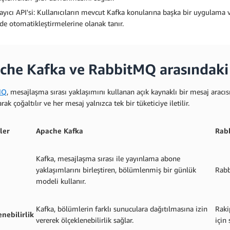
ayıcı API'si: Kullanıcıların mevcut Kafka konularına başka bir uygulama 
lde otomatikleştirmelerine olanak tanır.
che Kafka ve RabbitMQ arasındaki f
MQ
, mesajlaşma sırası yaklaşımını kullanan açık kaynaklı bir mesaj aracıs
arak çoğaltılır ve her mesaj yalnızca tek bir tüketiciye iletilir.
ler
Apache Kafka
Rab
Kafka, mesajlaşma sırası ile yayınlama abone
yaklaşımlarını birleştiren, bölümlenmiş bir günlük
Rabb
modeli kullanır.
Kafka, bölümlerin farklı sunuculara dağıtılmasına izin
Raki
nebilirlik
vererek ölçeklenebilirlik sağlar.
için 