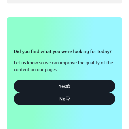
Did you find what you were looking for today?
Let us know so we can improve the quality of the
content on our pages
Yes
No