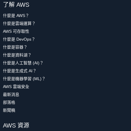
了解 AWS
什麼是 AWS？
什麼是雲端運算？
AWS 可存取性
什麼是 DevOps？
什麼是容器？
什麼是資料湖？
什麼是人工智慧 (AI)？
什麼是生成式 AI？
什麼是機器學習 (ML)？
AWS 雲端安全
最新消息
部落格
新聞稿
AWS 資源