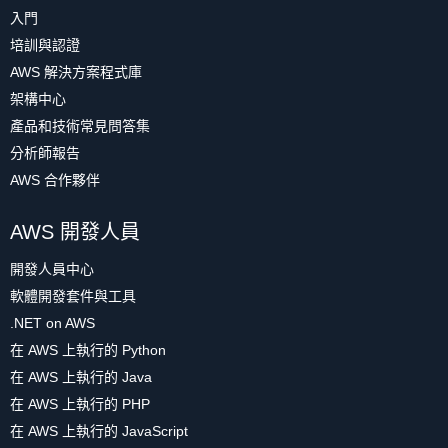
入門
培訓與認證
AWS 解決方案程式庫
架構中心
產品和技術常見問答集
分析師報告
AWS 合作夥伴
AWS 開發人員
開發人員中心
軟體開發套件與工具
.NET on AWS
在 AWS 上執行的 Python
在 AWS 上執行的 Java
在 AWS 上執行的 PHP
在 AWS 上執行的 JavaScript