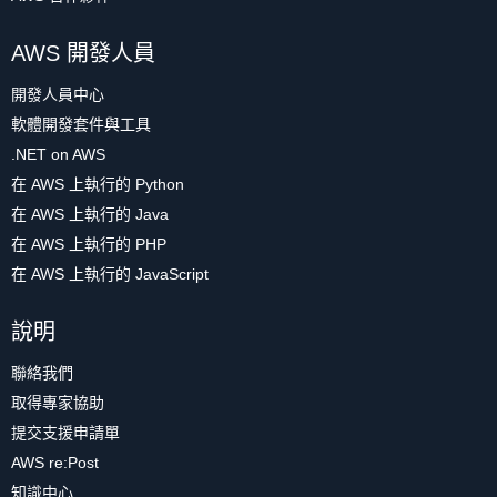
AWS 開發人員
開發人員中心
軟體開發套件與工具
.NET on AWS
在 AWS 上執行的 Python
在 AWS 上執行的 Java
在 AWS 上執行的 PHP
在 AWS 上執行的 JavaScript
說明
聯絡我們
取得專家協助
提交支援申請單
AWS re:Post
知識中心