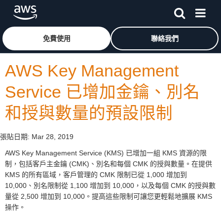
跳至主要內容
按一下這裡可返回 Amazon Web Services 首頁
免費使用
聯絡我們
AWS Key Management
Service 已增加金鑰、別名
和授與數量的預設限制
張貼日期:
Mar 28, 2019
AWS Key Management Service (KMS) 已增加一組 KMS 資源的限
制，包括客戶主金鑰 (CMK)、別名和每個 CMK 的授與數量。在提供
KMS 的所有區域，客戶管理的 CMK 限制已從 1,000 增加到
10,000、別名限制從 1,100 增加到 10,000，以及每個 CMK 的授與數
量從 2,500 增加到 10,000。提高這些限制可讓您更輕鬆地擴展 KMS
操作。