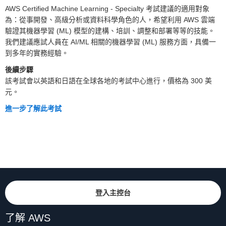
AWS Certified Machine Learning - Specialty 考試建議的適用對象
為：從事開發、高級分析或資料科學角色的人，希望利用 AWS 雲端
驗證其機器學習 (ML) 模型的建構、培訓、調整和部署等等的技能。
我們建議應試人員在 AI/ML 相關的機器學習 (ML) 服務方面，具備一
到多年的實務經驗。
後續步驟
該考試會以英語和日語在全球各地的考試中心進行，價格為 300 美
元。
進一步了解此考試
登入主控台
了解 AWS