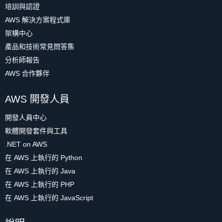
培訓與認證
AWS 解決方案程式庫
架構中心
產品和技術常見問答集
分析師報告
AWS 合作夥伴
AWS 開發人員
開發人員中心
軟體開發套件與工具
.NET on AWS
在 AWS 上執行的 Python
在 AWS 上執行的 Java
在 AWS 上執行的 PHP
在 AWS 上執行的 JavaScript