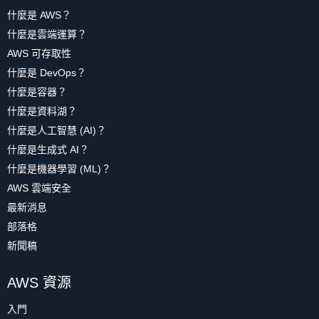
什麼是 AWS？
什麼是雲端運算？
AWS 可存取性
什麼是 DevOps？
什麼是容器？
什麼是資料湖？
什麼是人工智慧 (AI)？
什麼是生成式 AI？
什麼是機器學習 (ML)？
AWS 雲端安全
最新消息
部落格
新聞稿
AWS 資源
入門