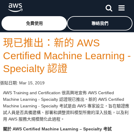
跳至主要內容
按一下這裡可返回 Amazon Web Services 首頁
免費使用
聯絡我們
現已推出：新的 AWS
Certified Machine Learning -
Specialty 認證
張貼日期:
Mar 15, 2019
AWS Training and Certification 很高興地宣佈 AWS Certified
Machine Learning - Specialty 認證現已推出。新的 AWS Certified
Machine Learning - Specialty 考試是由 AWS 專家設立，旨在驗證應
試人員是否具備建構、部署和調整資料模型所需的深入技能，以及利
用 AWS 服務大規模簡化此過程。
關於 AWS Certified Machine Learning – Specialty 考試