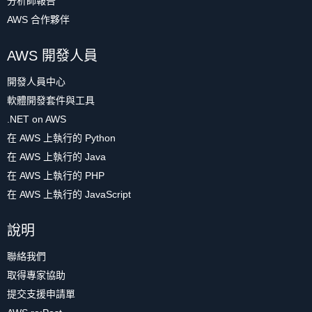
分析師報告
AWS 合作夥伴
AWS 開發人員
開發人員中心
軟體開發套件與工具
.NET on AWS
在 AWS 上執行的 Python
在 AWS 上執行的 Java
在 AWS 上執行的 PHP
在 AWS 上執行的 JavaScript
說明
聯絡我們
取得專家協助
提交支援申請單