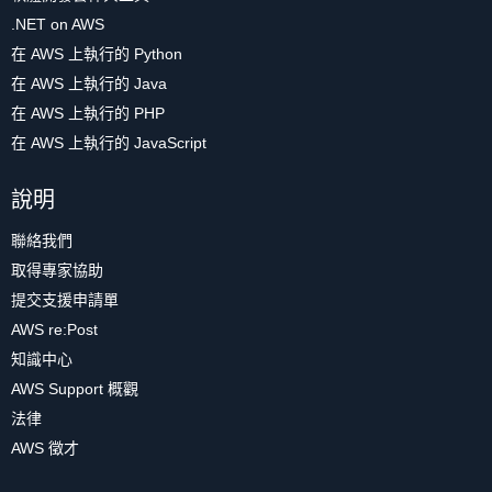
.NET on AWS
在 AWS 上執行的 Python
在 AWS 上執行的 Java
在 AWS 上執行的 PHP
在 AWS 上執行的 JavaScript
說明
聯絡我們
取得專家協助
提交支援申請單
AWS re:Post
知識中心
AWS Support 概觀
法律
AWS 徵才