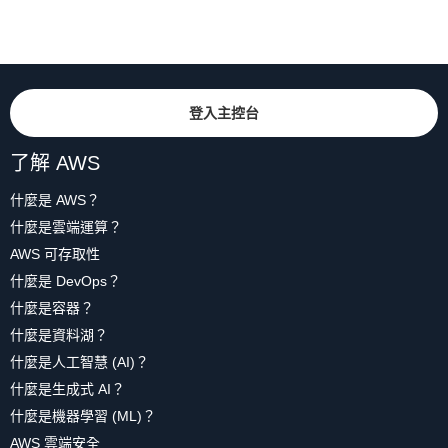
登入主控台
了解 AWS
什麼是 AWS？
什麼是雲端運算？
AWS 可存取性
什麼是 DevOps？
什麼是容器？
什麼是資料湖？
什麼是人工智慧 (AI)？
什麼是生成式 AI？
什麼是機器學習 (ML)？
AWS 雲端安全