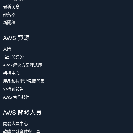
最新消息
部落格
新聞稿
AWS 資源
入門
培訓與認證
AWS 解決方案程式庫
架構中心
產品和技術常見問答集
分析師報告
AWS 合作夥伴
AWS 開發人員
開發人員中心
軟體開發套件與工具