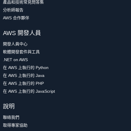
產品和技術常見問答集
分析師報告
AWS 合作夥伴
AWS 開發人員
開發人員中心
軟體開發套件與工具
.NET on AWS
在 AWS 上執行的 Python
在 AWS 上執行的 Java
在 AWS 上執行的 PHP
在 AWS 上執行的 JavaScript
說明
聯絡我們
取得專家協助