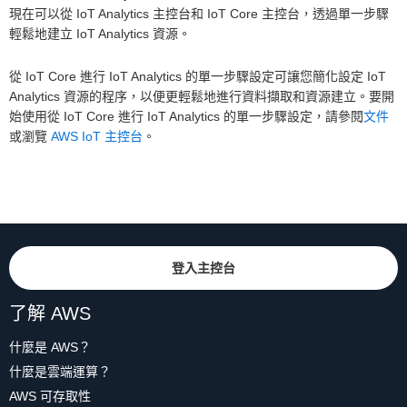
現在可以從 IoT Analytics 主控台和 IoT Core 主控台，透過單一步驟
輕鬆地建立 IoT Analytics 資源。
從 IoT Core 進行 IoT Analytics 的單一步驟設定可讓您簡化設定 IoT
Analytics 資源的程序，以便更輕鬆地進行資料擷取和資源建立。要開
始使用從 IoT Core 進行 IoT Analytics 的單一步驟設定，請參閱
文件
或瀏覽
AWS IoT 主控台
。
登入主控台
了解 AWS
什麼是 AWS？
什麼是雲端運算？
AWS 可存取性