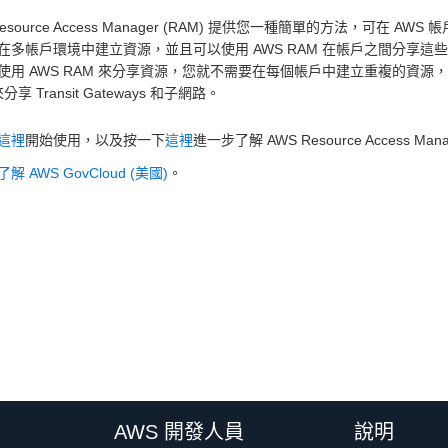
Resource Access Manager (RAM) 提供您一種簡單的方法，可在 
在多帳戶環境中建立資源，並且可以使用 AWS RAM 在帳戶之間分享
使用 AWS RAM 來分享資源，您就不需要在每個帳戶中建立重複的資源
分享 Transit Gateways 和子網路。
這裡
開始使用，以及按一下
這裡
進一步了解 AWS Resource Access Man
解 AWS GovCloud (美國)
。
AWS 開發人員
說明