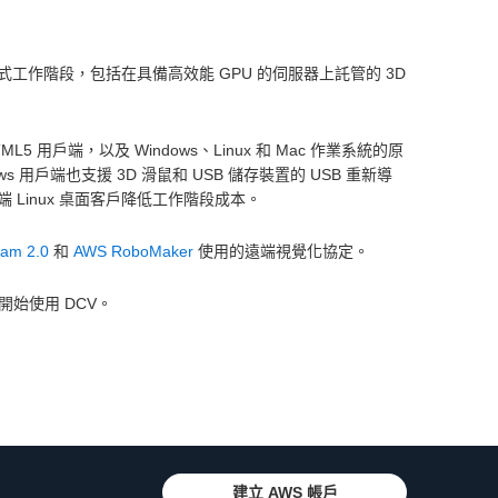
式工作階段，包括在具備高效能 GPU 的伺服器上託管的 3D
 用戶端，以及 Windows、Linux 和 Mac 作業系統的原
 用戶端也支援 3D 滑鼠和 USB 儲存裝置的 USB 重新導
端 Linux 桌面客戶降低工作階段成本。
am 2.0
和
AWS RoboMaker
使用的遠端視覺化協定。
開始使用 DCV。
建立 AWS 帳戶