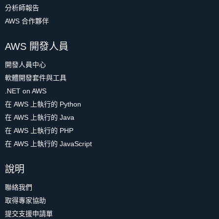
分析師報告
AWS 合作夥伴
AWS 開發人員
開發人員中心
軟體開發套件與工具
.NET on AWS
在 AWS 上執行的 Python
在 AWS 上執行的 Java
在 AWS 上執行的 PHP
在 AWS 上執行的 JavaScript
說明
聯絡我們
取得專家協助
提交支援申請單