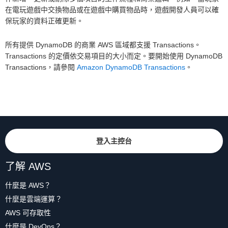
在電玩遊戲中交換物品或在遊戲中購買物品時，遊戲開發人員可以確
保玩家的資料正確更新。
所有提供 DynamoDB 的商業 AWS 區域都支援 Transactions。
Transactions 的定價依交易項目的大小而定。要開始使用 DynamoDB
Transactions，請參閱
Amazon DynamoDB Transactions
。
登入主控台
了解 AWS
什麼是 AWS？
什麼是雲端運算？
AWS 可存取性
什麼是 DevOps？