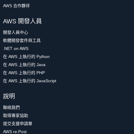
AWS 合作夥伴
AWS 開發人員
開發人員中心
軟體開發套件與工具
.NET on AWS
在 AWS 上執行的 Python
在 AWS 上執行的 Java
在 AWS 上執行的 PHP
在 AWS 上執行的 JavaScript
說明
聯絡我們
取得專家協助
提交支援申請單
AWS re:Post