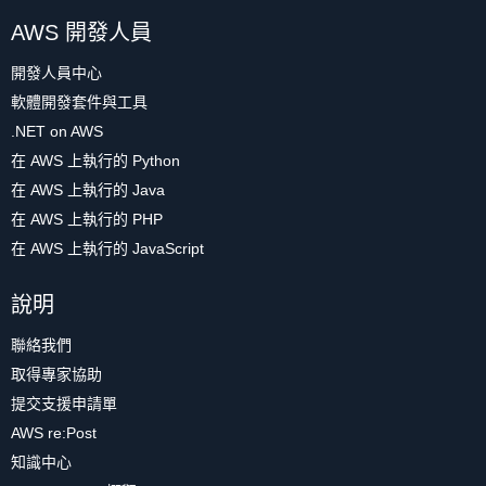
AWS 開發人員
開發人員中心
軟體開發套件與工具
.NET on AWS
在 AWS 上執行的 Python
在 AWS 上執行的 Java
在 AWS 上執行的 PHP
在 AWS 上執行的 JavaScript
說明
聯絡我們
取得專家協助
提交支援申請單
AWS re:Post
知識中心