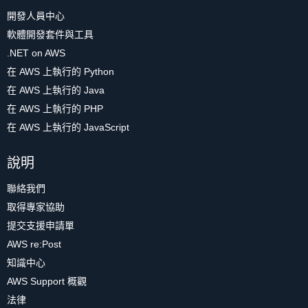
開發人員中心
軟體開發套件與工具
.NET on AWS
在 AWS 上執行的 Python
在 AWS 上執行的 Java
在 AWS 上執行的 PHP
在 AWS 上執行的 JavaScript
說明
聯絡我們
取得專家協助
提交支援申請單
AWS re:Post
知識中心
AWS Support 概觀
法律