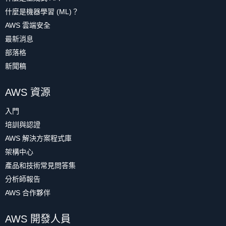
什麼是機器學習 (ML)？
AWS 雲端安全
最新消息
部落格
新聞稿
AWS 資源
入門
培訓與認證
AWS 解決方案程式庫
架構中心
產品和技術常見問答集
分析師報告
AWS 合作夥伴
AWS 開發人員