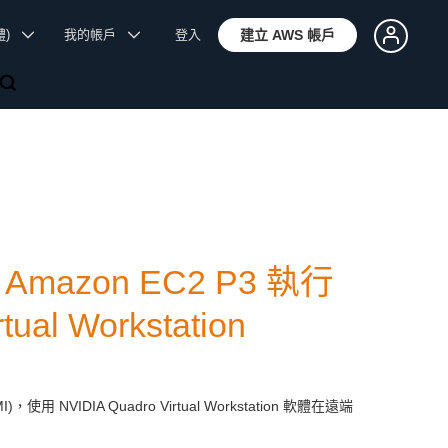
體)
我的帳戶
登入
建立 AWS 帳戶
的 Amazon EC2 P3 執行
al Workstation
，使用 NVIDIA Quadro Virtual Workstation 軟體在遠端