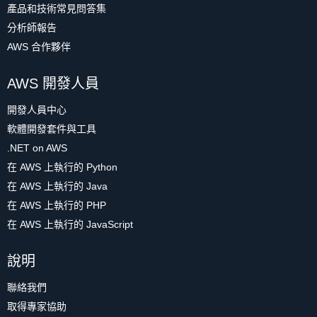
產品和技術常見問答集
分析師報告
AWS 合作夥伴
AWS 開發人員
開發人員中心
軟體開發套件與工具
.NET on AWS
在 AWS 上執行的 Python
在 AWS 上執行的 Java
在 AWS 上執行的 PHP
在 AWS 上執行的 JavaScript
說明
聯絡我們
取得專家協助