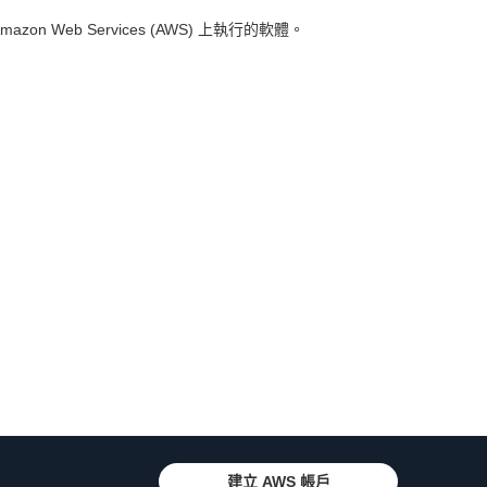
n Web Services (AWS) 上執行的軟體。
建立 AWS 帳戶